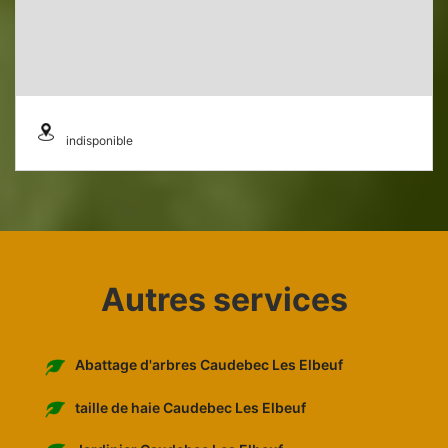
indisponible
Autres services
Abattage d'arbres Caudebec Les Elbeuf
taille de haie Caudebec Les Elbeuf