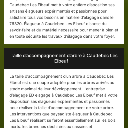
Caudebec Les Elbeuf met à votre entière disposition ses
artisans élagueurs expérimentés et passionnés pour
satisfaire tous vos besoins en matière d’élagage dans le
76320. Élagueur à Caudebec Les Elbeuf dispose du
savoir-faire et du matériel nécessaire pour mener à bien et
en toute sécurité les travaux d’élagage dans votre foyer.
Taille d’accompagnement d’arbre à Caudebec Les
Elbeuf
La taille d’accompagnement d’un arbre à Caudebec Les
Elbeuf est une coupe adoptée pour les arbres arrivés au
stade maximal de leur développement. L’entreprise
d’élagage ED elagage à Caudebec Les Elbeuf met à votre
disposition ses élagueurs expérimentés et passionnés
pour réaliser la taille d’accompagnement de votre arbre.
Les interventions que paysagiste élagueur à Caudebec
Les Elbeuf réalisent se feront essentiellement sur les bois
morts, les branches déchirées ou cassées et