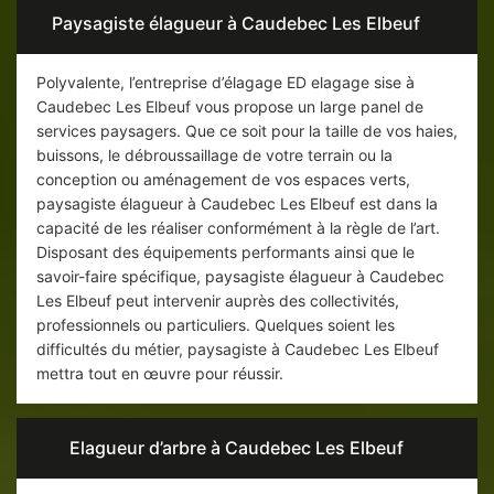
Paysagiste élagueur à Caudebec Les Elbeuf
Polyvalente, l’entreprise d’élagage ED elagage sise à
Caudebec Les Elbeuf vous propose un large panel de
services paysagers. Que ce soit pour la taille de vos haies,
buissons, le débroussaillage de votre terrain ou la
conception ou aménagement de vos espaces verts,
paysagiste élagueur à Caudebec Les Elbeuf est dans la
capacité de les réaliser conformément à la règle de l’art.
Disposant des équipements performants ainsi que le
savoir-faire spécifique, paysagiste élagueur à Caudebec
Les Elbeuf peut intervenir auprès des collectivités,
professionnels ou particuliers. Quelques soient les
difficultés du métier, paysagiste à Caudebec Les Elbeuf
mettra tout en œuvre pour réussir.
Elagueur d’arbre à Caudebec Les Elbeuf