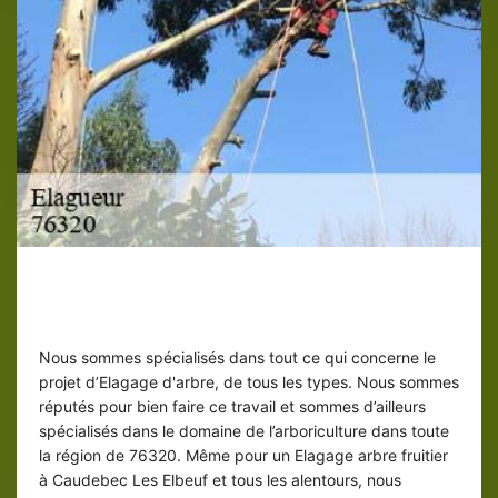
Notre Entreprise d'élagage ED elagage
pour élaguer des arbres
Nous sommes spécialisés dans tout ce qui concerne le
projet d’Elagage d'arbre, de tous les types. Nous sommes
réputés pour bien faire ce travail et sommes d’ailleurs
spécialisés dans le domaine de l’arboriculture dans toute
la région de 76320. Même pour un Elagage arbre fruitier
à Caudebec Les Elbeuf et tous les alentours, nous