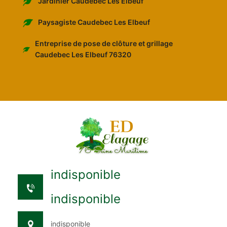
Jardinier Caudebec Les Elbeuf
Paysagiste Caudebec Les Elbeuf
Entreprise de pose de clôture et grillage
Caudebec Les Elbeuf 76320
indisponible
indisponible
indisponible