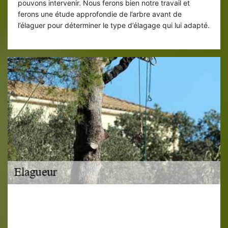
pouvons intervenir. Nous ferons bien notre travail et
ferons une étude approfondie de l’arbre avant de
l’élaguer pour déterminer le type d’élagage qui lui adapté.
Taille de formation d’arbre à Caudebec
Les Elbeuf