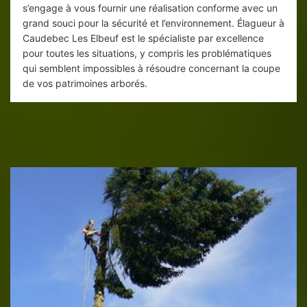
s’engage à vous fournir une réalisation conforme avec un
grand souci pour la sécurité et l’environnement. Élagueur à
Caudebec Les Elbeuf est le spécialiste par excellence
pour toutes les situations, y compris les problématiques
qui semblent impossibles à résoudre concernant la coupe
de vos patrimoines arborés.