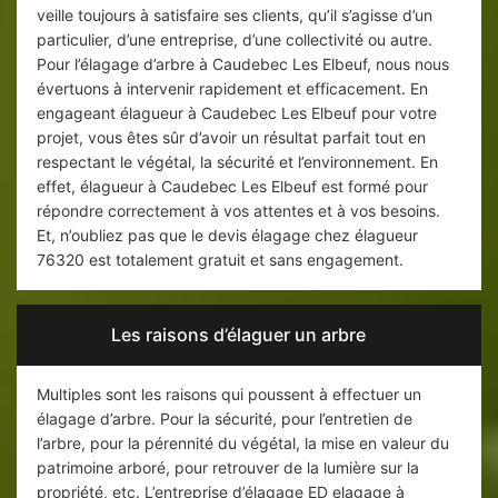
veille toujours à satisfaire ses clients, qu’il s’agisse d’un
particulier, d’une entreprise, d’une collectivité ou autre.
Pour l’élagage d’arbre à Caudebec Les Elbeuf, nous nous
évertuons à intervenir rapidement et efficacement. En
engageant élagueur à Caudebec Les Elbeuf pour votre
projet, vous êtes sûr d’avoir un résultat parfait tout en
respectant le végétal, la sécurité et l’environnement. En
effet, élagueur à Caudebec Les Elbeuf est formé pour
répondre correctement à vos attentes et à vos besoins.
Et, n’oubliez pas que le devis élagage chez élagueur
76320 est totalement gratuit et sans engagement.
Les raisons d’élaguer un arbre
Multiples sont les raisons qui poussent à effectuer un
élagage d’arbre. Pour la sécurité, pour l’entretien de
l’arbre, pour la pérennité du végétal, la mise en valeur du
patrimoine arboré, pour retrouver de la lumière sur la
propriété, etc. L’entreprise d’élagage ED elagage à