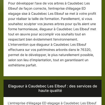
Pour développer l'axe de vos arbres à Caudebec Les
Elbeuf de façon correcte, l’entreprise d’élagage ED
elagage sise à Caudebec Les Elbeuf se met à votre profit
pour réaliser la taille de formation. Pareillement, si vous
souhaitez sculpter vos jeunes arbres pour qu'ils aient une
forme harmonieuse, élagueur à Caudebec Les Elbeuf met
tout en œuvre pour accomplir vos souhaits tout en
respectant bien évidemment l’environnement.
L’intervention que élagueur à Caudebec Les Elbeuf
effectuera sur vos patrimoines arborés dans le 76320,
permet de le développer, le plus naturellement possible,
selon son lieu d’implantation, tout en garantissant un
esthétisme parfait.
Elagueur à Caudebec Les Elbeuf : des services de
haute qualité
L’entreprise d’élagage ED elagage à Caudebec Les Elbeuf