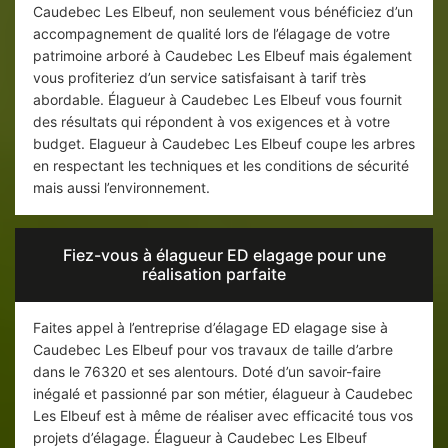
Caudebec Les Elbeuf, non seulement vous bénéficiez d’un
accompagnement de qualité lors de l’élagage de votre
patrimoine arboré à Caudebec Les Elbeuf mais également
vous profiteriez d’un service satisfaisant à tarif très
abordable. Élagueur à Caudebec Les Elbeuf vous fournit
des résultats qui répondent à vos exigences et à votre
budget. Elagueur à Caudebec Les Elbeuf coupe les arbres
en respectant les techniques et les conditions de sécurité
mais aussi l’environnement.
Fiez-vous à élagueur ED elagage pour une
réalisation parfaite
Faites appel à l’entreprise d’élagage ED elagage sise à
Caudebec Les Elbeuf pour vos travaux de taille d’arbre
dans le 76320 et ses alentours. Doté d’un savoir-faire
inégalé et passionné par son métier, élagueur à Caudebec
Les Elbeuf est à même de réaliser avec efficacité tous vos
projets d’élagage. Élagueur à Caudebec Les Elbeuf