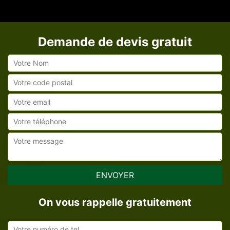
Demande de devis gratuit
On vous rappelle gratuitement