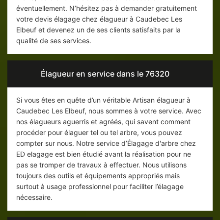
éventuellement. N’hésitez pas à demander gratuitement
votre devis élagage chez élagueur à Caudebec Les
Elbeuf et devenez un de ses clients satisfaits par la
qualité de ses services.
Élagueur en service dans le 76320
Si vous êtes en quête d’un véritable Artisan élagueur à
Caudebec Les Elbeuf, nous sommes à votre service. Avec
nos élagueurs aguerris et agréés, qui savent comment
procéder pour élaguer tel ou tel arbre, vous pouvez
compter sur nous. Notre service d’Élagage d'arbre chez
ED elagage est bien étudié avant la réalisation pour ne
pas se tromper de travaux à effectuer. Nous utilisons
toujours des outils et équipements appropriés mais
surtout à usage professionnel pour faciliter l’élagage
nécessaire.