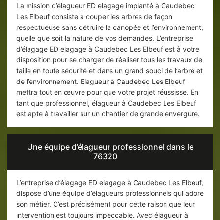
La mission d’élagueur ED elagage implanté à Caudebec
Les Elbeuf consiste à couper les arbres de façon
respectueuse sans détruire la canopée et l’environnement,
quelle que soit la nature de vos demandes. L’entreprise
d’élagage ED elagage à Caudebec Les Elbeuf est à votre
disposition pour se charger de réaliser tous les travaux de
taille en toute sécurité et dans un grand souci de l’arbre et
de l’environnement. Elagueur à Caudebec Les Elbeuf
mettra tout en œuvre pour que votre projet réussisse. En
tant que professionnel, élagueur à Caudebec Les Elbeuf
est apte à travailler sur un chantier de grande envergure.
Une équipe d’élagueur professionnel dans le
76320
L’entreprise d’élagage ED elagage à Caudebec Les Elbeuf,
dispose d’une équipe d’élagueurs professionnels qui adore
son métier. C’est précisément pour cette raison que leur
intervention est toujours impeccable. Avec élagueur à