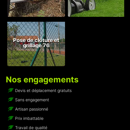
Pose de clôture et
grillage 76
Nos engagements
Devis et déplacement gratuits
Sans engagement
Artisan passionné
Prix imbattable
Travail de qualité