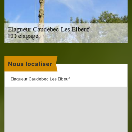
Nous localiser
Elagueur Caudebec Les Elbeuf