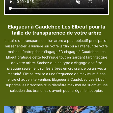
Elagueur à Caudebec Les Elbeuf pour la
taille de transparence de votre arbre
La taille de transparence d’un arbre à pour objectif principal de
laisser entrer la lumière sur votre jardin ou à l’intérieur de votre
maison. L’entreprise d’élagage ED elagage à Caudebec Les
Elbeuf pratique cette technique tout en gardant l’architecture
de votre arbre. Sachez que ce type d’élagage doit être
pratiqué seulement sur les arbres en croissance ou arrivés à
maturité. Elle se réalise à une fréquence de maximum 5 ans
entre chaque intervention. Elagueur à Caudebec Les Elbeuf
supprime les branches d'un diamètre maximal de 10cm et une
sélection des branches d’avenir pour alléger le houppier.