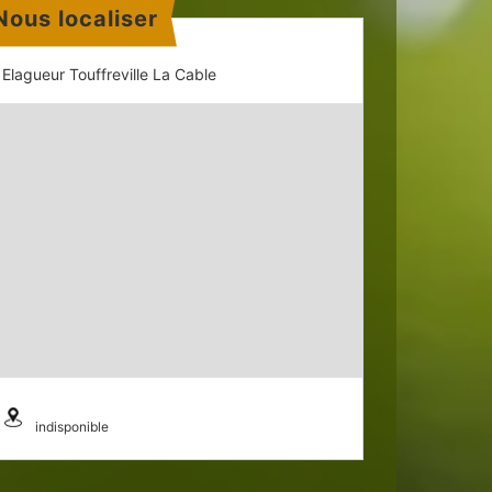
Nous localiser
Elagueur Touffreville La Cable
indisponible