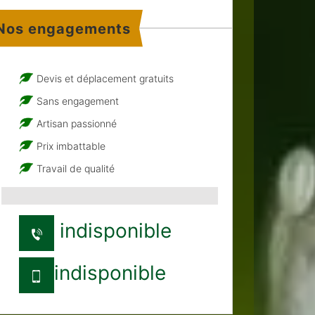
Nos engagements
Devis et déplacement gratuits
Sans engagement
Artisan passionné
Prix imbattable
Travail de qualité
indisponible
indisponible