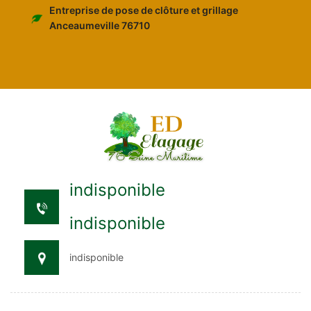
Entreprise de pose de clôture et grillage
Anceaumeville 76710
indisponible
indisponible
indisponible