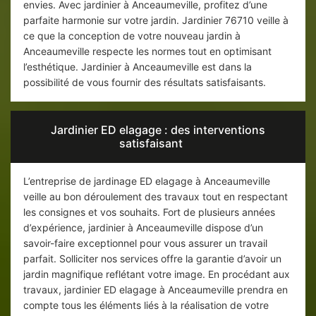
envies. Avec jardinier à Anceaumeville, profitez d’une
parfaite harmonie sur votre jardin. Jardinier 76710 veille à
ce que la conception de votre nouveau jardin à
Anceaumeville respecte les normes tout en optimisant
l’esthétique. Jardinier à Anceaumeville est dans la
possibilité de vous fournir des résultats satisfaisants.
Jardinier ED elagage : des interventions
satisfaisant
L’entreprise de jardinage ED elagage à Anceaumeville
veille au bon déroulement des travaux tout en respectant
les consignes et vos souhaits. Fort de plusieurs années
d’expérience, jardinier à Anceaumeville dispose d’un
savoir-faire exceptionnel pour vous assurer un travail
parfait. Solliciter nos services offre la garantie d’avoir un
jardin magnifique reflétant votre image. En procédant aux
travaux, jardinier ED elagage à Anceaumeville prendra en
compte tous les éléments liés à la réalisation de votre