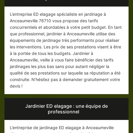
L’entreprise ED elagage spécialiste en jardinage à
Anceaumeville 76710 vous propose des tarifs
concurrentiels et abordables à votre petit budget. En tant
que professionnel, jardinier à Anceaumeville utilise des
équipements de jardinage très performants pour réaliser
les interventions. Les prix de ses prestations visent à être
à la portée de tous les budgets. Jardinier à
Anceaumeville, veille à vous faire bénéficier des tarifs
jardinages les plus bas sans pour autant négliger la
qualité de ses prestations sur laquelle sa réputation a été
construite. N’hésitez pas à demander gratuitement votre
devis !
Jardinier ED elagage : une équipe de
professionnel
L’entreprise de jardinage ED elagage à Anceaumeville