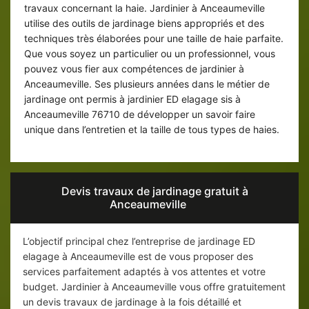
travaux concernant la haie. Jardinier à Anceaumeville
utilise des outils de jardinage biens appropriés et des
techniques très élaborées pour une taille de haie parfaite.
Que vous soyez un particulier ou un professionnel, vous
pouvez vous fier aux compétences de jardinier à
Anceaumeville. Ses plusieurs années dans le métier de
jardinage ont permis à jardinier ED elagage sis à
Anceaumeville 76710 de développer un savoir faire
unique dans l’entretien et la taille de tous types de haies.
Devis travaux de jardinage gratuit à
Anceaumeville
L’objectif principal chez l’entreprise de jardinage ED
elagage à Anceaumeville est de vous proposer des
services parfaitement adaptés à vos attentes et votre
budget. Jardinier à Anceaumeville vous offre gratuitement
un devis travaux de jardinage à la fois détaillé et