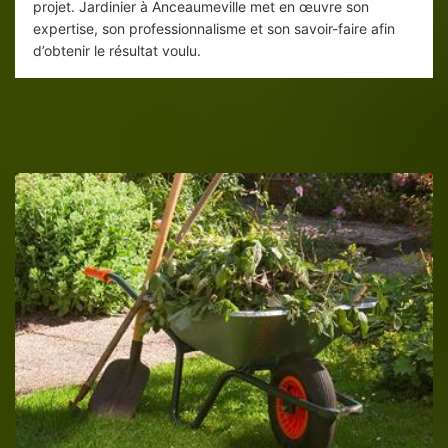
projet. Jardinier à Anceaumeville met en œuvre son
expertise, son professionnalisme et son savoir-faire afin
d’obtenir le résultat voulu.