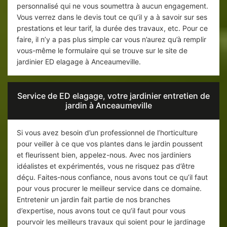
personnalisé qui ne vous soumettra à aucun engagement.
Vous verrez dans le devis tout ce qu’il y a à savoir sur ses
prestations et leur tarif, la durée des travaux, etc. Pour ce
faire, il n’y a pas plus simple car vous n’aurez qu’à remplir
vous-même le formulaire qui se trouve sur le site de
jardinier ED elagage à Anceaumeville.
Service de ED elagage, votre jardinier entretien de
jardin à Anceaumeville
Si vous avez besoin d’un professionnel de l’horticulture
pour veiller à ce que vos plantes dans le jardin poussent
et fleurissent bien, appelez-nous. Avec nos jardiniers
idéalistes et expérimentés, vous ne risquez pas d’être
déçu. Faites-nous confiance, nous avons tout ce qu’il faut
pour vous procurer le meilleur service dans ce domaine.
Entretenir un jardin fait partie de nos branches
d’expertise, nous avons tout ce qu’il faut pour vous
pourvoir les meilleurs travaux qui soient pour le jardinage