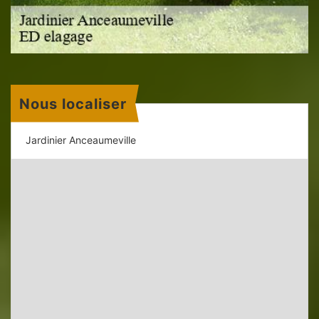
Nous localiser
Jardinier Anceaumeville