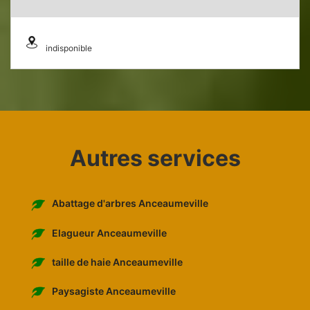
indisponible
Autres services
Abattage d'arbres Anceaumeville
Elagueur Anceaumeville
taille de haie Anceaumeville
Paysagiste Anceaumeville