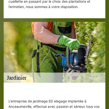
cueillette en passant par le choix des plantations et
l’entretien, nous sommes à votre disposition.
Taille de haies par jardinier ED elagage
L’entreprise de jardinage ED elagage implantée à
Anceaumeville, effectue avec passion et sérieux tous vos