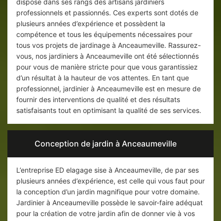
dispose dans ses rangs des artisans jardiniers
professionnels et passionnés. Ces experts sont dotés de
plusieurs années d’expérience et possèdent la
compétence et tous les équipements nécessaires pour
tous vos projets de jardinage à Anceaumeville. Rassurez-
vous, nos jardiniers à Anceaumeville ont été sélectionnés
pour vous de manière stricte pour que vous garantissiez
d’un résultat à la hauteur de vos attentes. En tant que
professionnel, jardinier à Anceaumeville est en mesure de
fournir des interventions de qualité et des résultats
satisfaisants tout en optimisant la qualité de ses services.
Conception de jardin à Anceaumeville
L’entreprise ED elagage sise à Anceaumeville, de par ses
plusieurs années d’expérience, est celle qui vous faut pour
la conception d’un jardin magnifique pour votre domaine.
Jardinier à Anceaumeville possède le savoir-faire adéquat
pour la création de votre jardin afin de donner vie à vos