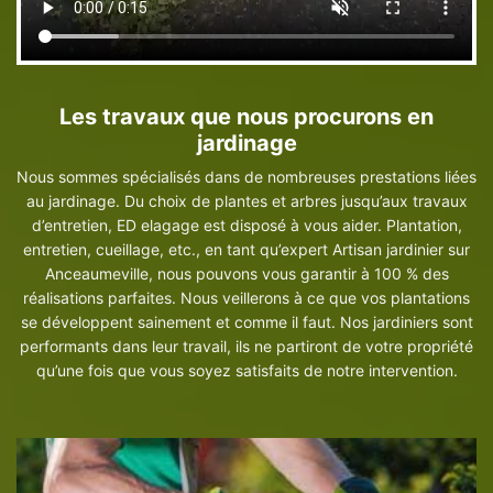
Les travaux que nous procurons en
jardinage
Nous sommes spécialisés dans de nombreuses prestations liées
au jardinage. Du choix de plantes et arbres jusqu’aux travaux
d’entretien, ED elagage est disposé à vous aider. Plantation,
entretien, cueillage, etc., en tant qu’expert Artisan jardinier sur
Anceaumeville, nous pouvons vous garantir à 100 % des
réalisations parfaites. Nous veillerons à ce que vos plantations
se développent sainement et comme il faut. Nos jardiniers sont
performants dans leur travail, ils ne partiront de votre propriété
qu’une fois que vous soyez satisfaits de notre intervention.