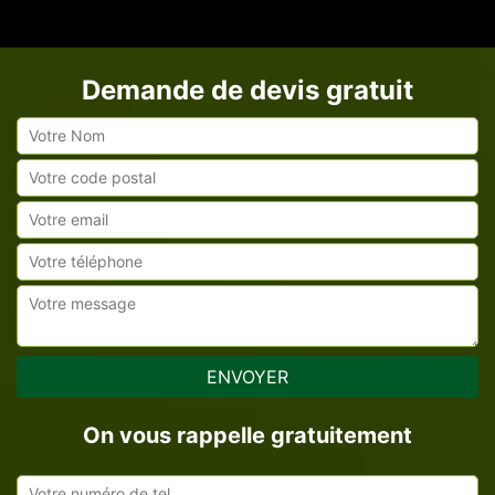
Demande de devis gratuit
On vous rappelle gratuitement