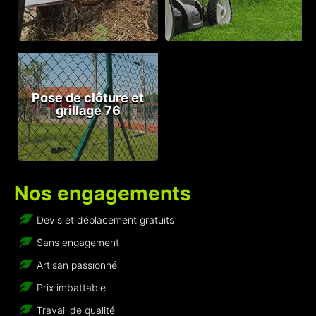
Pose de clôture et
grillage 76
Nos engagements
Devis et déplacement gratuits
Sans engagement
Artisan passionné
Prix imbattable
Travail de qualité