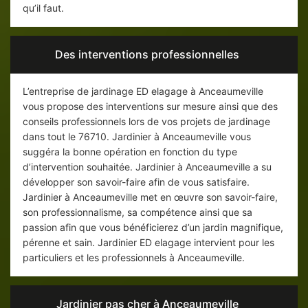
qu’il faut.
Des interventions professionnelles
L’entreprise de jardinage ED elagage à Anceaumeville
vous propose des interventions sur mesure ainsi que des
conseils professionnels lors de vos projets de jardinage
dans tout le 76710. Jardinier à Anceaumeville vous
suggéra la bonne opération en fonction du type
d’intervention souhaitée. Jardinier à Anceaumeville a su
développer son savoir-faire afin de vous satisfaire.
Jardinier à Anceaumeville met en œuvre son savoir-faire,
son professionnalisme, sa compétence ainsi que sa
passion afin que vous bénéficierez d’un jardin magnifique,
pérenne et sain. Jardinier ED elagage intervient pour les
particuliers et les professionnels à Anceaumeville.
Jardinier pas cher à Anceaumeville