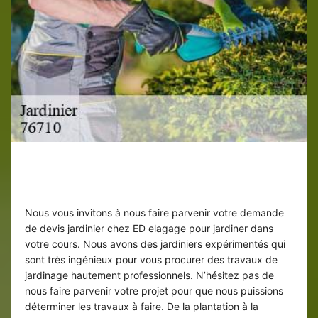
Jardinier à Anceaumeville et ses
environs
Nous vous invitons à nous faire parvenir votre demande
de devis jardinier chez ED elagage pour jardiner dans
votre cours. Nous avons des jardiniers expérimentés qui
sont très ingénieux pour vous procurer des travaux de
jardinage hautement professionnels. N’hésitez pas de
nous faire parvenir votre projet pour que nous puissions
déterminer les travaux à faire. De la plantation à la