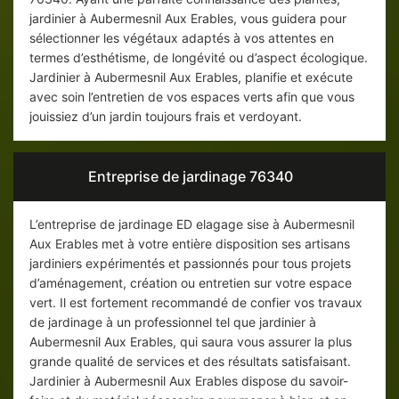
jardinier à Aubermesnil Aux Erables, vous guidera pour
sélectionner les végétaux adaptés à vos attentes en
termes d’esthétisme, de longévité ou d’aspect écologique.
Jardinier à Aubermesnil Aux Erables, planifie et exécute
avec soin l’entretien de vos espaces verts afin que vous
jouissiez d’un jardin toujours frais et verdoyant.
Entreprise de jardinage 76340
L’entreprise de jardinage ED elagage sise à Aubermesnil
Aux Erables met à votre entière disposition ses artisans
jardiniers expérimentés et passionnés pour tous projets
d’aménagement, création ou entretien sur votre espace
vert. Il est fortement recommandé de confier vos travaux
de jardinage à un professionnel tel que jardinier à
Aubermesnil Aux Erables, qui saura vous assurer la plus
grande qualité de services et des résultats satisfaisant.
Jardinier à Aubermesnil Aux Erables dispose du savoir-