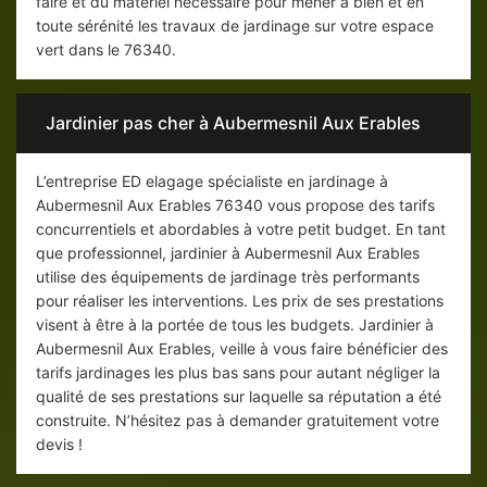
faire et du matériel nécessaire pour mener à bien et en
toute sérénité les travaux de jardinage sur votre espace
vert dans le 76340.
Jardinier pas cher à Aubermesnil Aux Erables
L’entreprise ED elagage spécialiste en jardinage à
Aubermesnil Aux Erables 76340 vous propose des tarifs
concurrentiels et abordables à votre petit budget. En tant
que professionnel, jardinier à Aubermesnil Aux Erables
utilise des équipements de jardinage très performants
pour réaliser les interventions. Les prix de ses prestations
visent à être à la portée de tous les budgets. Jardinier à
Aubermesnil Aux Erables, veille à vous faire bénéficier des
tarifs jardinages les plus bas sans pour autant négliger la
qualité de ses prestations sur laquelle sa réputation a été
construite. N’hésitez pas à demander gratuitement votre
devis !