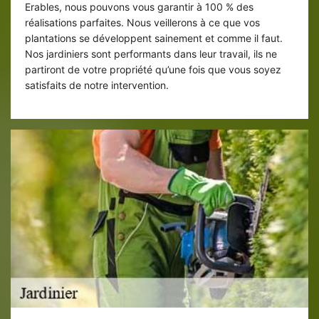
Erables, nous pouvons vous garantir à 100 % des
réalisations parfaites. Nous veillerons à ce que vos
plantations se développent sainement et comme il faut.
Nos jardiniers sont performants dans leur travail, ils ne
partiront de votre propriété qu’une fois que vous soyez
satisfaits de notre intervention.