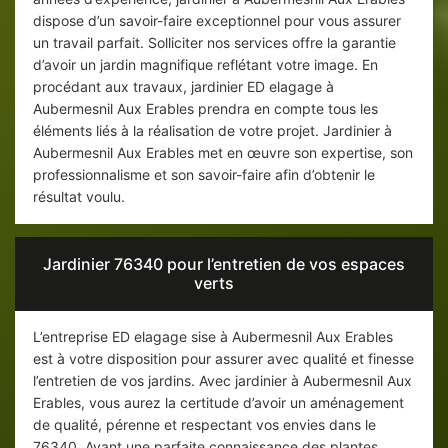
dispose d’un savoir-faire exceptionnel pour vous assurer
un travail parfait. Solliciter nos services offre la garantie
d’avoir un jardin magnifique reflétant votre image. En
procédant aux travaux, jardinier ED elagage à
Aubermesnil Aux Erables prendra en compte tous les
éléments liés à la réalisation de votre projet. Jardinier à
Aubermesnil Aux Erables met en œuvre son expertise, son
professionnalisme et son savoir-faire afin d’obtenir le
résultat voulu.
Jardinier 76340 pour l’entretien de vos espaces
verts
L’entreprise ED elagage sise à Aubermesnil Aux Erables
est à votre disposition pour assurer avec qualité et finesse
l’entretien de vos jardins. Avec jardinier à Aubermesnil Aux
Erables, vous aurez la certitude d’avoir un aménagement
de qualité, pérenne et respectant vos envies dans le
76340. Ayant une parfaite connaissance des plantes,