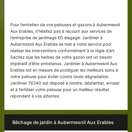
Entretien de gazon par jardinier ED
elagage
Pour l’entretien de vos pelouses et gazons à Aubermesnil
Aux Erables, n’hésitez pas à recourir aux services de
l’entreprise de jardinage ED elagage. Jardinier à
Aubermesnil Aux Erables se met à votre service pour
réaliser les interventions conformément à la règle d’art.
Sachez que les herbes de votre gazon ont un besoin
impératif d’être entretenus. Jardinier à Aubermesnil Aux
Erables est en mesure de prodiguer les meilleurs soins à
votre pelouse pour éviter contre toute dégradation.
Jardinier 76340 est disposé à tondre, désherber, arroser
et à fertiliser votre pelouse pour un meilleur résultat
répondant à vos attentes.
Bêchage de jardin à Aubermesnil Aux Erables