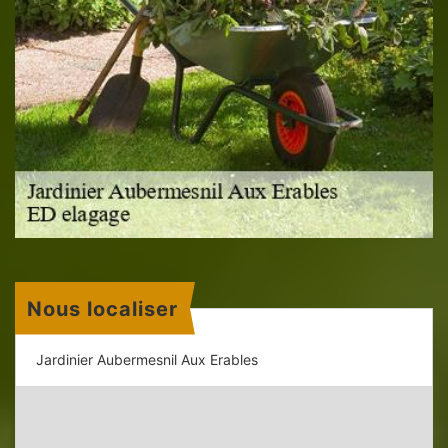
Nous localiser
Jardinier Aubermesnil Aux Erables