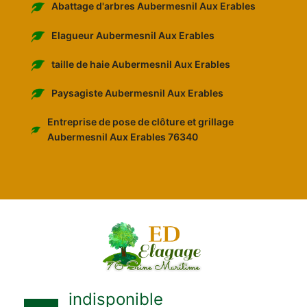
Abattage d'arbres Aubermesnil Aux Erables
Elagueur Aubermesnil Aux Erables
taille de haie Aubermesnil Aux Erables
Paysagiste Aubermesnil Aux Erables
Entreprise de pose de clôture et grillage
Aubermesnil Aux Erables 76340
indisponible