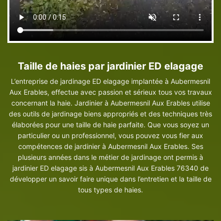
Taille de haies par jardinier ED elagage
L’entreprise de jardinage ED elagage implantée à Aubermesnil
Aux Erables, effectue avec passion et sérieux tous vos travaux
concernant la haie. Jardinier à Aubermesnil Aux Erables utilise
des outils de jardinage biens appropriés et des techniques très
élaborées pour une taille de haie parfaite. Que vous soyez un
particulier ou un professionnel, vous pouvez vous fier aux
compétences de jardinier à Aubermesnil Aux Erables. Ses
plusieurs années dans le métier de jardinage ont permis à
jardinier ED elagage sis à Aubermesnil Aux Erables 76340 de
développer un savoir faire unique dans l’entretien et la taille de
tous types de haies.