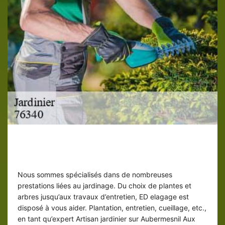
Les travaux que nous procurons en
jardinage
Nous sommes spécialisés dans de nombreuses
prestations liées au jardinage. Du choix de plantes et
arbres jusqu’aux travaux d’entretien, ED elagage est
disposé à vous aider. Plantation, entretien, cueillage, etc.,
en tant qu’expert Artisan jardinier sur Aubermesnil Aux