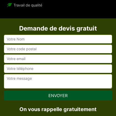
Travail de qualité
Demande de devis gratuit
On vous rappelle gratuitement