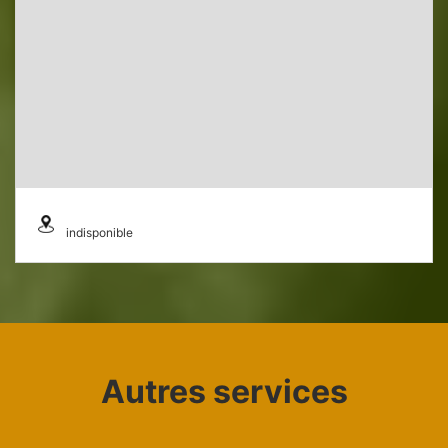
indisponible
Autres services