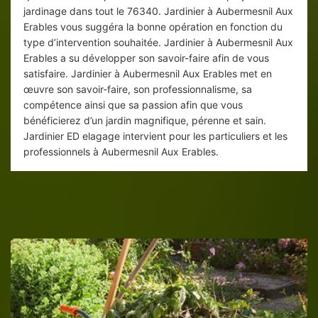
jardinage dans tout le 76340. Jardinier à Aubermesnil Aux
Erables vous suggéra la bonne opération en fonction du
type d’intervention souhaitée. Jardinier à Aubermesnil Aux
Erables a su développer son savoir-faire afin de vous
satisfaire. Jardinier à Aubermesnil Aux Erables met en
œuvre son savoir-faire, son professionnalisme, sa
compétence ainsi que sa passion afin que vous
bénéficierez d’un jardin magnifique, pérenne et sain.
Jardinier ED elagage intervient pour les particuliers et les
professionnels à Aubermesnil Aux Erables.