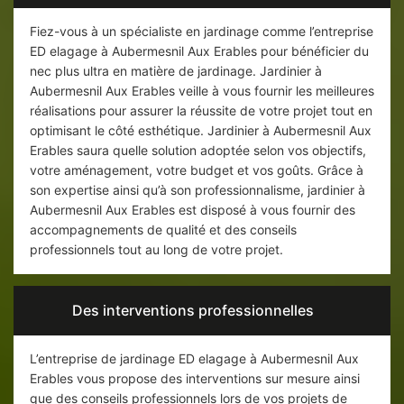
Fiez-vous à un spécialiste en jardinage comme l’entreprise
ED elagage à Aubermesnil Aux Erables pour bénéficier du
nec plus ultra en matière de jardinage. Jardinier à
Aubermesnil Aux Erables veille à vous fournir les meilleures
réalisations pour assurer la réussite de votre projet tout en
optimisant le côté esthétique. Jardinier à Aubermesnil Aux
Erables saura quelle solution adoptée selon vos objectifs,
votre aménagement, votre budget et vos goûts. Grâce à
son expertise ainsi qu’à son professionnalisme, jardinier à
Aubermesnil Aux Erables est disposé à vous fournir des
accompagnements de qualité et des conseils
professionnels tout au long de votre projet.
Des interventions professionnelles
L’entreprise de jardinage ED elagage à Aubermesnil Aux
Erables vous propose des interventions sur mesure ainsi
que des conseils professionnels lors de vos projets de