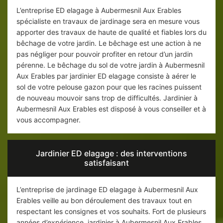
L’entreprise ED elagage à Aubermesnil Aux Erables
spécialiste en travaux de jardinage sera en mesure vous
apporter des travaux de haute de qualité et fiables lors du
bêchage de votre jardin. Le bêchage est une action à ne
pas négliger pour pouvoir profiter en retour d’un jardin
pérenne. Le bêchage du sol de votre jardin à Aubermesnil
Aux Erables par jardinier ED elagage consiste à aérer le
sol de votre pelouse gazon pour que les racines puissent
de nouveau mouvoir sans trop de difficultés. Jardinier à
Aubermesnil Aux Erables est disposé à vous conseiller et à
vous accompagner.
Jardinier ED elagage : des interventions
satisfaisant
L’entreprise de jardinage ED elagage à Aubermesnil Aux
Erables veille au bon déroulement des travaux tout en
respectant les consignes et vos souhaits. Fort de plusieurs
années d’expérience, jardinier à Aubermesnil Aux Erables