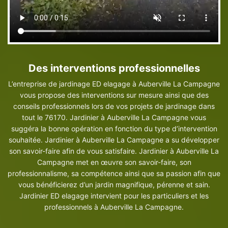
Des interventions professionnelles
L’entreprise de jardinage ED elagage à Auberville La Campagne
vous propose des interventions sur mesure ainsi que des
conseils professionnels lors de vos projets de jardinage dans
tout le 76170. Jardinier à Auberville La Campagne vous
suggéra la bonne opération en fonction du type d’intervention
souhaitée. Jardinier à Auberville La Campagne a su développer
son savoir-faire afin de vous satisfaire. Jardinier à Auberville La
Campagne met en œuvre son savoir-faire, son
professionnalisme, sa compétence ainsi que sa passion afin que
vous bénéficierez d’un jardin magnifique, pérenne et sain.
Jardinier ED elagage intervient pour les particuliers et les
professionnels à Auberville La Campagne.