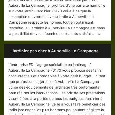
Auberville La Campagne, profitez d’une parfaite harmonie
sur votre jardin. Jardinier 76170 veille à ce que la
conception de votre nouveau jardin à Auberville La
Campagne respecte les normes tout en optimisant
l’esthétique. Jardinier à Auberville La Campagne est dans
la possibilité de vous fournir des résultats satisfaisants.
Jardinier pas cher à Auberville La Campagne
L’entreprise ED elagage spécialiste en jardinage à
Auberville La Campagne 76170 vous propose des tarifs
concurrentiels et abordables à votre petit budget. En tant
que professionnel, jardinier à Auberville La Campagne
utilise des équipements de jardinage très performants
pour réaliser les interventions. Les prix de ses prestations
visent à être à la portée de tous les budgets. Jardinier à
Auberville La Campagne, veille à vous faire bénéficier des
tarifs jardinages les plus bas sans pour autant négliger la