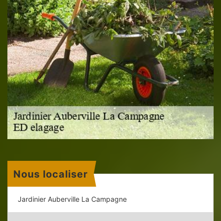
Nous localiser
Jardinier Auberville La Campagne