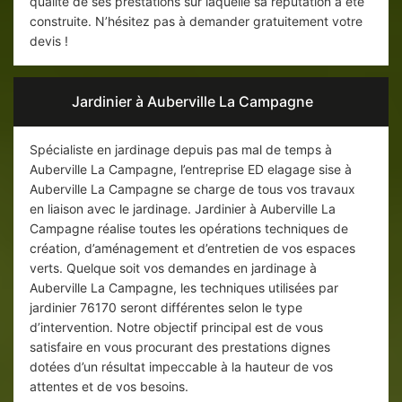
qualité de ses prestations sur laquelle sa réputation a été
construite. N’hésitez pas à demander gratuitement votre
devis !
Jardinier à Auberville La Campagne
Spécialiste en jardinage depuis pas mal de temps à
Auberville La Campagne, l’entreprise ED elagage sise à
Auberville La Campagne se charge de tous vos travaux
en liaison avec le jardinage. Jardinier à Auberville La
Campagne réalise toutes les opérations techniques de
création, d’aménagement et d’entretien de vos espaces
verts. Quelque soit vos demandes en jardinage à
Auberville La Campagne, les techniques utilisées par
jardinier 76170 seront différentes selon le type
d’intervention. Notre objectif principal est de vous
satisfaire en vous procurant des prestations dignes
dotées d’un résultat impeccable à la hauteur de vos
attentes et de vos besoins.