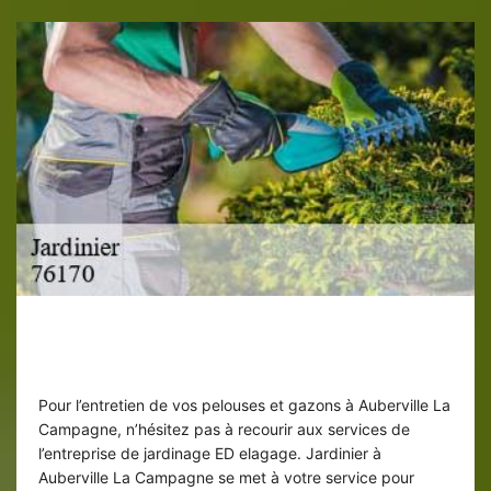
Entretien de gazon par jardinier ED
elagage
Pour l’entretien de vos pelouses et gazons à Auberville La
Campagne, n’hésitez pas à recourir aux services de
l’entreprise de jardinage ED elagage. Jardinier à
Auberville La Campagne se met à votre service pour