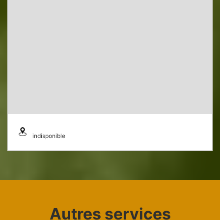
indisponible
Autres services