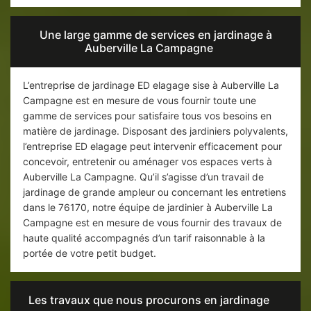
Une large gamme de services en jardinage à
Auberville La Campagne
L’entreprise de jardinage ED elagage sise à Auberville La
Campagne est en mesure de vous fournir toute une
gamme de services pour satisfaire tous vos besoins en
matière de jardinage. Disposant des jardiniers polyvalents,
l’entreprise ED elagage peut intervenir efficacement pour
concevoir, entretenir ou aménager vos espaces verts à
Auberville La Campagne. Qu’il s’agisse d’un travail de
jardinage de grande ampleur ou concernant les entretiens
dans le 76170, notre équipe de jardinier à Auberville La
Campagne est en mesure de vous fournir des travaux de
haute qualité accompagnés d’un tarif raisonnable à la
portée de votre petit budget.
Les travaux que nous procurons en jardinage