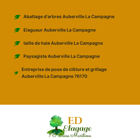
Abattage d'arbres Auberville La Campagne
Elagueur Auberville La Campagne
taille de haie Auberville La Campagne
Paysagiste Auberville La Campagne
Entreprise de pose de clôture et grillage
Auberville La Campagne 76170