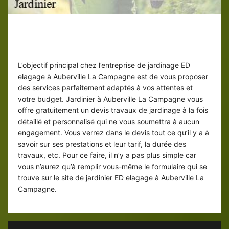
Devis travaux de jardinage gratuit à
Auberville La Campagne
L’objectif principal chez l’entreprise de jardinage ED
elagage à Auberville La Campagne est de vous proposer
des services parfaitement adaptés à vos attentes et
votre budget. Jardinier à Auberville La Campagne vous
offre gratuitement un devis travaux de jardinage à la fois
détaillé et personnalisé qui ne vous soumettra à aucun
engagement. Vous verrez dans le devis tout ce qu’il y a à
savoir sur ses prestations et leur tarif, la durée des
travaux, etc. Pour ce faire, il n’y a pas plus simple car
vous n’aurez qu’à remplir vous-même le formulaire qui se
trouve sur le site de jardinier ED elagage à Auberville La
Campagne.