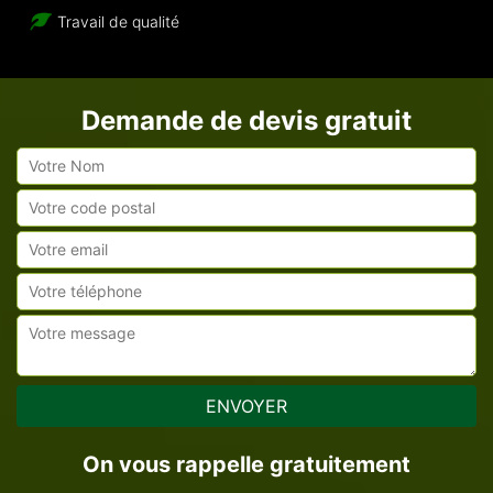
Travail de qualité
Demande de devis gratuit
On vous rappelle gratuitement