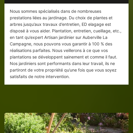
Nous sommes spécialisés dans de nombreuses
prestations liées au jardinage. Du choix de plantes et
arbres jusqu’aux travaux d’entretien, ED elagage est
disposé à vous aider. Plantation, entretien, cueillage, etc.,
en tant qu’expert Artisan jardinier sur Auberville La
Campagne, nous pouvons vous garantir à 100 % des
réalisations parfaites. Nous veillerons à ce que vos
plantations se développent sainement et comme il faut.
Nos jardiniers sont performants dans leur travail, ils ne
partiront de votre propriété qu’une fois que vous soyez
satisfaits de notre intervention.