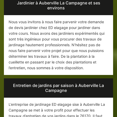
Jardinier à Auberville La Campagne et ses
environs
Nous vous invitons à nous faire parvenir votre demande
de devis jardinier chez ED elagage pour jardiner dans
votre cours. Nous avons des jardiniers expérimentés qui
sont très ingénieux pour vous procurer des travaux de
jardinage hautement professionnels. N’hésitez pas de
nous faire parvenir votre projet pour que nous puissions
déterminer les travaux à faire. De la plantation à la
cueillette en passant par le choix des plantations et
l’entretien, nous sommes à votre disposition.
Entretien de jardins par saison à Auberville La
Campagne
L’entreprise de jardinage ED elagage sise à Auberville La
Campagne se met à votre profit pour effectuer les
travaux d’entretien de vos jardins dans le 76170. Il faut