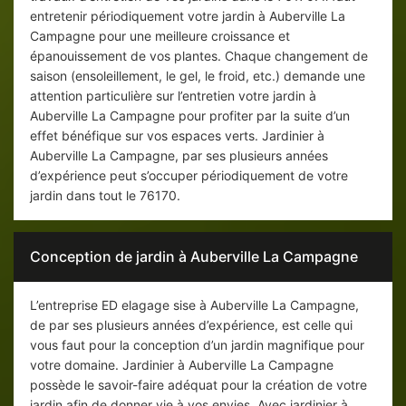
entretenir périodiquement votre jardin à Auberville La
Campagne pour une meilleure croissance et
épanouissement de vos plantes. Chaque changement de
saison (ensoleillement, le gel, le froid, etc.) demande une
attention particulière sur l’entretien votre jardin à
Auberville La Campagne pour profiter par la suite d’un
effet bénéfique sur vos espaces verts. Jardinier à
Auberville La Campagne, par ses plusieurs années
d’expérience peut s’occuper périodiquement de votre
jardin dans tout le 76170.
Conception de jardin à Auberville La Campagne
L’entreprise ED elagage sise à Auberville La Campagne,
de par ses plusieurs années d’expérience, est celle qui
vous faut pour la conception d’un jardin magnifique pour
votre domaine. Jardinier à Auberville La Campagne
possède le savoir-faire adéquat pour la création de votre
jardin afin de donner vie à vos envies. Avec jardinier à