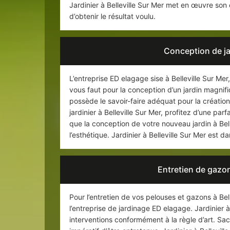
Jardinier à Belleville Sur Mer met en œuvre son 
d’obtenir le résultat voulu.
Conception de jar
L’entreprise ED elagage sise à Belleville Sur Mer
vous faut pour la conception d’un jardin magnifi
possède le savoir-faire adéquat pour la création
jardinier à Belleville Sur Mer, profitez d’une par
que la conception de votre nouveau jardin à Bel
l’esthétique. Jardinier à Belleville Sur Mer est da
Entretien de gazon
Pour l’entretien de vos pelouses et gazons à Bell
l’entreprise de jardinage ED elagage. Jardinier à
interventions conformément à la règle d’art. S