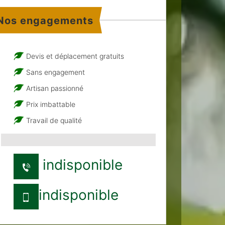
Nos engagements
Devis et déplacement gratuits
Sans engagement
Artisan passionné
Prix imbattable
Travail de qualité
indisponible
indisponible