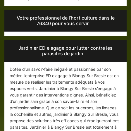
Votre professionnel de l’horticulture dans le
76340 pour vous servir
Jardinier ED elagage pour lutter contre les
parasites de jardin
Dotée d’un savoir-faire inégalé et passionnée par son
métier, l’entreprise ED elagage à Blangy Sur Bresle est en
mesure de réaliser les traitements adéquats à vos
espaces verts. Jardinier à Blangy Sur Bresle s’engage à
vous garantir des interventions dignes. Ainsi, bénéficiez
d’un jardin sain grâce à son savoir-faire et son
professionnalisme. Que ce soit les pucerons, les limaces,
la cochenille et autres, jardinier à Blangy Sur Bresle, vous
propose des solutions très efficaces qui éradiqueront ces
parasites. Jardinier à Blangy Sur Bresle est totalement à