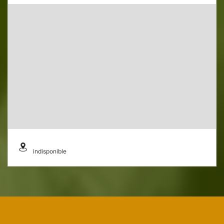
indisponible