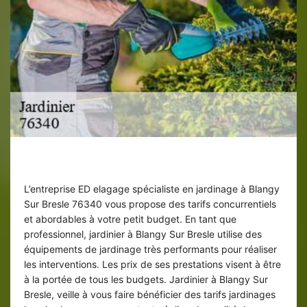
Jardinier pas cher à Blangy Sur Bresle
L’entreprise ED elagage spécialiste en jardinage à Blangy
Sur Bresle 76340 vous propose des tarifs concurrentiels
et abordables à votre petit budget. En tant que
professionnel, jardinier à Blangy Sur Bresle utilise des
équipements de jardinage très performants pour réaliser
les interventions. Les prix de ses prestations visent à être
à la portée de tous les budgets. Jardinier à Blangy Sur
Bresle, veille à vous faire bénéficier des tarifs jardinages