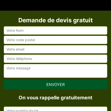
Demande de devis gratuit
On vous rappelle gratuitement