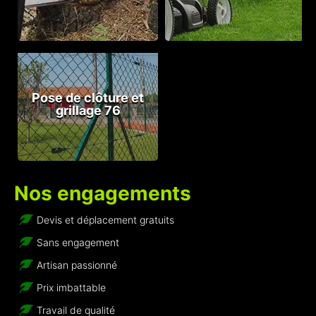
Pose de clôture et
grillage 76
Nos engagements
Devis et déplacement gratuits
Sans engagement
Artisan passionné
Prix imbattable
Travail de qualité