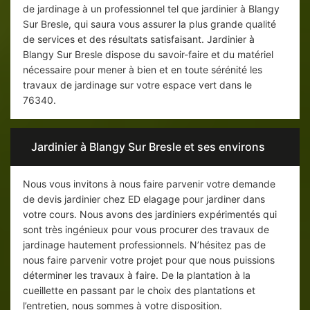
de jardinage à un professionnel tel que jardinier à Blangy
Sur Bresle, qui saura vous assurer la plus grande qualité
de services et des résultats satisfaisant. Jardinier à
Blangy Sur Bresle dispose du savoir-faire et du matériel
nécessaire pour mener à bien et en toute sérénité les
travaux de jardinage sur votre espace vert dans le
76340.
Jardinier à Blangy Sur Bresle et ses environs
Nous vous invitons à nous faire parvenir votre demande
de devis jardinier chez ED elagage pour jardiner dans
votre cours. Nous avons des jardiniers expérimentés qui
sont très ingénieux pour vous procurer des travaux de
jardinage hautement professionnels. N’hésitez pas de
nous faire parvenir votre projet pour que nous puissions
déterminer les travaux à faire. De la plantation à la
cueillette en passant par le choix des plantations et
l’entretien, nous sommes à votre disposition.