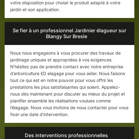
votre disposition pour choisir le produit adapté à votre
jardin et son application.
Se fier à un professionnel Jardinier élagueur sur
Blangy Sur Bresle
Nous nous engageons à vous procurer des travaux de
jardinage uniques et appropriées à vos exigences.
N’hésitez pas de prendre contact avec notre entreprise
d’arboriculture ED elagage pour vous aider. Nous faisons
tout ce qui est en notre pouvoir pour vous offrir les
prestations les plus satisfaisantes qui soient. Appelez-
nous dès maintenant pour discuter au mieux du projet et
planifier ensemble les réalisations voulues comme
l’élagage. Nous vous invitons de nous contacter pour vous
fixer une date d’intervention.
Des interventions professionnelles