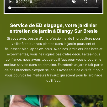
Service de ED elagage, votre jardinier
entretien de jardin à Blangy Sur Bresle
Si vous avez besoin d’un professionnel de l’horticulture pour
veiller à ce que vos plantes dans le jardin poussent et
fleurissent bien, appelez-nous. Avec nos jardiniers idéalistes et
expérimentés, vous ne risquez pas d’être déçu. Faites-nous
confiance, nous avons tout ce qu’il faut pour vous procurer le
meilleur service dans ce domaine. Entretenir un jardin fait partie
de nos branches d’expertise, nous avons tout ce qu’il faut pour
vous pourvoir les meilleurs travaux qui soient pour le jardinage
qu’il faut.