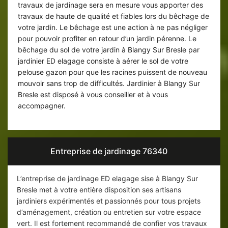
travaux de jardinage sera en mesure vous apporter des
travaux de haute de qualité et fiables lors du bêchage de
votre jardin. Le bêchage est une action à ne pas négliger
pour pouvoir profiter en retour d’un jardin pérenne. Le
bêchage du sol de votre jardin à Blangy Sur Bresle par
jardinier ED elagage consiste à aérer le sol de votre
pelouse gazon pour que les racines puissent de nouveau
mouvoir sans trop de difficultés. Jardinier à Blangy Sur
Bresle est disposé à vous conseiller et à vous
accompagner.
Entreprise de jardinage 76340
L’entreprise de jardinage ED elagage sise à Blangy Sur
Bresle met à votre entière disposition ses artisans
jardiniers expérimentés et passionnés pour tous projets
d’aménagement, création ou entretien sur votre espace
vert. Il est fortement recommandé de confier vos travaux