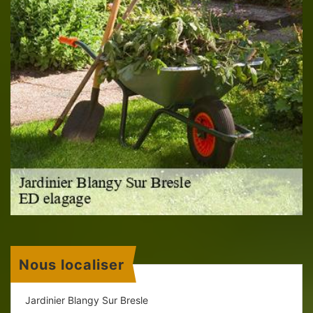
Nous localiser
Jardinier Blangy Sur Bresle