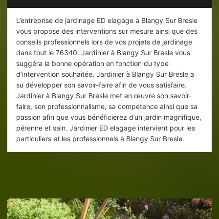
L’entreprise de jardinage ED elagage à Blangy Sur Bresle
vous propose des interventions sur mesure ainsi que des
conseils professionnels lors de vos projets de jardinage
dans tout le 76340. Jardinier à Blangy Sur Bresle vous
suggéra la bonne opération en fonction du type
d’intervention souhaitée. Jardinier à Blangy Sur Bresle a
su développer son savoir-faire afin de vous satisfaire.
Jardinier à Blangy Sur Bresle met en œuvre son savoir-
faire, son professionnalisme, sa compétence ainsi que sa
passion afin que vous bénéficierez d’un jardin magnifique,
pérenne et sain. Jardinier ED elagage intervient pour les
particuliers et les professionnels à Blangy Sur Bresle.