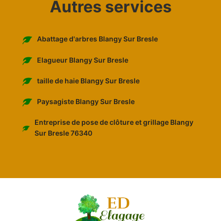
Autres services
Abattage d'arbres Blangy Sur Bresle
Elagueur Blangy Sur Bresle
taille de haie Blangy Sur Bresle
Paysagiste Blangy Sur Bresle
Entreprise de pose de clôture et grillage Blangy
Sur Bresle 76340