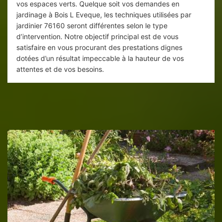
vos espaces verts. Quelque soit vos demandes en
jardinage à Bois L Eveque, les techniques utilisées par
jardinier 76160 seront différentes selon le type
d’intervention. Notre objectif principal est de vous
satisfaire en vous procurant des prestations dignes
dotées d’un résultat impeccable à la hauteur de vos
attentes et de vos besoins.