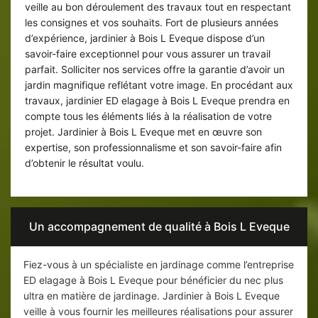
veille au bon déroulement des travaux tout en respectant
les consignes et vos souhaits. Fort de plusieurs années
d’expérience, jardinier à Bois L Eveque dispose d’un
savoir-faire exceptionnel pour vous assurer un travail
parfait. Solliciter nos services offre la garantie d’avoir un
jardin magnifique reflétant votre image. En procédant aux
travaux, jardinier ED elagage à Bois L Eveque prendra en
compte tous les éléments liés à la réalisation de votre
projet. Jardinier à Bois L Eveque met en œuvre son
expertise, son professionnalisme et son savoir-faire afin
d’obtenir le résultat voulu.
Un accompagnement de qualité à Bois L Eveque
Fiez-vous à un spécialiste en jardinage comme l’entreprise
ED elagage à Bois L Eveque pour bénéficier du nec plus
ultra en matière de jardinage. Jardinier à Bois L Eveque
veille à vous fournir les meilleures réalisations pour assurer