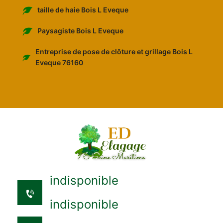
taille de haie Bois L Eveque
Paysagiste Bois L Eveque
Entreprise de pose de clôture et grillage Bois L
Eveque 76160
indisponible
indisponible