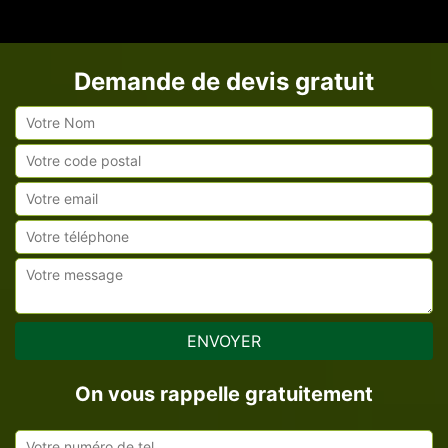
Demande de devis gratuit
On vous rappelle gratuitement