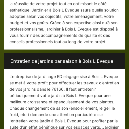
la réussite de votre projet tout en optimisant le côté
esthétique. Jardinier à Bois L Eveque saura quelle solution
adoptée selon vos objectifs, votre aménagement, votre
budget et vos goûts. Grâce à son expertise ainsi qu’à son
professionnalisme, jardinier à Bois L Eveque est disposé à
vous fournir des accompagnements de qualité et des
conseils professionnels tout au long de votre projet.
Entretien de jardins par saison à Bois L Eveque
L’entreprise de jardinage ED elagage sise à Bois L Eveque
se met à votre profit pour effectuer les travaux d’entretien
de vos jardins dans le 76160. Il faut entretenir
périodiquement votre jardin à Bois L Eveque pour une
meilleure croissance et épanouissement de vos plantes.
Chaque changement de saison (ensoleillement, le gel, le
froid, etc.) demande une attention particulière sur
l’entretien votre jardin à Bois L Eveque pour profiter par la
suite d’un effet bénéfique sur vos espaces verts. Jardinier