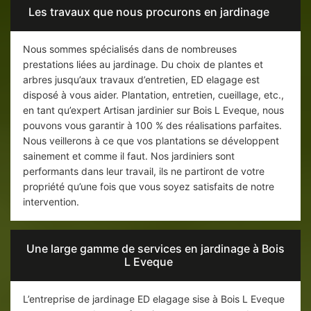
Les travaux que nous procurons en jardinage
Nous sommes spécialisés dans de nombreuses
prestations liées au jardinage. Du choix de plantes et
arbres jusqu’aux travaux d’entretien, ED elagage est
disposé à vous aider. Plantation, entretien, cueillage, etc.,
en tant qu’expert Artisan jardinier sur Bois L Eveque, nous
pouvons vous garantir à 100 % des réalisations parfaites.
Nous veillerons à ce que vos plantations se développent
sainement et comme il faut. Nos jardiniers sont
performants dans leur travail, ils ne partiront de votre
propriété qu’une fois que vous soyez satisfaits de notre
intervention.
Une large gamme de services en jardinage à Bois
L Eveque
L’entreprise de jardinage ED elagage sise à Bois L Eveque