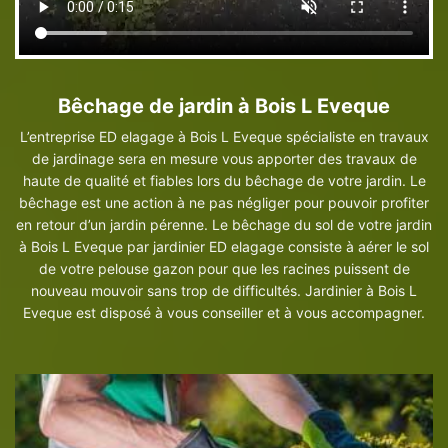
Bêchage de jardin à Bois L Eveque
L’entreprise ED elagage à Bois L Eveque spécialiste en travaux
de jardinage sera en mesure vous apporter des travaux de
haute de qualité et fiables lors du bêchage de votre jardin. Le
bêchage est une action à ne pas négliger pour pouvoir profiter
en retour d’un jardin pérenne. Le bêchage du sol de votre jardin
à Bois L Eveque par jardinier ED elagage consiste à aérer le sol
de votre pelouse gazon pour que les racines puissent de
nouveau mouvoir sans trop de difficultés. Jardinier à Bois L
Eveque est disposé à vous conseiller et à vous accompagner.