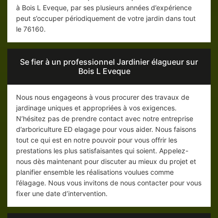
à Bois L Eveque, par ses plusieurs années d’expérience
peut s’occuper périodiquement de votre jardin dans tout
le 76160.
Se fier à un professionnel Jardinier élagueur sur
Bois L Eveque
Nous nous engageons à vous procurer des travaux de
jardinage uniques et appropriées à vos exigences.
N’hésitez pas de prendre contact avec notre entreprise
d’arboriculture ED elagage pour vous aider. Nous faisons
tout ce qui est en notre pouvoir pour vous offrir les
prestations les plus satisfaisantes qui soient. Appelez-
nous dès maintenant pour discuter au mieux du projet et
planifier ensemble les réalisations voulues comme
l’élagage. Nous vous invitons de nous contacter pour vous
fixer une date d’intervention.