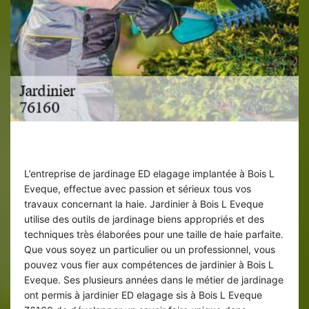
Taille de haies par jardinier ED elagage
L’entreprise de jardinage ED elagage implantée à Bois L
Eveque, effectue avec passion et sérieux tous vos
travaux concernant la haie. Jardinier à Bois L Eveque
utilise des outils de jardinage biens appropriés et des
techniques très élaborées pour une taille de haie parfaite.
Que vous soyez un particulier ou un professionnel, vous
pouvez vous fier aux compétences de jardinier à Bois L
Eveque. Ses plusieurs années dans le métier de jardinage
ont permis à jardinier ED elagage sis à Bois L Eveque