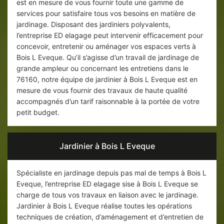
est en mesure de vous fournir toute une gamme de
services pour satisfaire tous vos besoins en matière de
jardinage. Disposant des jardiniers polyvalents,
l’entreprise ED elagage peut intervenir efficacement pour
concevoir, entretenir ou aménager vos espaces verts à
Bois L Eveque. Qu’il s’agisse d’un travail de jardinage de
grande ampleur ou concernant les entretiens dans le
76160, notre équipe de jardinier à Bois L Eveque est en
mesure de vous fournir des travaux de haute qualité
accompagnés d’un tarif raisonnable à la portée de votre
petit budget.
Jardinier à Bois L Eveque
Spécialiste en jardinage depuis pas mal de temps à Bois L
Eveque, l’entreprise ED elagage sise à Bois L Eveque se
charge de tous vos travaux en liaison avec le jardinage.
Jardinier à Bois L Eveque réalise toutes les opérations
techniques de création, d’aménagement et d’entretien de