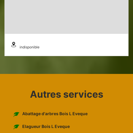
indisponible
Autres services
Abattage d'arbres Bois L Eveque
Elagueur Bois L Eveque