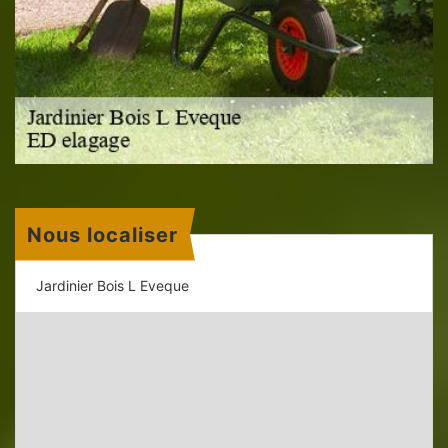
Nous localiser
Jardinier Bois L Eveque