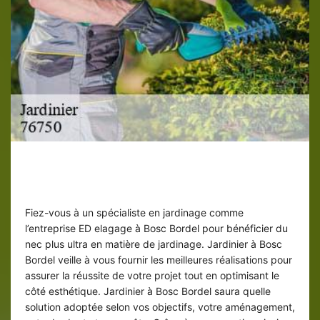
Un accompagnement de qualité à
Bosc Bordel
Fiez-vous à un spécialiste en jardinage comme
l’entreprise ED elagage à Bosc Bordel pour bénéficier du
nec plus ultra en matière de jardinage. Jardinier à Bosc
Bordel veille à vous fournir les meilleures réalisations pour
assurer la réussite de votre projet tout en optimisant le
côté esthétique. Jardinier à Bosc Bordel saura quelle
solution adoptée selon vos objectifs, votre aménagement,