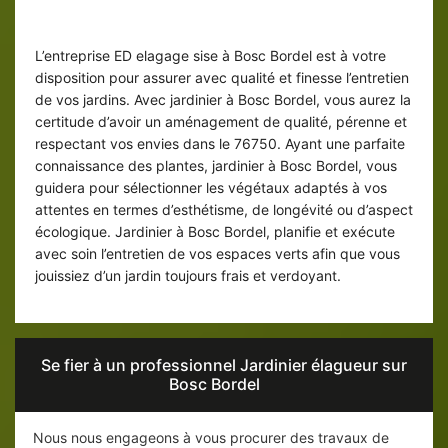
Jardinier 76750 pour l’entretien de vos
espaces verts
L’entreprise ED elagage sise à Bosc Bordel est à votre
disposition pour assurer avec qualité et finesse l’entretien
de vos jardins. Avec jardinier à Bosc Bordel, vous aurez la
certitude d’avoir un aménagement de qualité, pérenne et
respectant vos envies dans le 76750. Ayant une parfaite
connaissance des plantes, jardinier à Bosc Bordel, vous
guidera pour sélectionner les végétaux adaptés à vos
attentes en termes d’esthétisme, de longévité ou d’aspect
écologique. Jardinier à Bosc Bordel, planifie et exécute
avec soin l’entretien de vos espaces verts afin que vous
jouissiez d’un jardin toujours frais et verdoyant.
Se fier à un professionnel Jardinier élagueur sur
Bosc Bordel
Nous nous engageons à vous procurer des travaux de