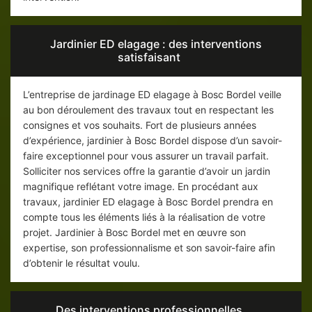
Jardinier ED elagage : des interventions
satisfaisant
L’entreprise de jardinage ED elagage à Bosc Bordel veille
au bon déroulement des travaux tout en respectant les
consignes et vos souhaits. Fort de plusieurs années
d’expérience, jardinier à Bosc Bordel dispose d’un savoir-
faire exceptionnel pour vous assurer un travail parfait.
Solliciter nos services offre la garantie d’avoir un jardin
magnifique reflétant votre image. En procédant aux
travaux, jardinier ED elagage à Bosc Bordel prendra en
compte tous les éléments liés à la réalisation de votre
projet. Jardinier à Bosc Bordel met en œuvre son
expertise, son professionnalisme et son savoir-faire afin
d’obtenir le résultat voulu.
Des interventions professionnelles