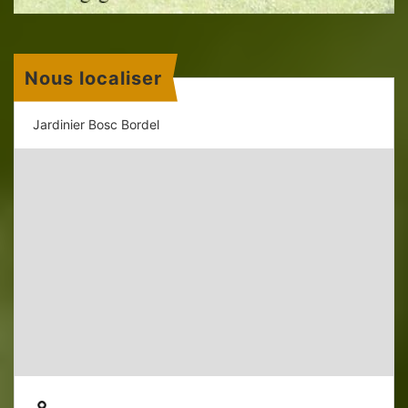
Nous localiser
Jardinier Bosc Bordel