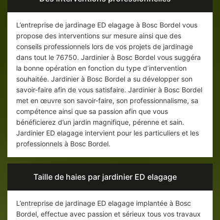
L’entreprise de jardinage ED elagage à Bosc Bordel vous
propose des interventions sur mesure ainsi que des
conseils professionnels lors de vos projets de jardinage
dans tout le 76750. Jardinier à Bosc Bordel vous suggéra
la bonne opération en fonction du type d’intervention
souhaitée. Jardinier à Bosc Bordel a su développer son
savoir-faire afin de vous satisfaire. Jardinier à Bosc Bordel
met en œuvre son savoir-faire, son professionnalisme, sa
compétence ainsi que sa passion afin que vous
bénéficierez d’un jardin magnifique, pérenne et sain.
Jardinier ED elagage intervient pour les particuliers et les
professionnels à Bosc Bordel.
Taille de haies par jardinier ED elagage
L’entreprise de jardinage ED elagage implantée à Bosc
Bordel, effectue avec passion et sérieux tous vos travaux