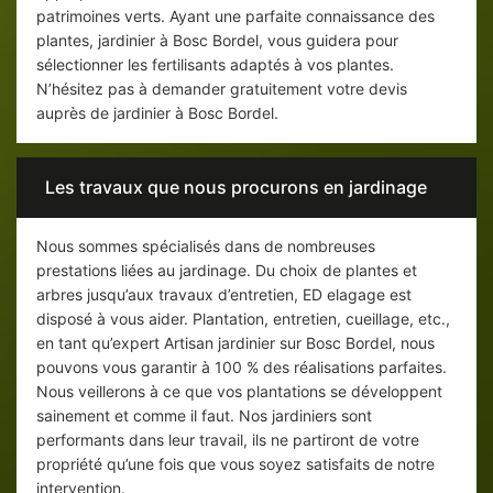
patrimoines verts. Ayant une parfaite connaissance des
plantes, jardinier à Bosc Bordel, vous guidera pour
sélectionner les fertilisants adaptés à vos plantes.
N’hésitez pas à demander gratuitement votre devis
auprès de jardinier à Bosc Bordel.
Les travaux que nous procurons en jardinage
Nous sommes spécialisés dans de nombreuses
prestations liées au jardinage. Du choix de plantes et
arbres jusqu’aux travaux d’entretien, ED elagage est
disposé à vous aider. Plantation, entretien, cueillage, etc.,
en tant qu’expert Artisan jardinier sur Bosc Bordel, nous
pouvons vous garantir à 100 % des réalisations parfaites.
Nous veillerons à ce que vos plantations se développent
sainement et comme il faut. Nos jardiniers sont
performants dans leur travail, ils ne partiront de votre
propriété qu’une fois que vous soyez satisfaits de notre
intervention.