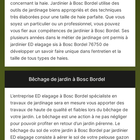
concernant la haie. Jardinier à Bosc Bordel utilise des
outils de jardinage biens appropriés et des techniques
très élaborées pour une taille de haie parfaite. Que vous
soyez un particulier ou un professionnel, vous pouvez
vous fier aux compétences de jardinier à Bosc Bordel. Ses
plusieurs années dans le métier de jardinage ont permis à
jardinier ED elagage sis à Bosc Bordel 76750 de
développer un savoir faire unique dans l’entretien et la
taille de tous types de haies.
Bêchage de jardin à Bosc Bordel
L’entreprise ED elagage à Bosc Bordel spécialiste en
travaux de jardinage sera en mesure vous apporter des
travaux de haute de qualité et fiables lors du bêchage de
votre jardin. Le bêchage est une action à ne pas négliger
pour pouvoir profiter en retour d’un jardin pérenne. Le
bêchage du sol de votre jardin à Bosc Bordel par jardinier
ED elagage consiste à aérer le sol de votre pelouse gazon