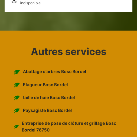
indisponible
Autres services
Abattage d'arbres Bosc Bordel
Elagueur Bosc Bordel
taille de haie Bosc Bordel
Paysagiste Bosc Bordel
Entreprise de pose de clôture et grillage Bosc
Bordel 76750