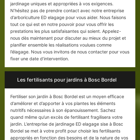
jardinage uniques et appropriées à vos exigences.
N’hésitez pas de prendre contact avec notre entreprise
d’arboriculture ED elagage pour vous aider. Nous faisons
tout ce qui est en notre pouvoir pour vous offrir les
prestations les plus satisfaisantes qui soient. Appelez-
nous dès maintenant pour discuter au mieux du projet et
planifier ensemble les réalisations voulues comme
l’élagage. Nous vous invitons de nous contacter pour vous
fixer une date d’intervention.
Les fertilisants pour jardins à Bosc Bordel
Fertiliser son jardin à Bosc Bordel est un moyen efficace
d’améliorer et d’apporter à vos plantes les éléments
nutritifs nécessaires à son épanouissement. Sachez
quand même qu’un excès de fertilisant fragilisera votre
jardin. L’entreprise de jardinage ED elagage sise à Bosc
Bordel se met à votre profit pour choisir les fertilisants
appropriés en fonction des besoins et de la nature de vos