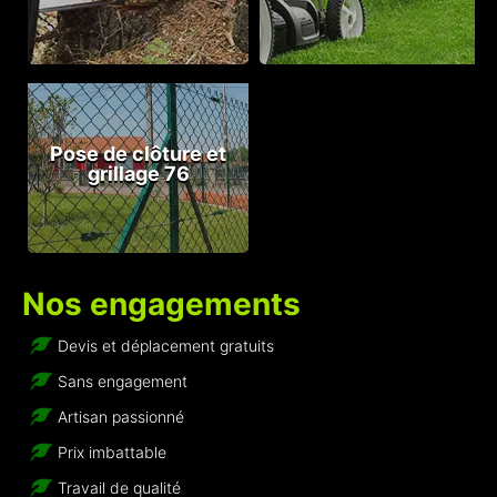
Pose de clôture et
grillage 76
Nos engagements
Devis et déplacement gratuits
Sans engagement
Artisan passionné
Prix imbattable
Travail de qualité