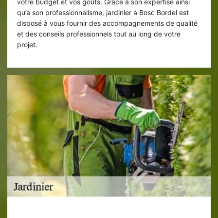
votre budget et vos goûts. Grâce à son expertise ainsi
qu’à son professionnalisme, jardinier à Bosc Bordel est
disposé à vous fournir des accompagnements de qualité
et des conseils professionnels tout au long de votre
projet.