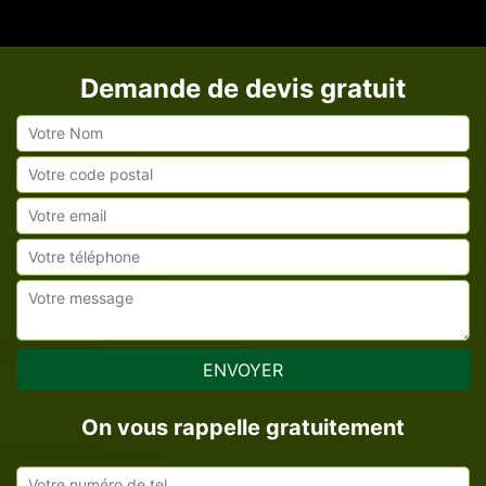
Demande de devis gratuit
On vous rappelle gratuitement