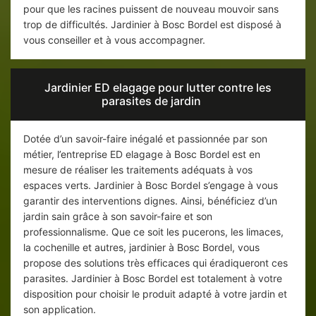
pour que les racines puissent de nouveau mouvoir sans
trop de difficultés. Jardinier à Bosc Bordel est disposé à
vous conseiller et à vous accompagner.
Jardinier ED elagage pour lutter contre les
parasites de jardin
Dotée d’un savoir-faire inégalé et passionnée par son
métier, l’entreprise ED elagage à Bosc Bordel est en
mesure de réaliser les traitements adéquats à vos
espaces verts. Jardinier à Bosc Bordel s’engage à vous
garantir des interventions dignes. Ainsi, bénéficiez d’un
jardin sain grâce à son savoir-faire et son
professionnalisme. Que ce soit les pucerons, les limaces,
la cochenille et autres, jardinier à Bosc Bordel, vous
propose des solutions très efficaces qui éradiqueront ces
parasites. Jardinier à Bosc Bordel est totalement à votre
disposition pour choisir le produit adapté à votre jardin et
son application.