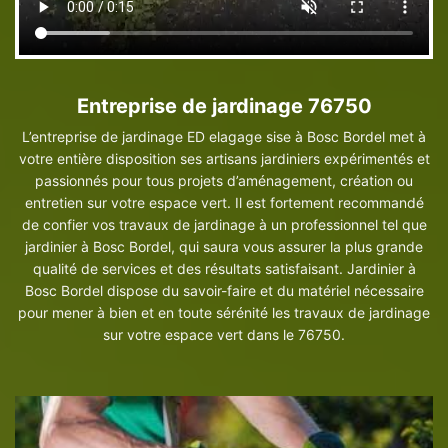
Entreprise de jardinage 76750
L’entreprise de jardinage ED elagage sise à Bosc Bordel met à
votre entière disposition ses artisans jardiniers expérimentés et
passionnés pour tous projets d’aménagement, création ou
entretien sur votre espace vert. Il est fortement recommandé
de confier vos travaux de jardinage à un professionnel tel que
jardinier à Bosc Bordel, qui saura vous assurer la plus grande
qualité de services et des résultats satisfaisant. Jardinier à
Bosc Bordel dispose du savoir-faire et du matériel nécessaire
pour mener à bien et en toute sérénité les travaux de jardinage
sur votre espace vert dans le 76750.