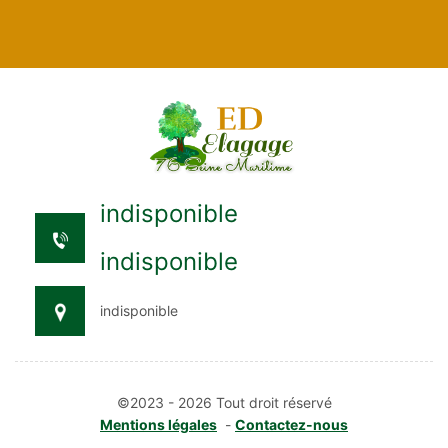
indisponible
indisponible
indisponible
©2023 - 2026 Tout droit réservé
Mentions légales
-
Contactez-nous