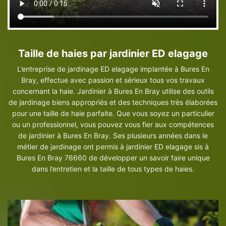
Taille de haies par jardinier ED elagage
L’entreprise de jardinage ED elagage implantée à Bures En
Bray, effectue avec passion et sérieux tous vos travaux
concernant la haie. Jardinier à Bures En Bray utilise des outils
de jardinage biens appropriés et des techniques très élaborées
pour une taille de haie parfaite. Que vous soyez un particulier
ou un professionnel, vous pouvez vous fier aux compétences
de jardinier à Bures En Bray. Ses plusieurs années dans le
métier de jardinage ont permis à jardinier ED elagage sis à
Bures En Bray 76660 de développer un savoir faire unique
dans l’entretien et la taille de tous types de haies.