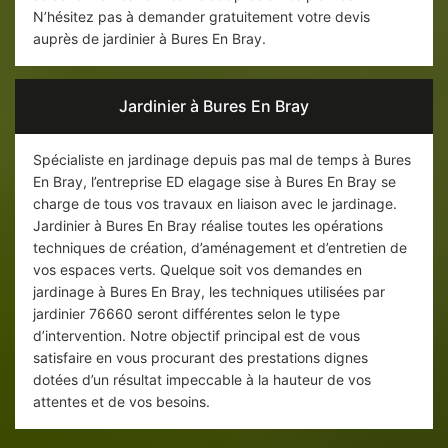
N’hésitez pas à demander gratuitement votre devis
auprès de jardinier à Bures En Bray.
Jardinier à Bures En Bray
Spécialiste en jardinage depuis pas mal de temps à Bures
En Bray, l’entreprise ED elagage sise à Bures En Bray se
charge de tous vos travaux en liaison avec le jardinage.
Jardinier à Bures En Bray réalise toutes les opérations
techniques de création, d’aménagement et d’entretien de
vos espaces verts. Quelque soit vos demandes en
jardinage à Bures En Bray, les techniques utilisées par
jardinier 76660 seront différentes selon le type
d’intervention. Notre objectif principal est de vous
satisfaire en vous procurant des prestations dignes
dotées d’un résultat impeccable à la hauteur de vos
attentes et de vos besoins.