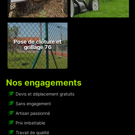
Pose de clôture et
grillage 76
Nos engagements
Devis et déplacement gratuits
Sans engagement
Artisan passionné
Prix imbattable
Travail de qualité