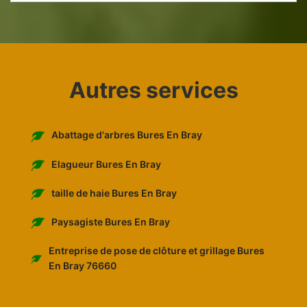
Autres services
Abattage d'arbres Bures En Bray
Elagueur Bures En Bray
taille de haie Bures En Bray
Paysagiste Bures En Bray
Entreprise de pose de clôture et grillage Bures
En Bray 76660