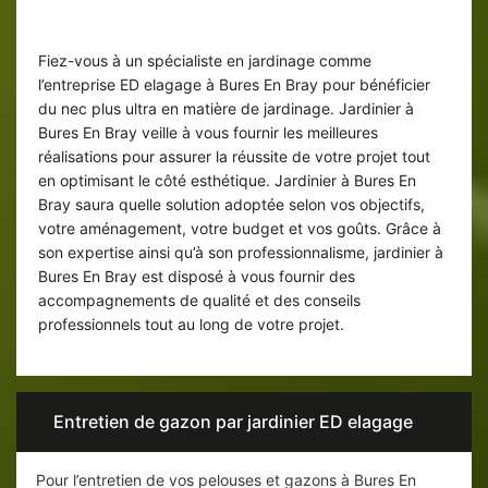
Un accompagnement de qualité à
Bures En Bray
Fiez-vous à un spécialiste en jardinage comme
l’entreprise ED elagage à Bures En Bray pour bénéficier
du nec plus ultra en matière de jardinage. Jardinier à
Bures En Bray veille à vous fournir les meilleures
réalisations pour assurer la réussite de votre projet tout
en optimisant le côté esthétique. Jardinier à Bures En
Bray saura quelle solution adoptée selon vos objectifs,
votre aménagement, votre budget et vos goûts. Grâce à
son expertise ainsi qu’à son professionnalisme, jardinier à
Bures En Bray est disposé à vous fournir des
accompagnements de qualité et des conseils
professionnels tout au long de votre projet.
Entretien de gazon par jardinier ED elagage
Pour l’entretien de vos pelouses et gazons à Bures En