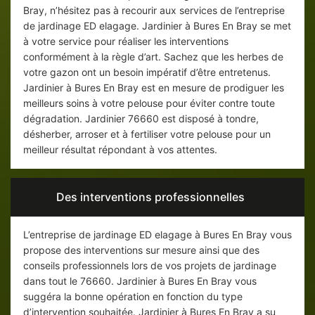
Bray, n’hésitez pas à recourir aux services de l’entreprise
de jardinage ED elagage. Jardinier à Bures En Bray se met
à votre service pour réaliser les interventions
conformément à la règle d’art. Sachez que les herbes de
votre gazon ont un besoin impératif d’être entretenus.
Jardinier à Bures En Bray est en mesure de prodiguer les
meilleurs soins à votre pelouse pour éviter contre toute
dégradation. Jardinier 76660 est disposé à tondre,
désherber, arroser et à fertiliser votre pelouse pour un
meilleur résultat répondant à vos attentes.
Des interventions professionnelles
L’entreprise de jardinage ED elagage à Bures En Bray vous
propose des interventions sur mesure ainsi que des
conseils professionnels lors de vos projets de jardinage
dans tout le 76660. Jardinier à Bures En Bray vous
suggéra la bonne opération en fonction du type
d’intervention souhaitée. Jardinier à Bures En Bray a su