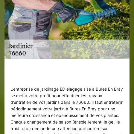
Entretien de jardins par saison à Bures
En Bray
L’entreprise de jardinage ED elagage sise à Bures En Bray
se met à votre profit pour effectuer les travaux
d’entretien de vos jardins dans le 76660. Il faut entretenir
périodiquement votre jardin à Bures En Bray pour une
meilleure croissance et épanouissement de vos plantes.
Chaque changement de saison (ensoleillement, le gel, le
froid, etc.) demande une attention particulière sur