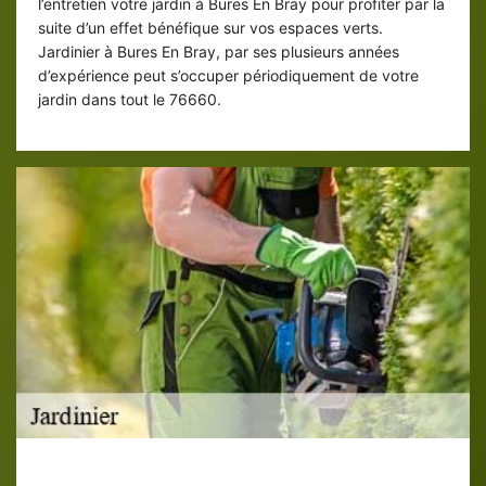
l’entretien votre jardin à Bures En Bray pour profiter par la
suite d’un effet bénéfique sur vos espaces verts.
Jardinier à Bures En Bray, par ses plusieurs années
d’expérience peut s’occuper périodiquement de votre
jardin dans tout le 76660.