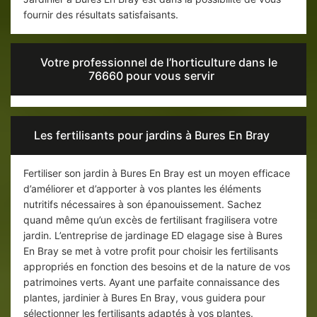
fournir des résultats satisfaisants.
Votre professionnel de l’horticulture dans le
76660 pour vous servir
Les fertilisants pour jardins à Bures En Bray
Fertiliser son jardin à Bures En Bray est un moyen efficace
d’améliorer et d’apporter à vos plantes les éléments
nutritifs nécessaires à son épanouissement. Sachez
quand même qu’un excès de fertilisant fragilisera votre
jardin. L’entreprise de jardinage ED elagage sise à Bures
En Bray se met à votre profit pour choisir les fertilisants
appropriés en fonction des besoins et de la nature de vos
patrimoines verts. Ayant une parfaite connaissance des
plantes, jardinier à Bures En Bray, vous guidera pour
sélectionner les fertilisants adaptés à vos plantes.