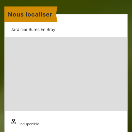
Nous localiser
Jardinier Bures En Bray
indisponible