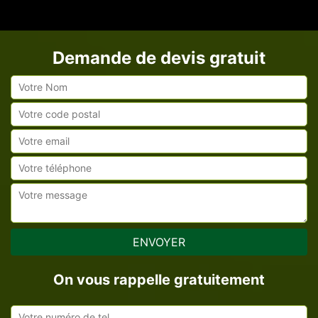
Demande de devis gratuit
On vous rappelle gratuitement