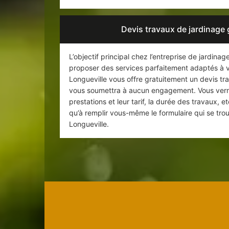
Devis travaux de jardinage 
L’objectif principal chez l’entreprise de jardin
proposer des services parfaitement adaptés à vo
Longueville vous offre gratuitement un devis trav
vous soumettra à aucun engagement. Vous verrez 
prestations et leur tarif, la durée des travaux, et
qu’à remplir vous-même le formulaire qui se trou
Longueville.