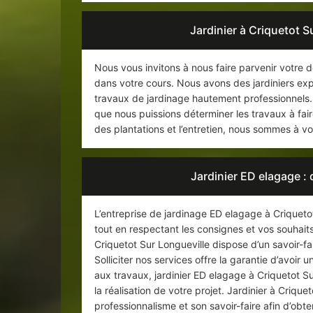
Jardinier à Criquetot S
Nous vous invitons à nous faire parvenir votre 
dans votre cours. Nous avons des jardiniers ex
travaux de jardinage hautement professionnels. 
que nous puissions déterminer les travaux à faire
des plantations et l’entretien, nous sommes à vo
Jardinier ED elagage : 
L’entreprise de jardinage ED elagage à Criqueto
tout en respectant les consignes et vos souhaits
Criquetot Sur Longueville dispose d’un savoir-fa
Solliciter nos services offre la garantie d’avoir
aux travaux, jardinier ED elagage à Criquetot S
la réalisation de votre projet. Jardinier à Criq
professionnalisme et son savoir-faire afin d’obten