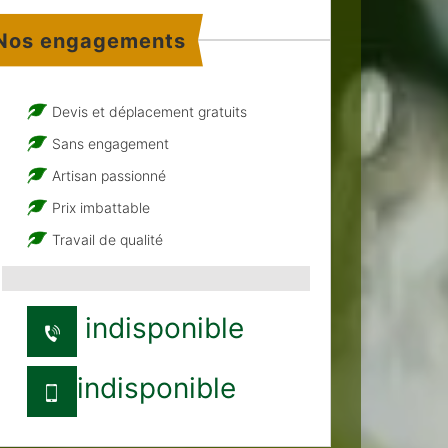
Nos engagements
Devis et déplacement gratuits
Sans engagement
Artisan passionné
Prix imbattable
Travail de qualité
indisponible
indisponible