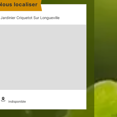
Nous localiser
Jardinier Criquetot Sur Longueville
indisponible