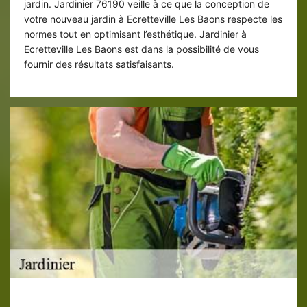
jardin. Jardinier 76190 veille à ce que la conception de
votre nouveau jardin à Ecretteville Les Baons respecte les
normes tout en optimisant l’esthétique. Jardinier à
Ecretteville Les Baons est dans la possibilité de vous
fournir des résultats satisfaisants.