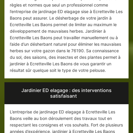
règles et normes que seul un professionnel comme
l’entreprise de jardinage ED elagage sise à Ecretteville Les
Baons peut assurer. Le désherbage de votre jardin à
Ecretteville Les Baons permet de limiter au maximum le
développement de mauvaises herbes. Jardinier à
Ecretteville Les Baons peut travailler manuellement ou à
l’aide d’un désherbant naturel pour éliminer les mauvaises
herbes sur votre gazon dans le 76190. Sa connaissance
du sol, des saisons, des insectes et des plantes permet à
jardinier à Ecretteville Les Baons de vous garantir un
résultat sûr quelque soit le type de votre pelouse.
Jardinier ED elagage : des interventions
satisfaisant
L’entreprise de jardinage ED elagage à Ecretteville Les
Baons veille au bon déroulement des travaux tout en
respectant les consignes et vos souhaits. Fort de plusieurs
années d’expérience, jardinier à Ecretteville Les Baons