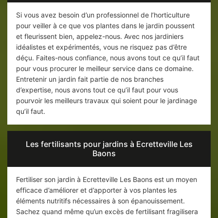
Si vous avez besoin d’un professionnel de l’horticulture
pour veiller à ce que vos plantes dans le jardin poussent
et fleurissent bien, appelez-nous. Avec nos jardiniers
idéalistes et expérimentés, vous ne risquez pas d’être
déçu. Faites-nous confiance, nous avons tout ce qu’il faut
pour vous procurer le meilleur service dans ce domaine.
Entretenir un jardin fait partie de nos branches
d’expertise, nous avons tout ce qu’il faut pour vous
pourvoir les meilleurs travaux qui soient pour le jardinage
qu’il faut.
Les fertilisants pour jardins à Ecretteville Les
Baons
Fertiliser son jardin à Ecretteville Les Baons est un moyen
efficace d’améliorer et d’apporter à vos plantes les
éléments nutritifs nécessaires à son épanouissement.
Sachez quand même qu’un excès de fertilisant fragilisera