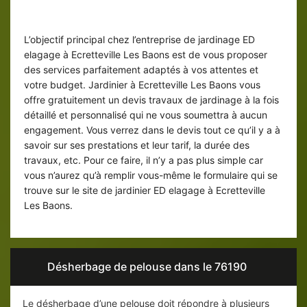
Devis travaux de jardinage gratuit à
Ecretteville Les Baons
L’objectif principal chez l’entreprise de jardinage ED
elagage à Ecretteville Les Baons est de vous proposer
des services parfaitement adaptés à vos attentes et
votre budget. Jardinier à Ecretteville Les Baons vous
offre gratuitement un devis travaux de jardinage à la fois
détaillé et personnalisé qui ne vous soumettra à aucun
engagement. Vous verrez dans le devis tout ce qu’il y a à
savoir sur ses prestations et leur tarif, la durée des
travaux, etc. Pour ce faire, il n’y a pas plus simple car
vous n’aurez qu’à remplir vous-même le formulaire qui se
trouve sur le site de jardinier ED elagage à Ecretteville
Les Baons.
Désherbage de pelouse dans le 76190
Le désherbage d’une pelouse doit répondre à plusieurs