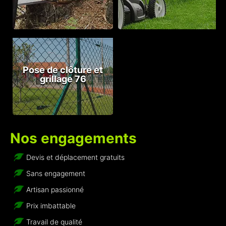
Pose de clôture et
grillage 76
Nos engagements
Devis et déplacement gratuits
Sans engagement
Artisan passionné
Prix imbattable
Travail de qualité