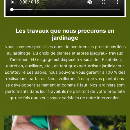
Les travaux que nous procurons en
jardinage
Nous sommes spécialisés dans de nombreuses prestations liées
au jardinage. Du choix de plantes et arbres jusqu’aux travaux
d’entretien, ED elagage est disposé à vous aider. Plantation,
entretien, cueillage, etc., en tant qu’expert Artisan jardinier sur
Ecretteville Les Baons, nous pouvons vous garantir à 100 % des
réalisations parfaites. Nous veillerons à ce que vos plantations
se développent sainement et comme il faut. Nos jardiniers sont
performants dans leur travail, ils ne partiront de votre propriété
qu’une fois que vous soyez satisfaits de notre intervention.