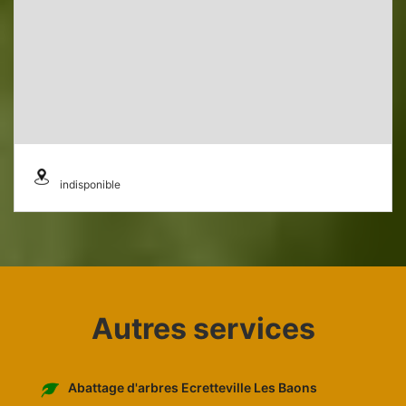
indisponible
Autres services
Abattage d'arbres Ecretteville Les Baons