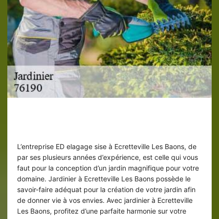
Conception de jardin à Ecretteville Les
Baons
L’entreprise ED elagage sise à Ecretteville Les Baons, de
par ses plusieurs années d’expérience, est celle qui vous
faut pour la conception d’un jardin magnifique pour votre
domaine. Jardinier à Ecretteville Les Baons possède le
savoir-faire adéquat pour la création de votre jardin afin
de donner vie à vos envies. Avec jardinier à Ecretteville
Les Baons, profitez d’une parfaite harmonie sur votre