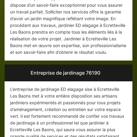
dispose d’un savoir-faire exceptionnel pour vous assurer
un travail parfait. Solliciter nos services offre la garantie
d’avoir un jardin magnifique reflétant votre image. En
procédant aux travaux, jardinier ED elagage à Ecretteville
Les Baons prendra en compte tous les éléments liés à la
réalisation de votre projet. Jardinier à Ecretteville Les
Baons met en œuvre son expertise, son professionnalisme
et son savoir-faire afin d’obtenir le résultat voulu.
Entreprise de jardinage 76190
L’entreprise de jardinage ED elagage sise à Ecretteville
Les Baons met à votre entière disposition ses artisans
jardiniers expérimentés et passionnés pour tous projets
d’aménagement, création ou entretien sur votre espace
vert. Il est fortement recommandé de confier vos travaux
de jardinage à un professionnel tel que jardinier à
Ecretteville Les Baons, qui saura vous assurer la plus
grande qualité de services et des résultats satisfaisant.