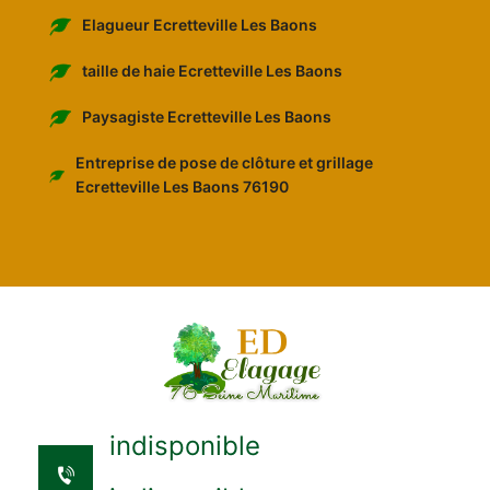
Elagueur Ecretteville Les Baons
taille de haie Ecretteville Les Baons
Paysagiste Ecretteville Les Baons
Entreprise de pose de clôture et grillage
Ecretteville Les Baons 76190
indisponible