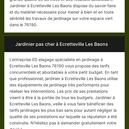
Jardinier à Ecretteville Les Baons dispose du savoir-faire
et du matériel nécessaire pour mener à bien et en toute
sérénité les travaux de jardinage sur votre espace vert
dans le 76190.
Jardinier pas cher à Ecretteville Les Baons
L’entreprise ED elagage spécialiste en jardinage à
Ecretteville Les Baons 76190 vous propose des tarifs
concurrentiels et abordables à votre petit budget. En tant
que professionnel, jardinier à Ecretteville Les Baons utilise
des équipements de jardinage très performants pour
réaliser les interventions. Les prix de ses prestations
visent à être à la portée de tous les budgets. Jardinier à
Ecretteville Les Baons, veille à vous faire bénéficier des
tarifs jardinages les plus bas sans pour autant négliger la
qualité de ses prestations sur laquelle sa réputation a été
construite. N’hésitez pas à demander gratuitement votre