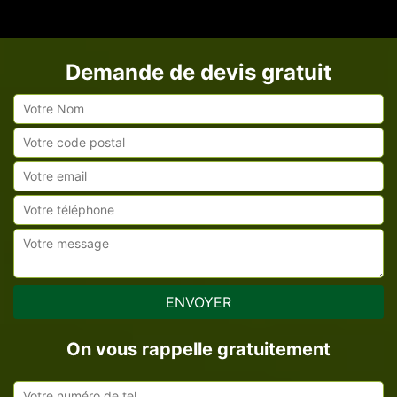
Demande de devis gratuit
On vous rappelle gratuitement