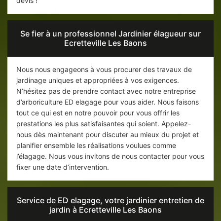
devis !
Se fier à un professionnel Jardinier élagueur sur
Ecretteville Les Baons
Nous nous engageons à vous procurer des travaux de
jardinage uniques et appropriées à vos exigences.
N’hésitez pas de prendre contact avec notre entreprise
d’arboriculture ED elagage pour vous aider. Nous faisons
tout ce qui est en notre pouvoir pour vous offrir les
prestations les plus satisfaisantes qui soient. Appelez-
nous dès maintenant pour discuter au mieux du projet et
planifier ensemble les réalisations voulues comme
l’élagage. Nous vous invitons de nous contacter pour vous
fixer une date d’intervention.
Service de ED elagage, votre jardinier entretien de
jardin à Ecretteville Les Baons