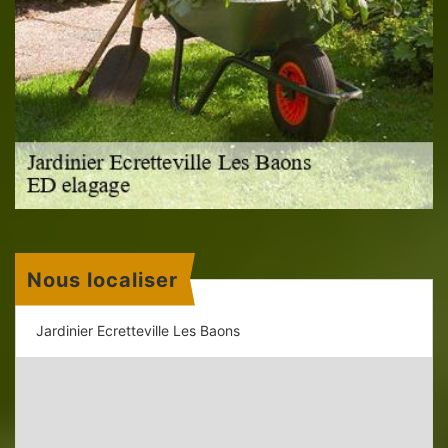
Nous localiser
Jardinier Ecretteville Les Baons