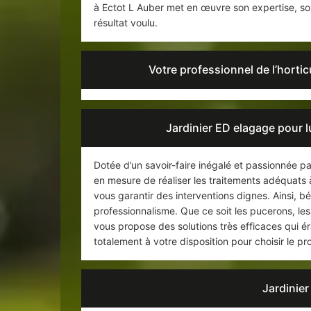
à Ectot L Auber met en œuvre son expertise, son 
résultat voulu.
Votre professionnel de l’horti
Jardinier ED elagage pour lu
Dotée d’un savoir-faire inégalé et passionnée pa
en mesure de réaliser les traitements adéquats 
vous garantir des interventions dignes. Ainsi, bé
professionnalisme. Que ce soit les pucerons, les 
vous propose des solutions très efficaces qui ér
totalement à votre disposition pour choisir le pr
Jardinier