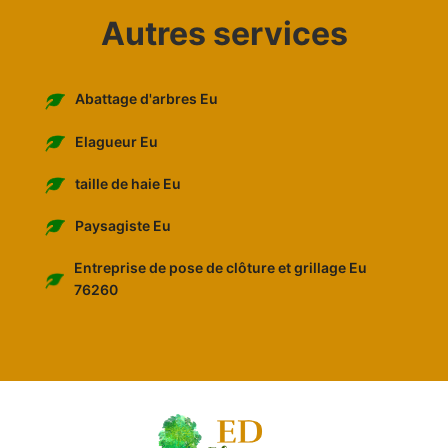
Autres services
Abattage d'arbres Eu
Elagueur Eu
taille de haie Eu
Paysagiste Eu
Entreprise de pose de clôture et grillage Eu
76260