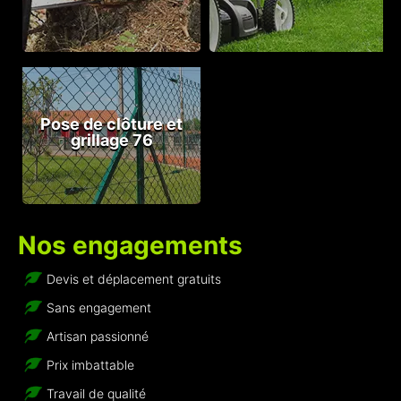
Pose de clôture et
grillage 76
Nos engagements
Devis et déplacement gratuits
Sans engagement
Artisan passionné
Prix imbattable
Travail de qualité