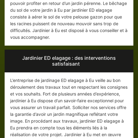
pouvoir profiter en retour d’un jardin pérenne. Le bêchage
du sol de votre jardin à Eu par jardinier ED elagage
consiste à aérer le sol de votre pelouse gazon pour que
les racines puissent de nouveau mouvoir sans trop de
difficultés. Jardinier à Eu est disposé à vous conseiller et à
vous accompagner.
Jardinier ED elagage : des interventions
satisfaisant
L’entreprise de jardinage ED elagage à Eu veille au bon
déroulement des travaux tout en respectant les consignes
et vos souhaits. Fort de plusieurs années d’expérience,
jardinier à Eu dispose d’un savoir-faire exceptionnel pour
vous assurer un travail parfait. Solliciter nos services offre
la garantie d’avoir un jardin magnifique reflétant votre
image. En procédant aux travaux, jardinier ED elagage à
Eu prendra en compte tous les éléments liés à la
réalisation de votre projet. Jardinier à Eu met en œuvre