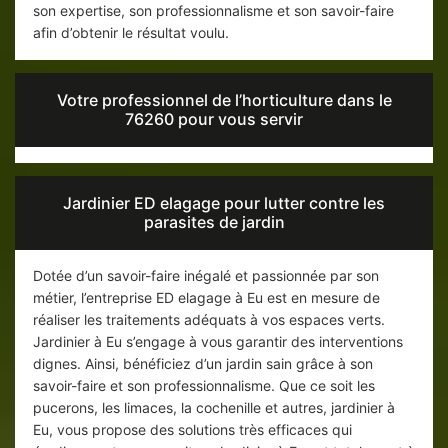
son expertise, son professionnalisme et son savoir-faire
afin d’obtenir le résultat voulu.
Votre professionnel de l’horticulture dans le
76260 pour vous servir
Jardinier ED elagage pour lutter contre les
parasites de jardin
Dotée d’un savoir-faire inégalé et passionnée par son
métier, l’entreprise ED elagage à Eu est en mesure de
réaliser les traitements adéquats à vos espaces verts.
Jardinier à Eu s’engage à vous garantir des interventions
dignes. Ainsi, bénéficiez d’un jardin sain grâce à son
savoir-faire et son professionnalisme. Que ce soit les
pucerons, les limaces, la cochenille et autres, jardinier à
Eu, vous propose des solutions très efficaces qui