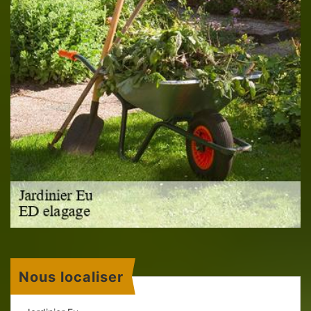
Nous localiser