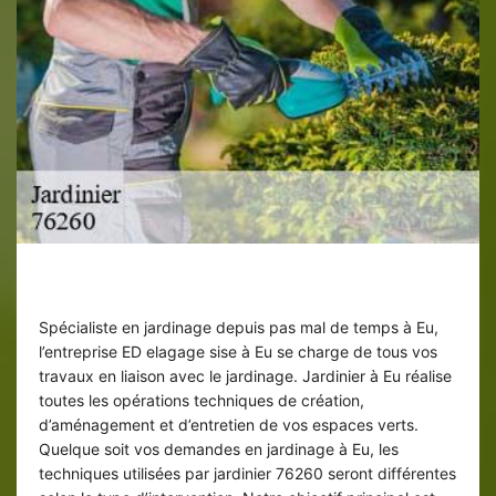
Jardinier à Eu
Spécialiste en jardinage depuis pas mal de temps à Eu,
l’entreprise ED elagage sise à Eu se charge de tous vos
travaux en liaison avec le jardinage. Jardinier à Eu réalise
toutes les opérations techniques de création,
d’aménagement et d’entretien de vos espaces verts.
Quelque soit vos demandes en jardinage à Eu, les
techniques utilisées par jardinier 76260 seront différentes