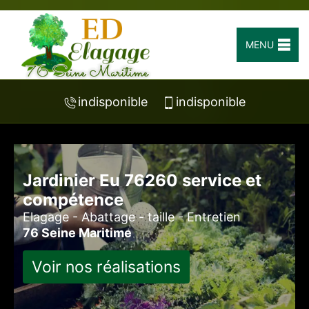
MENU
indisponible
indisponible
Jardinier Eu 76260 service et
compétence
Elagage - Abattage - taille - Entretien
76 Seine Maritime
Voir nos réalisations