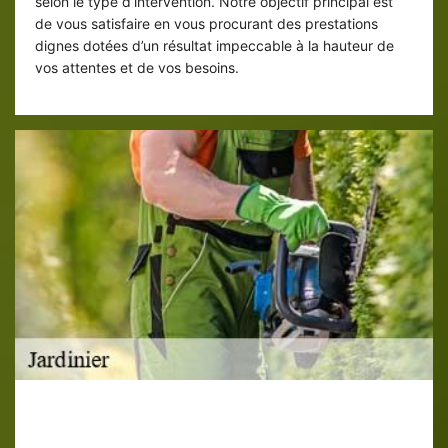
selon le type d’intervention. Notre objectif principal est
de vous satisfaire en vous procurant des prestations
dignes dotées d’un résultat impeccable à la hauteur de
vos attentes et de vos besoins.
Entretien de jardins par saison à Eu