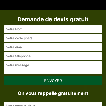
Demande de devis gratuit
On vous rappelle gratuitement