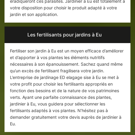
éradiqueront ces parasites. Jardinier à Eu est totalement à
votre disposition pour choisir le produit adapté à votre
jardin et son application.
Les fertilisants pour jardins à Eu
Fertiliser son jardin à Eu est un moyen efficace d’améliorer
et d’apporter à vos plantes les éléments nutritifs
nécessaires à son épanouissement. Sachez quand même
qu’un excès de fertilisant fragilisera votre jardin.
L’entreprise de jardinage ED elagage sise à Eu se met à
votre profit pour choisir les fertilisants appropriés en
fonction des besoins et de la nature de vos patrimoines
verts. Ayant une parfaite connaissance des plantes,
jardinier à Eu, vous guidera pour sélectionner les
fertilisants adaptés à vos plantes. N’hésitez pas à
demander gratuitement votre devis auprès de jardinier à
Eu.