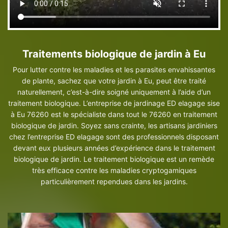
Traitements biologique de jardin à Eu
Pour lutter contre les maladies et les parasites envahissantes
de plante, sachez que votre jardin à Eu, peut être traité
naturellement, c’est-à-dire soigné uniquement à l’aide d’un
traitement biologique. L’entreprise de jardinage ED elagage sise
à Eu 76260 est le spécialiste dans tout le 76260 en traitement
biologique de jardin. Soyez sans crainte, les artisans jardiniers
chez l’entreprise ED elagage sont des professionnels disposant
devant eux plusieurs années d’expérience dans le traitement
biologique de jardin. Le traitement biologique est un remède
très efficace contre les maladies cryptogamiques
particulièrement rependues dans les jardins.