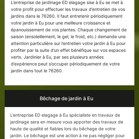
L’entreprise de jardinage ED elagage sise à Eu se met à
votre profit pour effectuer les travaux d’entretien de vos
jardins dans le 76260. Il faut entretenir périodiquement
votre jardin à Eu pour une meilleure croissance et
épanouissement de vos plantes. Chaque changement de
saison (ensoleillement, le gel, le froid, etc.) demande une
attention particulière sur l’entretien votre jardin à Eu pour
profiter par la suite d’un effet bénéfique sur vos espaces
verts. Jardinier à Eu, par ses plusieurs années
d’expérience peut s’occuper périodiquement de votre
jardin dans tout le 76260.
Bêchage de jardin à Eu
L’entreprise ED elagage à Eu spécialiste en travaux de
jardinage sera en mesure vous apporter des travaux de
haute de qualité et fiables lors du bêchage de votre
jardin. Le bêchage est une action à ne pas négliger pour