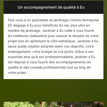
Un accompagnement de qualité à Eu
Fiez-vous à un spécialiste en jardinage comme l’entreprise
ED elagage à Eu pour bénéficier du nec plus ultra en
matière de jardinage. Jardinier à Eu veille à vous fournir
les meilleures réalisations pour assurer la réussite de votre
projet tout en optimisant le côté esthétique. Jardinier à Eu
saura quelle solution adoptée selon vos objectifs, votre
aménagement, votre budget et vos goûts. Grâce à son
expertise ainsi qu’à son professionnalisme, jardinier à Eu
est disposé à vous fournir des accompagnements de
qualité et des conseils professionnels tout au long de
votre projet.