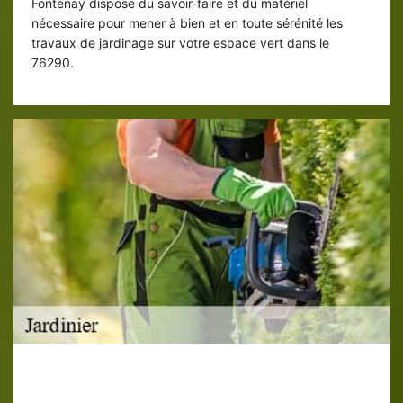
Fontenay dispose du savoir-faire et du matériel
nécessaire pour mener à bien et en toute sérénité les
travaux de jardinage sur votre espace vert dans le
76290.
Entretien de gazon par jardinier ED