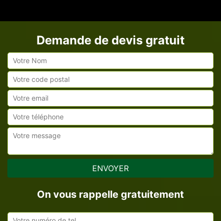
Demande de devis gratuit
On vous rappelle gratuitement