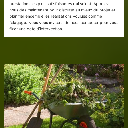
prestations les plus satisfaisantes qui soient. Appelez-
nous dès maintenant pour discuter au mieux du projet et
planifier ensemble les réalisations voulues comme
l’élagage. Nous vous invitons de nous contacter pour vous
fixer une date d’intervention.