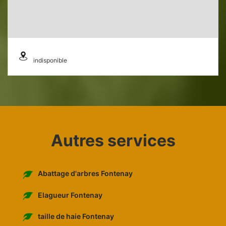
indisponible
Autres services
Abattage d'arbres Fontenay
Elagueur Fontenay
taille de haie Fontenay