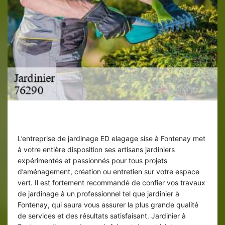
Entreprise de jardinage 76290
L’entreprise de jardinage ED elagage sise à Fontenay met
à votre entière disposition ses artisans jardiniers
expérimentés et passionnés pour tous projets
d’aménagement, création ou entretien sur votre espace
vert. Il est fortement recommandé de confier vos travaux
de jardinage à un professionnel tel que jardinier à
Fontenay, qui saura vous assurer la plus grande qualité
de services et des résultats satisfaisant. Jardinier à