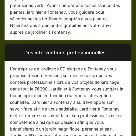
patrimoines verts. Ayant une parfaite connaissance des
plantes, jardinier à Fontenay, vous guidera pour
sélectionner les fertilisants adaptés à vos plantes.
N’hésitez pas à demander gratuitement votre devis
auprès de jardinier à Fontenay.
Des interventions professionnelles
L’entreprise de jardinage ED elagage à Fontenay vous
propose des interventions sur mesure ainsi que des
conseils professionnels lors de vos projets de jardinage
dans tout le 76290. Jardinier à Fontenay vous suggéra la
bonne opération en fonction du type d’intervention
souhaitée. Jardinier à Fontenay a su développer son
savoir-faire afin de vous satisfaire. Jardinier à Fontenay
met en œuvre son savoir-faire, son professionnalisme, sa
compétence ainsi que sa passion afin que vous
bénéficierez d’un jardin magnifique, pérenne et sain.
Jardinier ED elagage intervient pour les particuliers et les