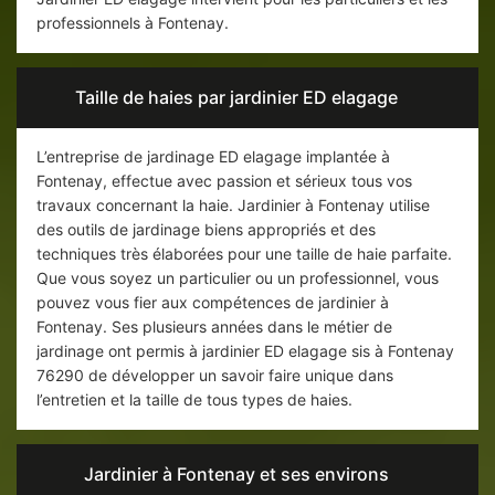
professionnels à Fontenay.
Taille de haies par jardinier ED elagage
L’entreprise de jardinage ED elagage implantée à
Fontenay, effectue avec passion et sérieux tous vos
travaux concernant la haie. Jardinier à Fontenay utilise
des outils de jardinage biens appropriés et des
techniques très élaborées pour une taille de haie parfaite.
Que vous soyez un particulier ou un professionnel, vous
pouvez vous fier aux compétences de jardinier à
Fontenay. Ses plusieurs années dans le métier de
jardinage ont permis à jardinier ED elagage sis à Fontenay
76290 de développer un savoir faire unique dans
l’entretien et la taille de tous types de haies.
Jardinier à Fontenay et ses environs