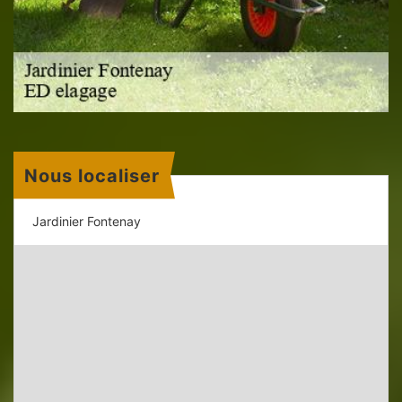
Nous localiser
Jardinier Fontenay