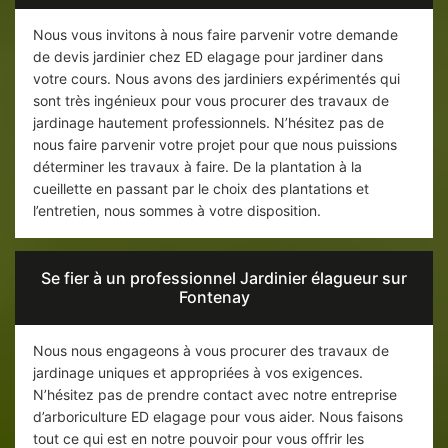
Nous vous invitons à nous faire parvenir votre demande
de devis jardinier chez ED elagage pour jardiner dans
votre cours. Nous avons des jardiniers expérimentés qui
sont très ingénieux pour vous procurer des travaux de
jardinage hautement professionnels. N’hésitez pas de
nous faire parvenir votre projet pour que nous puissions
déterminer les travaux à faire. De la plantation à la
cueillette en passant par le choix des plantations et
l’entretien, nous sommes à votre disposition.
Se fier à un professionnel Jardinier élagueur sur
Fontenay
Nous nous engageons à vous procurer des travaux de
jardinage uniques et appropriées à vos exigences.
N’hésitez pas de prendre contact avec notre entreprise
d’arboriculture ED elagage pour vous aider. Nous faisons
tout ce qui est en notre pouvoir pour vous offrir les