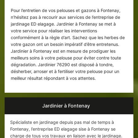
elagage
Pour l’entretien de vos pelouses et gazons à Fontenay,
n’hésitez pas à recourir aux services de l’entreprise de
jardinage ED elagage. Jardinier à Fontenay se met à
votre service pour réaliser les interventions
conformément à la règle d’art. Sachez que les herbes de
votre gazon ont un besoin impératif d’être entretenus.
Jardinier à Fontenay est en mesure de prodiguer les
meilleurs soins à votre pelouse pour éviter contre toute
dégradation. Jardinier 76290 est disposé à tondre,
désherber, arroser et à fertiliser votre pelouse pour un
meilleur résultat répondant à vos attentes.
Jardinier à Fontenay
Spécialiste en jardinage depuis pas mal de temps à
Fontenay, l’entreprise ED elagage sise à Fontenay se
charge de tous vos travaux en liaison avec le jardinage.