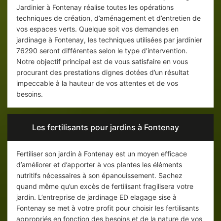
Jardinier à Fontenay réalise toutes les opérations
techniques de création, d’aménagement et d’entretien de
vos espaces verts. Quelque soit vos demandes en
jardinage à Fontenay, les techniques utilisées par jardinier
76290 seront différentes selon le type d’intervention.
Notre objectif principal est de vous satisfaire en vous
procurant des prestations dignes dotées d’un résultat
impeccable à la hauteur de vos attentes et de vos
besoins.
Les fertilisants pour jardins à Fontenay
Fertiliser son jardin à Fontenay est un moyen efficace
d’améliorer et d’apporter à vos plantes les éléments
nutritifs nécessaires à son épanouissement. Sachez
quand même qu’un excès de fertilisant fragilisera votre
jardin. L’entreprise de jardinage ED elagage sise à
Fontenay se met à votre profit pour choisir les fertilisants
appropriés en fonction des besoins et de la nature de vos