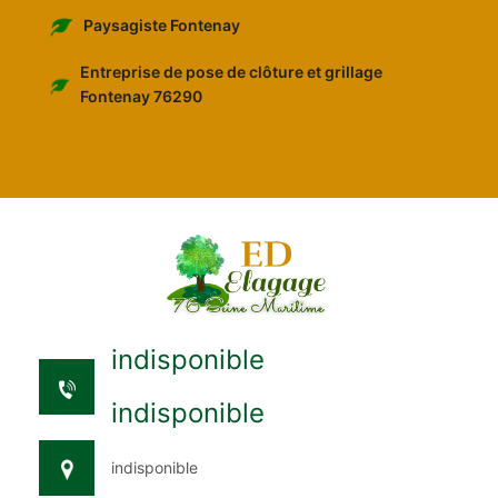
Paysagiste Fontenay
Entreprise de pose de clôture et grillage
Fontenay 76290
indisponible
indisponible
indisponible