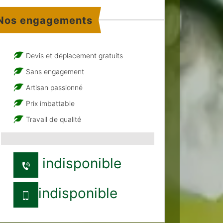
Nos engagements
Devis et déplacement gratuits
Sans engagement
Artisan passionné
Prix imbattable
Travail de qualité
indisponible
indisponible