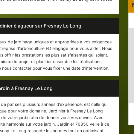
rdinier élagueur sur Fresnay Le Long
ux de jardinage uniques et appropriées à vos exigences.
treprise d’arboriculture ED elagage pour vous aider. Nous
 offrir les prestations les plus satisfaisantes qui soient.
eux du projet et planifier ensemble les réalisations
nous contacter pour vous fixer une date d’intervention.
ardin à Fresnay Le Long
 de par ses plusieurs années d’expérience, est celle qui
ique pour votre domaine. Jardinier à Fresnay Le Long
 de votre jardin afin de donner vie à vos envies. Avec
ite harmonie sur votre jardin. Jardinier 76850 veille à ce
esnay Le Long respecte les normes tout en optimisant