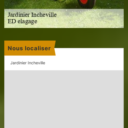
Nous localiser
Jardinier Incheville