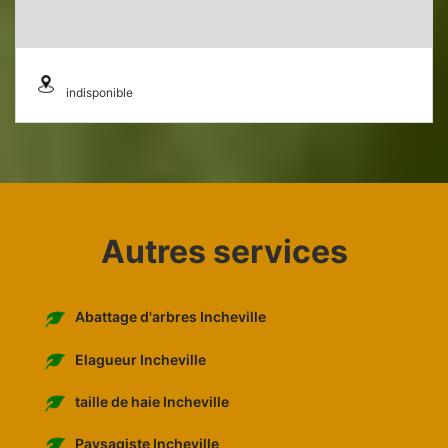
indisponible
Autres services
Abattage d'arbres Incheville
Elagueur Incheville
taille de haie Incheville
Paysagiste Incheville