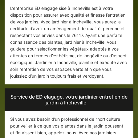
L’entreprise ED elagage sise à Incheville est à votre
disposition pour assurer avec qualité et finesse l’entretien
de vos jardins. Avec jardinier à Incheville, vous aurez la
certitude d’avoir un aménagement de qualité, pérenne et
respectant vos envies dans le 76117. Ayant une parfaite
connaissance des plantes, jardinier à Incheville, vous
guidera pour sélectionner les végétaux adaptés à vos
attentes en termes d’esthétisme, de longévité ou d’aspect
écologique. Jardinier à Incheville, planifie et exécute avec
soin l’entretien de vos espaces verts afin que vous
jouissiez d’un jardin toujours frais et verdoyant.
Service de ED elagage, votre jardinier entretien de
jardin à Incheville
Si vous avez besoin d’un professionnel de l’horticulture
pour veiller à ce que vos plantes dans le jardin poussent
et fleurissent bien, appelez-nous. Avec nos jardiniers