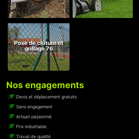
Pose de clôture et
grillage 76
Nos engagements
Devis et déplacement gratuits
Sans engagement
Artisan passionné
Prix imbattable
Travail de qualité