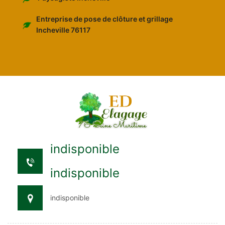
Entreprise de pose de clôture et grillage
Incheville 76117
indisponible
indisponible
indisponible