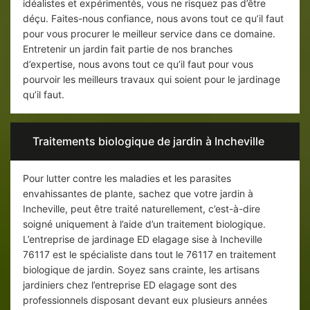
idéalistes et expérimentés, vous ne risquez pas d’être
déçu. Faites-nous confiance, nous avons tout ce qu’il faut
pour vous procurer le meilleur service dans ce domaine.
Entretenir un jardin fait partie de nos branches
d’expertise, nous avons tout ce qu’il faut pour vous
pourvoir les meilleurs travaux qui soient pour le jardinage
qu’il faut.
Traitements biologique de jardin à Incheville
Pour lutter contre les maladies et les parasites
envahissantes de plante, sachez que votre jardin à
Incheville, peut être traité naturellement, c’est-à-dire
soigné uniquement à l’aide d’un traitement biologique.
L’entreprise de jardinage ED elagage sise à Incheville
76117 est le spécialiste dans tout le 76117 en traitement
biologique de jardin. Soyez sans crainte, les artisans
jardiniers chez l’entreprise ED elagage sont des
professionnels disposant devant eux plusieurs années