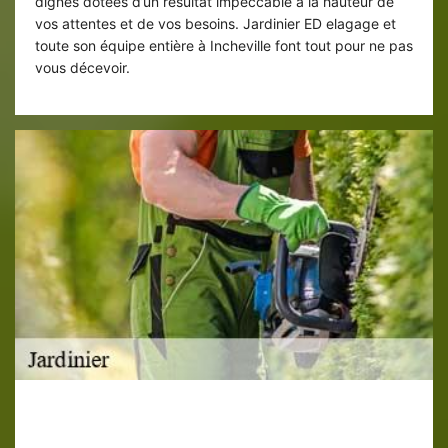
dignes dotées d’un résultat impeccable à la hauteur de
vos attentes et de vos besoins. Jardinier ED elagage et
toute son équipe entière à Incheville font tout pour ne pas
vous décevoir.
Un accompagnement de qualité à