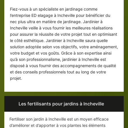
Incheville
Fiez-vous à un spécialiste en jardinage comme
l’entreprise ED elagage à Incheville pour bénéficier du
nec plus ultra en matière de jardinage. Jardinier à
Incheville veille à vous fournir les meilleures réalisations
pour assurer la réussite de votre projet tout en optimisant
le côté esthétique. Jardinier à Incheville saura quelle
solution adoptée selon vos objectifs, votre aménagement,
votre budget et vos goûts. Grâce à son expertise ainsi
qu’à son professionnalisme, jardinier à Incheville est
disposé à vous fournir des accompagnements de qualité
et des conseils professionnels tout au long de votre
projet.
Les fertilisants pour jardins à Incheville
Fertiliser son jardin à Incheville est un moyen efficace
d’améliorer et d’apporter à vos plantes les éléments