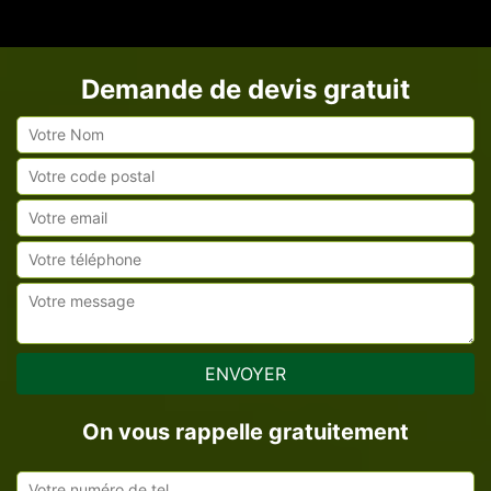
Demande de devis gratuit
On vous rappelle gratuitement