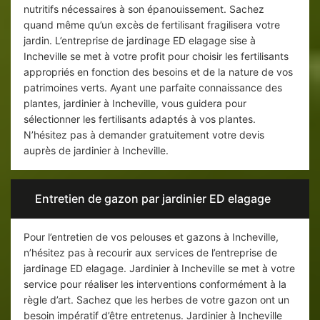
nutritifs nécessaires à son épanouissement. Sachez
quand même qu’un excès de fertilisant fragilisera votre
jardin. L’entreprise de jardinage ED elagage sise à
Incheville se met à votre profit pour choisir les fertilisants
appropriés en fonction des besoins et de la nature de vos
patrimoines verts. Ayant une parfaite connaissance des
plantes, jardinier à Incheville, vous guidera pour
sélectionner les fertilisants adaptés à vos plantes.
N’hésitez pas à demander gratuitement votre devis
auprès de jardinier à Incheville.
Entretien de gazon par jardinier ED elagage
Pour l’entretien de vos pelouses et gazons à Incheville,
n’hésitez pas à recourir aux services de l’entreprise de
jardinage ED elagage. Jardinier à Incheville se met à votre
service pour réaliser les interventions conformément à la
règle d’art. Sachez que les herbes de votre gazon ont un
besoin impératif d’être entretenus. Jardinier à Incheville