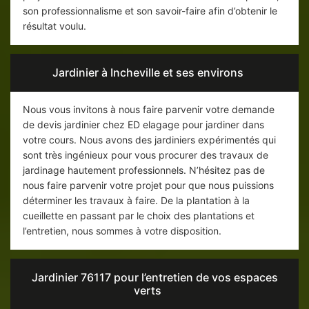
son professionnalisme et son savoir-faire afin d’obtenir le
résultat voulu.
Jardinier à Incheville et ses environs
Nous vous invitons à nous faire parvenir votre demande
de devis jardinier chez ED elagage pour jardiner dans
votre cours. Nous avons des jardiniers expérimentés qui
sont très ingénieux pour vous procurer des travaux de
jardinage hautement professionnels. N’hésitez pas de
nous faire parvenir votre projet pour que nous puissions
déterminer les travaux à faire. De la plantation à la
cueillette en passant par le choix des plantations et
l’entretien, nous sommes à votre disposition.
Jardinier 76117 pour l’entretien de vos espaces
verts