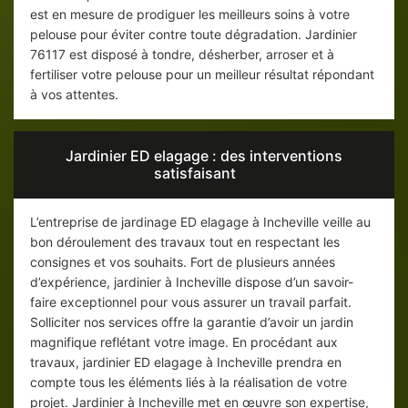
est en mesure de prodiguer les meilleurs soins à votre
pelouse pour éviter contre toute dégradation. Jardinier
76117 est disposé à tondre, désherber, arroser et à
fertiliser votre pelouse pour un meilleur résultat répondant
à vos attentes.
Jardinier ED elagage : des interventions
satisfaisant
L’entreprise de jardinage ED elagage à Incheville veille au
bon déroulement des travaux tout en respectant les
consignes et vos souhaits. Fort de plusieurs années
d’expérience, jardinier à Incheville dispose d’un savoir-
faire exceptionnel pour vous assurer un travail parfait.
Solliciter nos services offre la garantie d’avoir un jardin
magnifique reflétant votre image. En procédant aux
travaux, jardinier ED elagage à Incheville prendra en
compte tous les éléments liés à la réalisation de votre
projet. Jardinier à Incheville met en œuvre son expertise,