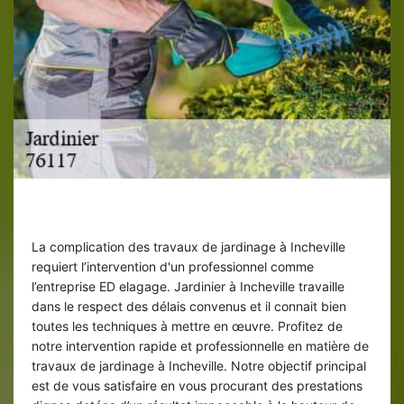
Solliciter nos services : un privilège
La complication des travaux de jardinage à Incheville
requiert l’intervention d'un professionnel comme
l’entreprise ED elagage. Jardinier à Incheville travaille
dans le respect des délais convenus et il connait bien
toutes les techniques à mettre en œuvre. Profitez de
notre intervention rapide et professionnelle en matière de
travaux de jardinage à Incheville. Notre objectif principal
est de vous satisfaire en vous procurant des prestations