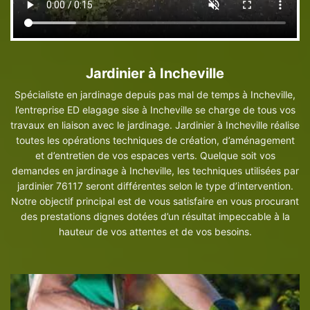
Jardinier à Incheville
Spécialiste en jardinage depuis pas mal de temps à Incheville,
l’entreprise ED elagage sise à Incheville se charge de tous vos
travaux en liaison avec le jardinage. Jardinier à Incheville réalise
toutes les opérations techniques de création, d’aménagement
et d’entretien de vos espaces verts. Quelque soit vos
demandes en jardinage à Incheville, les techniques utilisées par
jardinier 76117 seront différentes selon le type d’intervention.
Notre objectif principal est de vous satisfaire en vous procurant
des prestations dignes dotées d’un résultat impeccable à la
hauteur de vos attentes et de vos besoins.