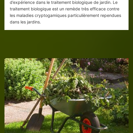
d’expérience dans le traitement biologique de jardin. Le
traitement biologique est un remède très efficace contre
les maladies cryptogamiques particulièrement rependues
dans les jardins.