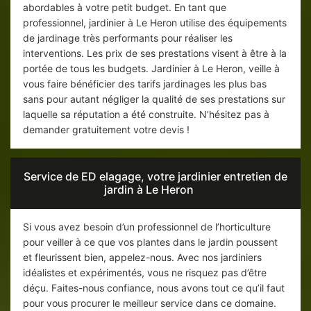
abordables à votre petit budget. En tant que
professionnel, jardinier à Le Heron utilise des équipements
de jardinage très performants pour réaliser les
interventions. Les prix de ses prestations visent à être à la
portée de tous les budgets. Jardinier à Le Heron, veille à
vous faire bénéficier des tarifs jardinages les plus bas
sans pour autant négliger la qualité de ses prestations sur
laquelle sa réputation a été construite. N’hésitez pas à
demander gratuitement votre devis !
Service de ED elagage, votre jardinier entretien de
jardin à Le Heron
Si vous avez besoin d’un professionnel de l’horticulture
pour veiller à ce que vos plantes dans le jardin poussent
et fleurissent bien, appelez-nous. Avec nos jardiniers
idéalistes et expérimentés, vous ne risquez pas d’être
déçu. Faites-nous confiance, nous avons tout ce qu’il faut
pour vous procurer le meilleur service dans ce domaine.