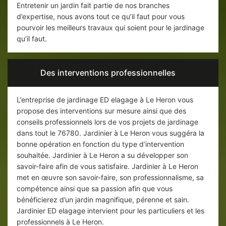
Entretenir un jardin fait partie de nos branches
d’expertise, nous avons tout ce qu’il faut pour vous
pourvoir les meilleurs travaux qui soient pour le jardinage
qu’il faut.
Des interventions professionnelles
L’entreprise de jardinage ED elagage à Le Heron vous
propose des interventions sur mesure ainsi que des
conseils professionnels lors de vos projets de jardinage
dans tout le 76780. Jardinier à Le Heron vous suggéra la
bonne opération en fonction du type d’intervention
souhaitée. Jardinier à Le Heron a su développer son
savoir-faire afin de vous satisfaire. Jardinier à Le Heron
met en œuvre son savoir-faire, son professionnalisme, sa
compétence ainsi que sa passion afin que vous
bénéficierez d’un jardin magnifique, pérenne et sain.
Jardinier ED elagage intervient pour les particuliers et les
professionnels à Le Heron.