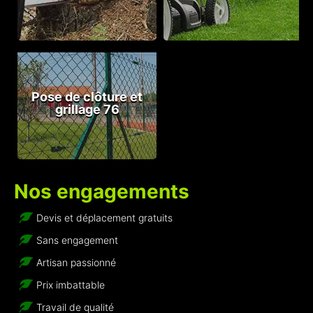
Pose de clôture et
grillage 76
Nos engagements
Devis et déplacement gratuits
Sans engagement
Artisan passionné
Prix imbattable
Travail de qualité