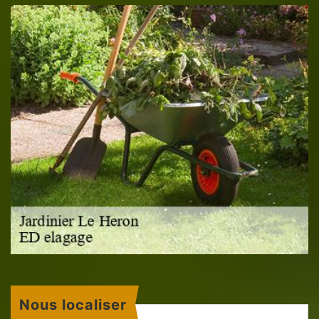
Nous localiser