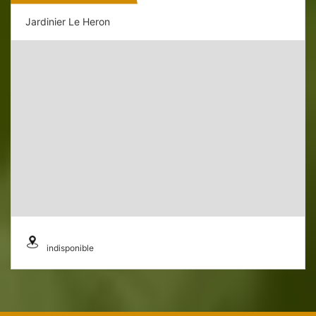
Jardinier Le Heron
indisponible