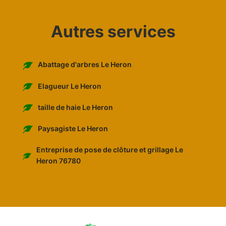
Autres services
Abattage d'arbres Le Heron
Elagueur Le Heron
taille de haie Le Heron
Paysagiste Le Heron
Entreprise de pose de clôture et grillage Le
Heron 76780