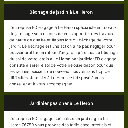
Bêchage de jardin à Le Heron
L’entreprise ED elagage à Le Heron spécialiste en travaux
de jardinage sera en mesure vous apporter des travaux
de haute de qualité et fiables lors du bêchage de votre
jardin. Le bêchage est une action à ne pas négliger pour
pouvoir profiter en retour d’un jardin pérenne. Le bêchage
du sol de votre jardin à Le Heron par jardinier ED elagage
consiste à aérer le sol de votre pelouse gazon pour que
les racines puissent de nouveau mouvoir sans trop de
difficultés. Jardinier à Le Heron est disposé à vous
conseiller et à vous accompagner.
Jardinier pas cher à Le Heron
L’entreprise ED elagage spécialiste en jardinage à Le
Heron 76780 vous propose des tarifs concurrentiels et