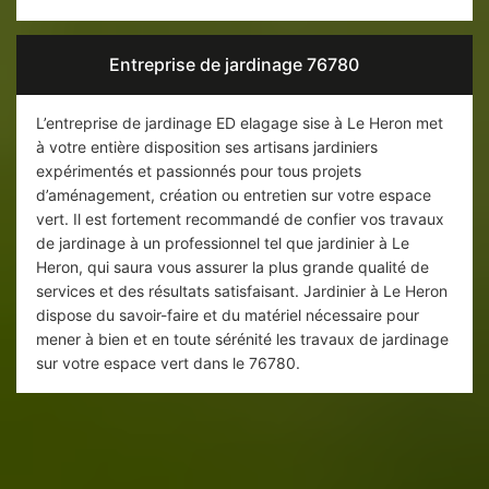
Entreprise de jardinage 76780
L’entreprise de jardinage ED elagage sise à Le Heron met
à votre entière disposition ses artisans jardiniers
expérimentés et passionnés pour tous projets
d’aménagement, création ou entretien sur votre espace
vert. Il est fortement recommandé de confier vos travaux
de jardinage à un professionnel tel que jardinier à Le
Heron, qui saura vous assurer la plus grande qualité de
services et des résultats satisfaisant. Jardinier à Le Heron
dispose du savoir-faire et du matériel nécessaire pour
mener à bien et en toute sérénité les travaux de jardinage
sur votre espace vert dans le 76780.