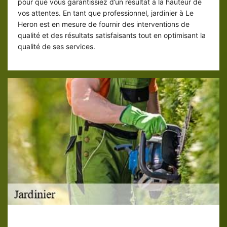
pour que vous garantissiez d’un résultat à la hauteur de
vos attentes. En tant que professionnel, jardinier à Le
Heron est en mesure de fournir des interventions de
qualité et des résultats satisfaisants tout en optimisant la
qualité de ses services.