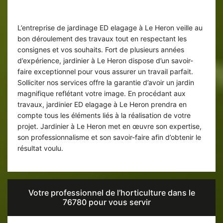
Jardinier ED elagage : des
interventions satisfaisant
L’entreprise de jardinage ED elagage à Le Heron veille au
bon déroulement des travaux tout en respectant les
consignes et vos souhaits. Fort de plusieurs années
d’expérience, jardinier à Le Heron dispose d’un savoir-
faire exceptionnel pour vous assurer un travail parfait.
Solliciter nos services offre la garantie d’avoir un jardin
magnifique reflétant votre image. En procédant aux
travaux, jardinier ED elagage à Le Heron prendra en
compte tous les éléments liés à la réalisation de votre
projet. Jardinier à Le Heron met en œuvre son expertise,
son professionnalisme et son savoir-faire afin d’obtenir le
résultat voulu.
Votre professionnel de l’horticulture dans le
76780 pour vous servir