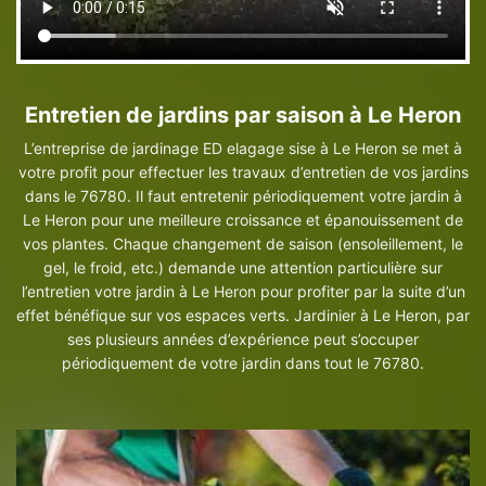
Entretien de jardins par saison à Le Heron
L’entreprise de jardinage ED elagage sise à Le Heron se met à
votre profit pour effectuer les travaux d’entretien de vos jardins
dans le 76780. Il faut entretenir périodiquement votre jardin à
Le Heron pour une meilleure croissance et épanouissement de
vos plantes. Chaque changement de saison (ensoleillement, le
gel, le froid, etc.) demande une attention particulière sur
l’entretien votre jardin à Le Heron pour profiter par la suite d’un
effet bénéfique sur vos espaces verts. Jardinier à Le Heron, par
ses plusieurs années d’expérience peut s’occuper
périodiquement de votre jardin dans tout le 76780.