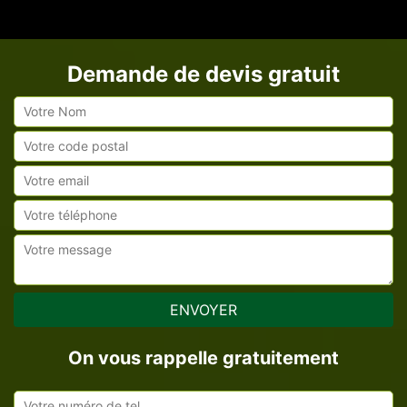
Demande de devis gratuit
On vous rappelle gratuitement