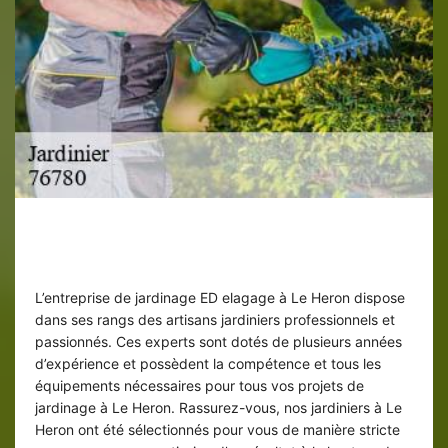
Jardinier ED elagage : une équipe de
professionnel
L’entreprise de jardinage ED elagage à Le Heron dispose
dans ses rangs des artisans jardiniers professionnels et
passionnés. Ces experts sont dotés de plusieurs années
d’expérience et possèdent la compétence et tous les
équipements nécessaires pour tous vos projets de
jardinage à Le Heron. Rassurez-vous, nos jardiniers à Le
Heron ont été sélectionnés pour vous de manière stricte