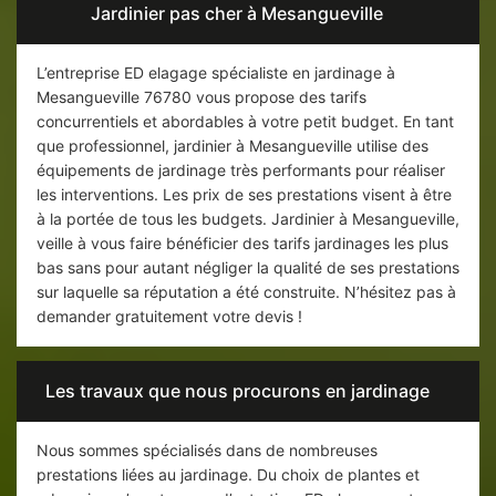
Jardinier pas cher à Mesangueville
L’entreprise ED elagage spécialiste en jardinage à
Mesangueville 76780 vous propose des tarifs
concurrentiels et abordables à votre petit budget. En tant
que professionnel, jardinier à Mesangueville utilise des
équipements de jardinage très performants pour réaliser
les interventions. Les prix de ses prestations visent à être
à la portée de tous les budgets. Jardinier à Mesangueville,
veille à vous faire bénéficier des tarifs jardinages les plus
bas sans pour autant négliger la qualité de ses prestations
sur laquelle sa réputation a été construite. N’hésitez pas à
demander gratuitement votre devis !
Les travaux que nous procurons en jardinage
Nous sommes spécialisés dans de nombreuses
prestations liées au jardinage. Du choix de plantes et