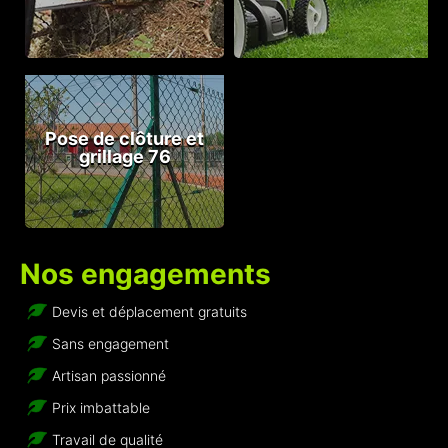
Pose de clôture et
grillage 76
Nos engagements
Devis et déplacement gratuits
Sans engagement
Artisan passionné
Prix imbattable
Travail de qualité