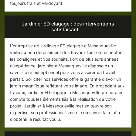
toujours frais et verdoyant.
Jardinier ED elagage : des interventions
satisfaisant
L’entreprise de jardinage ED elagage à Mesangueville
veille au bon déroulement des travaux tout en respectant
les consignes et vos souhaits. Fort de plusieurs années
d’expérience, jardinier à Mesangueville dispose d’un
savoir-faire exceptionnel pour vous assurer un travail
parfait. Solliciter nos services offre la garantie d’avoir un
jardin magnifique reflétant votre image. En procédant aux
travaux, jardinier ED elagage à Mesangueville prendra en
compte tous les éléments liés à la réalisation de votre
projet. Jardinier à Mesangueville met en œuvre son
expertise, son professionnalisme et son savoir-faire afin
d’obtenir le résultat voulu.