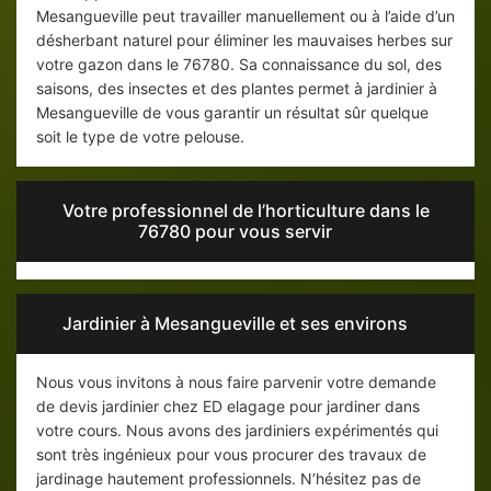
Mesangueville peut travailler manuellement ou à l’aide d’un
désherbant naturel pour éliminer les mauvaises herbes sur
votre gazon dans le 76780. Sa connaissance du sol, des
saisons, des insectes et des plantes permet à jardinier à
Mesangueville de vous garantir un résultat sûr quelque
soit le type de votre pelouse.
Votre professionnel de l’horticulture dans le
76780 pour vous servir
Jardinier à Mesangueville et ses environs
Nous vous invitons à nous faire parvenir votre demande
de devis jardinier chez ED elagage pour jardiner dans
votre cours. Nous avons des jardiniers expérimentés qui
sont très ingénieux pour vous procurer des travaux de
jardinage hautement professionnels. N’hésitez pas de