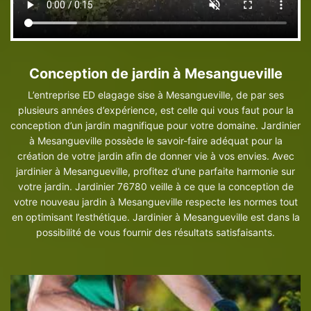
Conception de jardin à Mesangueville
L’entreprise ED elagage sise à Mesangueville, de par ses
plusieurs années d’expérience, est celle qui vous faut pour la
conception d’un jardin magnifique pour votre domaine. Jardinier
à Mesangueville possède le savoir-faire adéquat pour la
création de votre jardin afin de donner vie à vos envies. Avec
jardinier à Mesangueville, profitez d’une parfaite harmonie sur
votre jardin. Jardinier 76780 veille à ce que la conception de
votre nouveau jardin à Mesangueville respecte les normes tout
en optimisant l’esthétique. Jardinier à Mesangueville est dans la
possibilité de vous fournir des résultats satisfaisants.