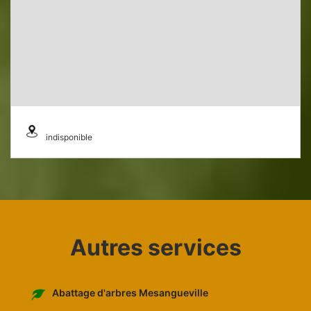
indisponible
Autres services
Abattage d'arbres Mesangueville