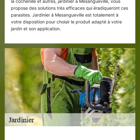
la cochenille et autres, jardinier à Mesangueville, vous
propose des solutions très efficaces qui éradiqueront ces
parasites. Jardinier à Mesangueville est totalement à
votre disposition pour choisir le produit adapté à votre
jardin et son application.