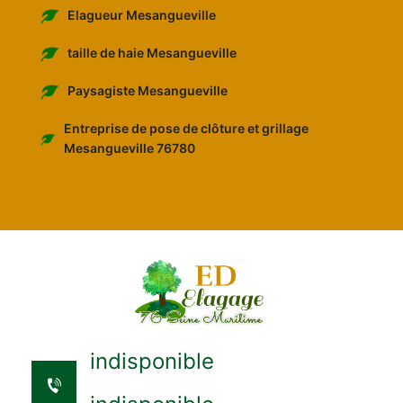
Elagueur Mesangueville
taille de haie Mesangueville
Paysagiste Mesangueville
Entreprise de pose de clôture et grillage
Mesangueville 76780
indisponible