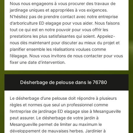
Nous nous engageons à vous procurer des travaux de
jardinage uniques et appropriées à vos exigences.
N’hésitez pas de prendre contact avec notre entreprise
d’arboriculture ED elagage pour vous aider. Nous faisons
tout ce qui est en notre pouvoir pour vous offrir les
prestations les plus satisfaisantes qui soient. Appelez-
nous dès maintenant pour discuter au mieux du projet et
planifier ensemble les réalisations voulues comme
l’élagage. Nous vous invitons de nous contacter pour vous
fixer une date d’intervention.
Désherbage de pelouse dans le 76780
Le désherbage d’une pelouse doit répondre à plusieurs
règles et normes que seul un professionnel comme
l’entreprise de jardinage ED elagage sise à Mesangueville
peut assurer. Le désherbage de votre jardin à
Mesangueville permet de limiter au maximum le
développement de mauvaises herbes. Jardinier à