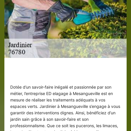
Jardinier ED elagage pour lutter contre
les parasites de jardin
Dotée d’un savoir-faire inégalé et passionnée par son
métier, l’entreprise ED elagage à Mesangueville est en
mesure de réaliser les traitements adéquats à vos
espaces verts. Jardinier à Mesangueville s’engage à vous
garantir des interventions dignes. Ainsi, bénéficiez d’un
jardin sain grâce à son savoir-faire et son
professionnalisme. Que ce soit les pucerons, les limaces,