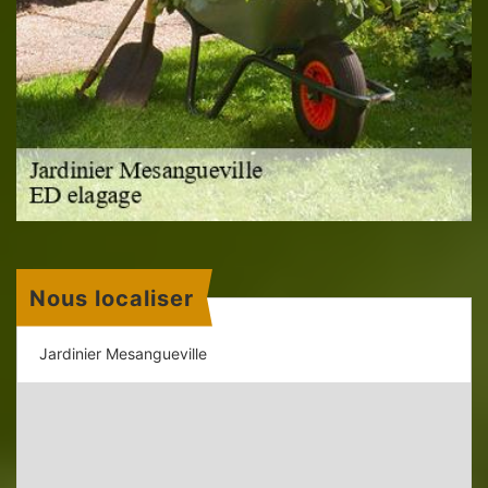
Nous localiser
Jardinier Mesangueville