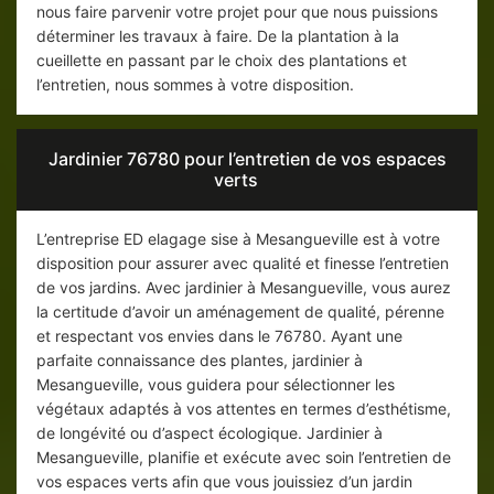
nous faire parvenir votre projet pour que nous puissions
déterminer les travaux à faire. De la plantation à la
cueillette en passant par le choix des plantations et
l’entretien, nous sommes à votre disposition.
Jardinier 76780 pour l’entretien de vos espaces
verts
L’entreprise ED elagage sise à Mesangueville est à votre
disposition pour assurer avec qualité et finesse l’entretien
de vos jardins. Avec jardinier à Mesangueville, vous aurez
la certitude d’avoir un aménagement de qualité, pérenne
et respectant vos envies dans le 76780. Ayant une
parfaite connaissance des plantes, jardinier à
Mesangueville, vous guidera pour sélectionner les
végétaux adaptés à vos attentes en termes d’esthétisme,
de longévité ou d’aspect écologique. Jardinier à
Mesangueville, planifie et exécute avec soin l’entretien de
vos espaces verts afin que vous jouissiez d’un jardin