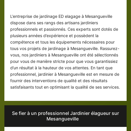
Jardinier ED elagage : une équipe de
professionnel
L’entreprise de jardinage ED elagage à Mesangueville
dispose dans ses rangs des artisans jardiniers
professionnels et passionnés. Ces experts sont dotés de
plusieurs années d’expérience et possèdent la
compétence et tous les équipements nécessaires pour
tous vos projets de jardinage à Mesangueville. Rassurez-
vous, nos jardiniers à Mesangueville ont été sélectionnés
pour vous de manière stricte pour que vous garantissiez
d’un résultat à la hauteur de vos attentes. En tant que
professionnel, jardinier à Mesangueville est en mesure de
fournir des interventions de qualité et des résultats
satisfaisants tout en optimisant la qualité de ses services.
Se fier à un professionnel Jardinier élagueur sur
Mesangueville