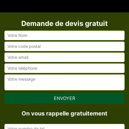
Demande de devis gratuit
On vous rappelle gratuitement