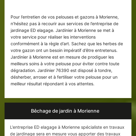
Entretien de gazon par jardinier ED
elagage
Pour l’entretien de vos pelouses et gazons à Morienne,
n’hésitez pas à recourir aux services de l’entreprise de
jardinage ED elagage. Jardinier à Morienne se met à
votre service pour réaliser les interventions
conformément à la règle d’art. Sachez que les herbes de
votre gazon ont un besoin impératif d’être entretenus.
Jardinier à Morienne est en mesure de prodiguer les
meilleurs soins à votre pelouse pour éviter contre toute
dégradation. Jardinier 76390 est disposé à tondre,
désherber, arroser et à fertiliser votre pelouse pour un
meilleur résultat répondant à vos attentes.
Bêchage de jardin à Morienne
L’entreprise ED elagage à Morienne spécialiste en travaux
de jardinage sera en mesure vous apporter des travaux