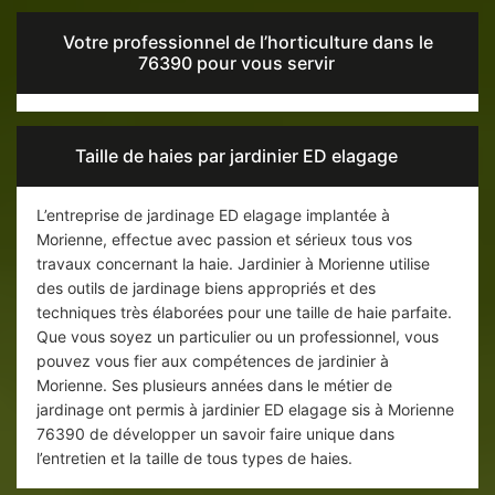
Votre professionnel de l’horticulture dans le
76390 pour vous servir
Taille de haies par jardinier ED elagage
L’entreprise de jardinage ED elagage implantée à
Morienne, effectue avec passion et sérieux tous vos
travaux concernant la haie. Jardinier à Morienne utilise
des outils de jardinage biens appropriés et des
techniques très élaborées pour une taille de haie parfaite.
Que vous soyez un particulier ou un professionnel, vous
pouvez vous fier aux compétences de jardinier à
Morienne. Ses plusieurs années dans le métier de
jardinage ont permis à jardinier ED elagage sis à Morienne
76390 de développer un savoir faire unique dans
l’entretien et la taille de tous types de haies.