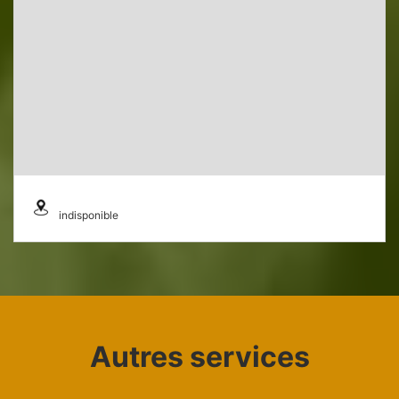
indisponible
Autres services