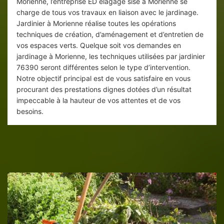
Morienne, l’entreprise ED elagage sise à Morienne se
charge de tous vos travaux en liaison avec le jardinage.
Jardinier à Morienne réalise toutes les opérations
techniques de création, d’aménagement et d’entretien de
vos espaces verts. Quelque soit vos demandes en
jardinage à Morienne, les techniques utilisées par jardinier
76390 seront différentes selon le type d’intervention.
Notre objectif principal est de vous satisfaire en vous
procurant des prestations dignes dotées d’un résultat
impeccable à la hauteur de vos attentes et de vos
besoins.