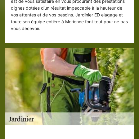
est de vous satisfaire en vous procurant des prestations
dignes dotées d’un résultat impeccable à la hauteur de
vos attentes et de vos besoins. Jardinier ED elagage et
toute son équipe entière à Morienne font tout pour ne pas
vous décevoir.