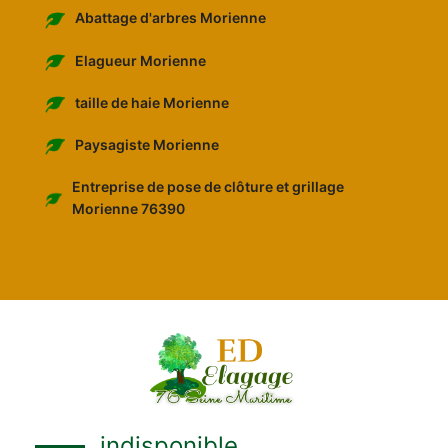
Abattage d'arbres Morienne
Elagueur Morienne
taille de haie Morienne
Paysagiste Morienne
Entreprise de pose de clôture et grillage
Morienne 76390
indisponible