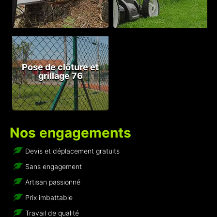
Pose de clôture et
grillage 76
Nos engagements
Devis et déplacement gratuits
Sans engagement
Artisan passionné
Prix imbattable
Travail de qualité