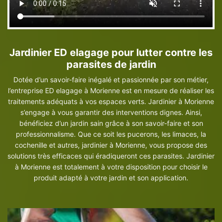
Jardinier ED elagage pour lutter contre les
parasites de jardin
Dotée d’un savoir-faire inégalé et passionnée par son métier,
l’entreprise ED elagage à Morienne est en mesure de réaliser les
traitements adéquats à vos espaces verts. Jardinier à Morienne
s’engage à vous garantir des interventions dignes. Ainsi,
bénéficiez d’un jardin sain grâce à son savoir-faire et son
professionnalisme. Que ce soit les pucerons, les limaces, la
cochenille et autres, jardinier à Morienne, vous propose des
solutions très efficaces qui éradiqueront ces parasites. Jardinier
à Morienne est totalement à votre disposition pour choisir le
produit adapté à votre jardin et son application.