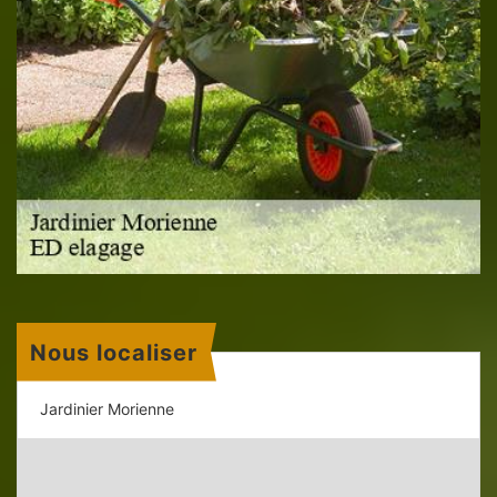
Nous localiser
Jardinier Morienne