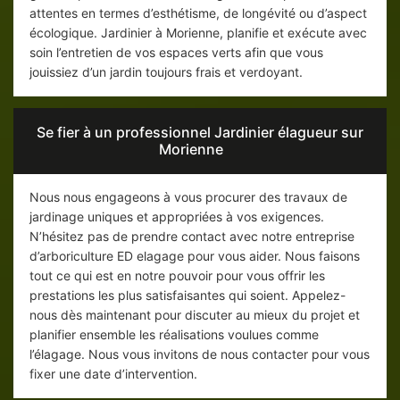
attentes en termes d’esthétisme, de longévité ou d’aspect
écologique. Jardinier à Morienne, planifie et exécute avec
soin l’entretien de vos espaces verts afin que vous
jouissiez d’un jardin toujours frais et verdoyant.
Se fier à un professionnel Jardinier élagueur sur
Morienne
Nous nous engageons à vous procurer des travaux de
jardinage uniques et appropriées à vos exigences.
N’hésitez pas de prendre contact avec notre entreprise
d’arboriculture ED elagage pour vous aider. Nous faisons
tout ce qui est en notre pouvoir pour vous offrir les
prestations les plus satisfaisantes qui soient. Appelez-
nous dès maintenant pour discuter au mieux du projet et
planifier ensemble les réalisations voulues comme
l’élagage. Nous vous invitons de nous contacter pour vous
fixer une date d’intervention.