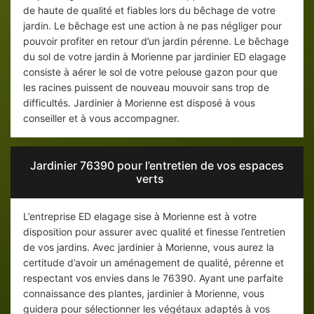
de haute de qualité et fiables lors du bêchage de votre
jardin. Le bêchage est une action à ne pas négliger pour
pouvoir profiter en retour d’un jardin pérenne. Le bêchage
du sol de votre jardin à Morienne par jardinier ED elagage
consiste à aérer le sol de votre pelouse gazon pour que
les racines puissent de nouveau mouvoir sans trop de
difficultés. Jardinier à Morienne est disposé à vous
conseiller et à vous accompagner.
Jardinier 76390 pour l’entretien de vos espaces
verts
L’entreprise ED elagage sise à Morienne est à votre
disposition pour assurer avec qualité et finesse l’entretien
de vos jardins. Avec jardinier à Morienne, vous aurez la
certitude d’avoir un aménagement de qualité, pérenne et
respectant vos envies dans le 76390. Ayant une parfaite
connaissance des plantes, jardinier à Morienne, vous
guidera pour sélectionner les végétaux adaptés à vos