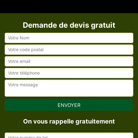
Demande de devis gratuit
On vous rappelle gratuitement