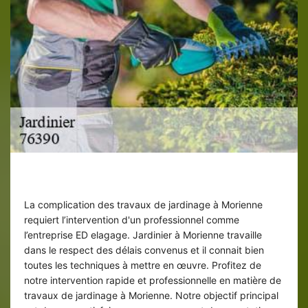
Solliciter nos services : un privilège
La complication des travaux de jardinage à Morienne
requiert l’intervention d'un professionnel comme
l’entreprise ED elagage. Jardinier à Morienne travaille
dans le respect des délais convenus et il connait bien
toutes les techniques à mettre en œuvre. Profitez de
notre intervention rapide et professionnelle en matière de
travaux de jardinage à Morienne. Notre objectif principal