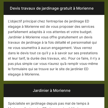
Devis travaux de jardinage gratuit à Morienne
L’objectif principal chez l’entreprise de jardinage ED
elagage à Morienne est de vous proposer des services
parfaitement adaptés à vos attentes et votre budget.
Jardinier à Morienne vous offre gratuitement un devis
travaux de jardinage à la fois détaillé et personnalisé qui
ne vous soumettra à aucun engagement. Vous verrez
dans le devis tout ce qu’il y a à savoir sur ses prestations
et leur tarif, la durée des travaux, etc. Pour ce faire, il n’y a
pas plus simple car vous n’aurez qu’à remplir vous-même
le formulaire qui se trouve sur le site de jardinier ED
elagage à Morienne.
Jardinier à Morienne
Spécialiste en jardinage depuis pas mal de temps à