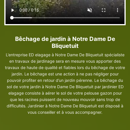
Bêchage de jardin à Notre Dame De
Bliquetuit
L’entreprise ED elagage à Notre Dame De Bliquetuit spécialiste
en travaux de jardinage sera en mesure vous apporter des
travaux de haute de qualité et fiables lors du bêchage de votre
jardin. Le bêchage est une action à ne pas négliger pour
pouvoir profiter en retour d’un jardin pérenne. Le bêchage du
sol de votre jardin à Notre Dame De Bliquetuit par jardinier ED
elagage consiste à aérer le sol de votre pelouse gazon pour
que les racines puissent de nouveau mouvoir sans trop de
difficultés. Jardinier à Notre Dame De Bliquetuit est disposé à
vous conseiller et à vous accompagner.