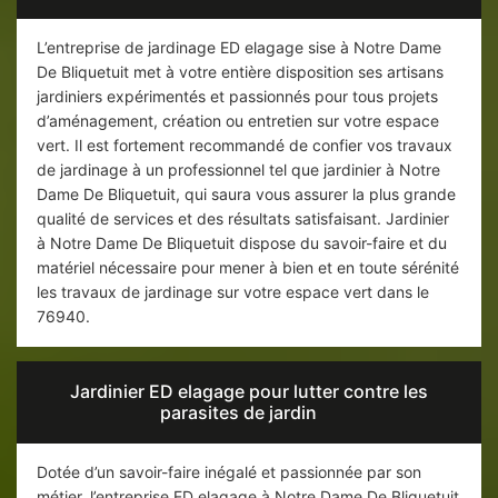
L’entreprise de jardinage ED elagage sise à Notre Dame
De Bliquetuit met à votre entière disposition ses artisans
jardiniers expérimentés et passionnés pour tous projets
d’aménagement, création ou entretien sur votre espace
vert. Il est fortement recommandé de confier vos travaux
de jardinage à un professionnel tel que jardinier à Notre
Dame De Bliquetuit, qui saura vous assurer la plus grande
qualité de services et des résultats satisfaisant. Jardinier
à Notre Dame De Bliquetuit dispose du savoir-faire et du
matériel nécessaire pour mener à bien et en toute sérénité
les travaux de jardinage sur votre espace vert dans le
76940.
Jardinier ED elagage pour lutter contre les
parasites de jardin
Dotée d’un savoir-faire inégalé et passionnée par son
métier, l’entreprise ED elagage à Notre Dame De Bliquetuit