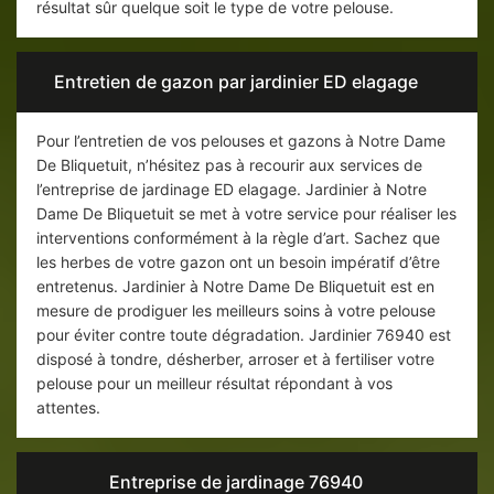
résultat sûr quelque soit le type de votre pelouse.
Entretien de gazon par jardinier ED elagage
Pour l’entretien de vos pelouses et gazons à Notre Dame
De Bliquetuit, n’hésitez pas à recourir aux services de
l’entreprise de jardinage ED elagage. Jardinier à Notre
Dame De Bliquetuit se met à votre service pour réaliser les
interventions conformément à la règle d’art. Sachez que
les herbes de votre gazon ont un besoin impératif d’être
entretenus. Jardinier à Notre Dame De Bliquetuit est en
mesure de prodiguer les meilleurs soins à votre pelouse
pour éviter contre toute dégradation. Jardinier 76940 est
disposé à tondre, désherber, arroser et à fertiliser votre
pelouse pour un meilleur résultat répondant à vos
attentes.
Entreprise de jardinage 76940