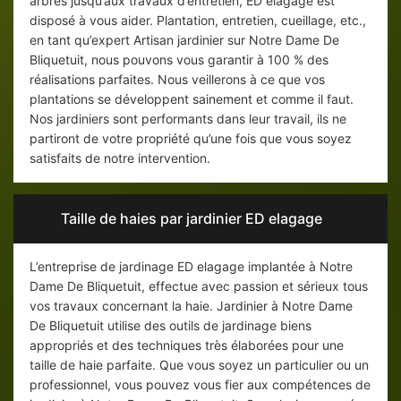
arbres jusqu’aux travaux d’entretien, ED elagage est
disposé à vous aider. Plantation, entretien, cueillage, etc.,
en tant qu’expert Artisan jardinier sur Notre Dame De
Bliquetuit, nous pouvons vous garantir à 100 % des
réalisations parfaites. Nous veillerons à ce que vos
plantations se développent sainement et comme il faut.
Nos jardiniers sont performants dans leur travail, ils ne
partiront de votre propriété qu’une fois que vous soyez
satisfaits de notre intervention.
Taille de haies par jardinier ED elagage
L’entreprise de jardinage ED elagage implantée à Notre
Dame De Bliquetuit, effectue avec passion et sérieux tous
vos travaux concernant la haie. Jardinier à Notre Dame
De Bliquetuit utilise des outils de jardinage biens
appropriés et des techniques très élaborées pour une
taille de haie parfaite. Que vous soyez un particulier ou un
professionnel, vous pouvez vous fier aux compétences de