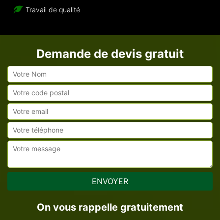
Travail de qualité
Demande de devis gratuit
On vous rappelle gratuitement