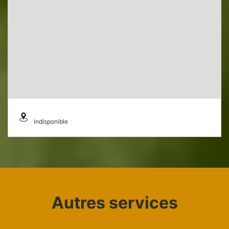
indisponible
Autres services