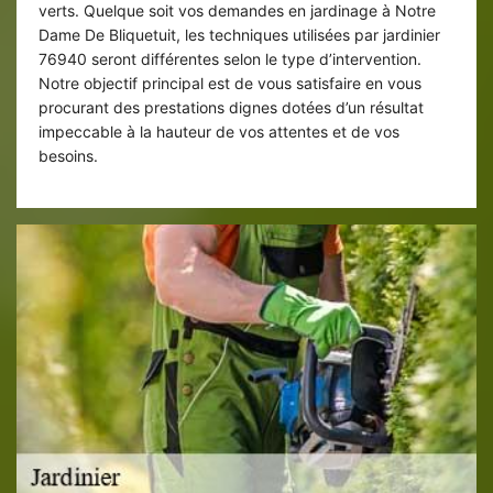
verts. Quelque soit vos demandes en jardinage à Notre
Dame De Bliquetuit, les techniques utilisées par jardinier
76940 seront différentes selon le type d’intervention.
Notre objectif principal est de vous satisfaire en vous
procurant des prestations dignes dotées d’un résultat
impeccable à la hauteur de vos attentes et de vos
besoins.