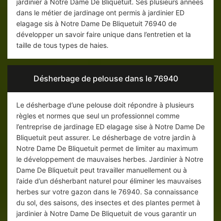
jardinier à Notre Dame De Bliquetuit. Ses plusieurs années
dans le métier de jardinage ont permis à jardinier ED
elagage sis à Notre Dame De Bliquetuit 76940 de
développer un savoir faire unique dans l’entretien et la
taille de tous types de haies.
Désherbage de pelouse dans le 76940
Le désherbage d’une pelouse doit répondre à plusieurs
règles et normes que seul un professionnel comme
l’entreprise de jardinage ED elagage sise à Notre Dame De
Bliquetuit peut assurer. Le désherbage de votre jardin à
Notre Dame De Bliquetuit permet de limiter au maximum
le développement de mauvaises herbes. Jardinier à Notre
Dame De Bliquetuit peut travailler manuellement ou à
l’aide d’un désherbant naturel pour éliminer les mauvaises
herbes sur votre gazon dans le 76940. Sa connaissance
du sol, des saisons, des insectes et des plantes permet à
jardinier à Notre Dame De Bliquetuit de vous garantir un