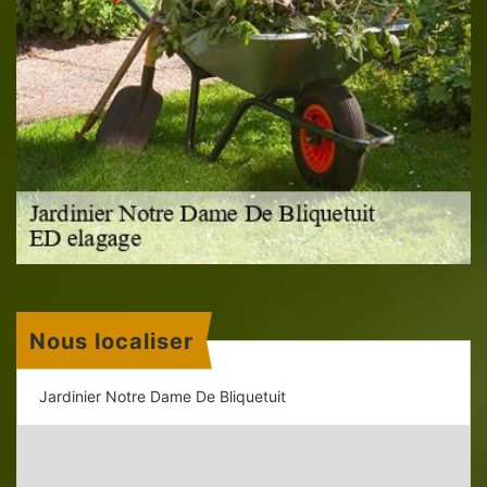
Nous localiser
Jardinier Notre Dame De Bliquetuit