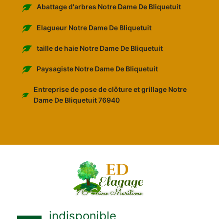
Abattage d'arbres Notre Dame De Bliquetuit
Elagueur Notre Dame De Bliquetuit
taille de haie Notre Dame De Bliquetuit
Paysagiste Notre Dame De Bliquetuit
Entreprise de pose de clôture et grillage Notre
Dame De Bliquetuit 76940
indisponible