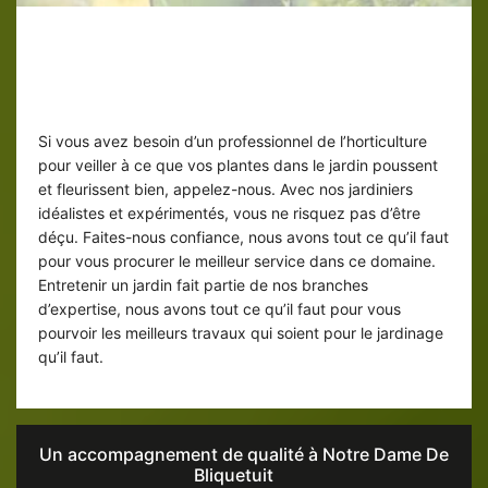
Service de ED elagage, votre jardinier
entretien de jardin à Notre Dame De
Bliquetuit
Si vous avez besoin d’un professionnel de l’horticulture
pour veiller à ce que vos plantes dans le jardin poussent
et fleurissent bien, appelez-nous. Avec nos jardiniers
idéalistes et expérimentés, vous ne risquez pas d’être
déçu. Faites-nous confiance, nous avons tout ce qu’il faut
pour vous procurer le meilleur service dans ce domaine.
Entretenir un jardin fait partie de nos branches
d’expertise, nous avons tout ce qu’il faut pour vous
pourvoir les meilleurs travaux qui soient pour le jardinage
qu’il faut.
Un accompagnement de qualité à Notre Dame De
Bliquetuit