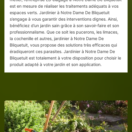
est en mesure de réaliser les traitements adéquats à vos
espaces verts. Jardinier à Notre Dame De Bliquetuit
s’engage à vous garantir des interventions dignes. Ainsi,
bénéficiez d’un jardin sain grâce à son savoir-faire et son
professionnalisme. Que ce soit les pucerons, les limaces,
la cochenille et autres, jardinier à Notre Dame De
Bliquetuit, vous propose des solutions très efficaces qui
éradiqueront ces parasites. Jardinier à Notre Dame De
Bliquetuit est totalement à votre disposition pour choisir le
produit adapté à votre jardin et son application.