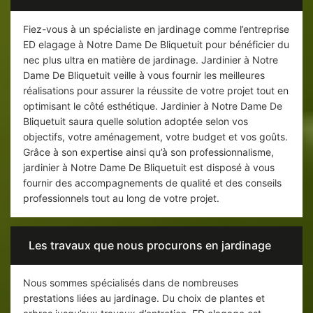
Fiez-vous à un spécialiste en jardinage comme l’entreprise
ED elagage à Notre Dame De Bliquetuit pour bénéficier du
nec plus ultra en matière de jardinage. Jardinier à Notre
Dame De Bliquetuit veille à vous fournir les meilleures
réalisations pour assurer la réussite de votre projet tout en
optimisant le côté esthétique. Jardinier à Notre Dame De
Bliquetuit saura quelle solution adoptée selon vos
objectifs, votre aménagement, votre budget et vos goûts.
Grâce à son expertise ainsi qu’à son professionnalisme,
jardinier à Notre Dame De Bliquetuit est disposé à vous
fournir des accompagnements de qualité et des conseils
professionnels tout au long de votre projet.
Les travaux que nous procurons en jardinage
Nous sommes spécialisés dans de nombreuses
prestations liées au jardinage. Du choix de plantes et