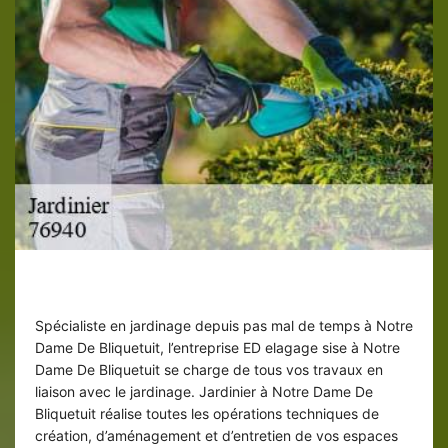
Jardinier à Notre Dame De Bliquetuit
Spécialiste en jardinage depuis pas mal de temps à Notre
Dame De Bliquetuit, l’entreprise ED elagage sise à Notre
Dame De Bliquetuit se charge de tous vos travaux en
liaison avec le jardinage. Jardinier à Notre Dame De
Bliquetuit réalise toutes les opérations techniques de
création, d’aménagement et d’entretien de vos espaces