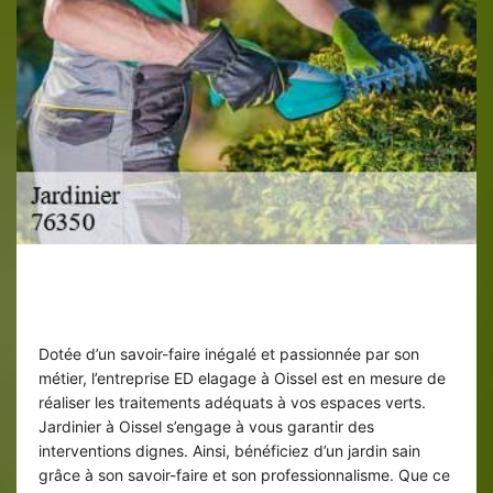
Jardinier ED elagage pour lutter contre
les parasites de jardin
Dotée d’un savoir-faire inégalé et passionnée par son
métier, l’entreprise ED elagage à Oissel est en mesure de
réaliser les traitements adéquats à vos espaces verts.
Jardinier à Oissel s’engage à vous garantir des
interventions dignes. Ainsi, bénéficiez d’un jardin sain
grâce à son savoir-faire et son professionnalisme. Que ce