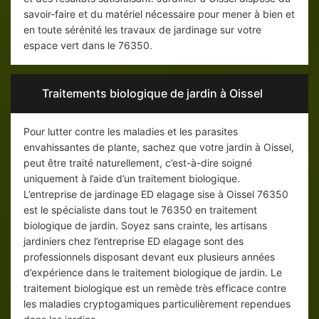
savoir-faire et du matériel nécessaire pour mener à bien et
en toute sérénité les travaux de jardinage sur votre
espace vert dans le 76350.
Traitements biologique de jardin à Oissel
Pour lutter contre les maladies et les parasites
envahissantes de plante, sachez que votre jardin à Oissel,
peut être traité naturellement, c’est-à-dire soigné
uniquement à l’aide d’un traitement biologique.
L’entreprise de jardinage ED elagage sise à Oissel 76350
est le spécialiste dans tout le 76350 en traitement
biologique de jardin. Soyez sans crainte, les artisans
jardiniers chez l’entreprise ED elagage sont des
professionnels disposant devant eux plusieurs années
d’expérience dans le traitement biologique de jardin. Le
traitement biologique est un remède très efficace contre
les maladies cryptogamiques particulièrement rependues