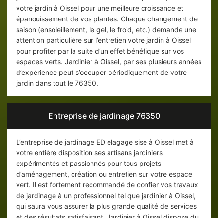
votre jardin à Oissel pour une meilleure croissance et
épanouissement de vos plantes. Chaque changement de
saison (ensoleillement, le gel, le froid, etc.) demande une
attention particulière sur l’entretien votre jardin à Oissel
pour profiter par la suite d’un effet bénéfique sur vos
espaces verts. Jardinier à Oissel, par ses plusieurs années
d’expérience peut s’occuper périodiquement de votre
jardin dans tout le 76350.
Entreprise de jardinage 76350
L’entreprise de jardinage ED elagage sise à Oissel met à
votre entière disposition ses artisans jardiniers
expérimentés et passionnés pour tous projets
d’aménagement, création ou entretien sur votre espace
vert. Il est fortement recommandé de confier vos travaux
de jardinage à un professionnel tel que jardinier à Oissel,
qui saura vous assurer la plus grande qualité de services
et des résultats satisfaisant. Jardinier à Oissel dispose du