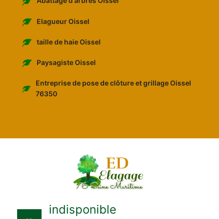
Abattage d'arbres Oissel
Elagueur Oissel
taille de haie Oissel
Paysagiste Oissel
Entreprise de pose de clôture et grillage Oissel
76350
indisponible