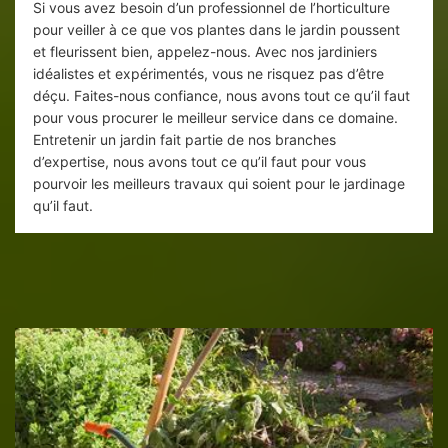
Si vous avez besoin d’un professionnel de l’horticulture
pour veiller à ce que vos plantes dans le jardin poussent
et fleurissent bien, appelez-nous. Avec nos jardiniers
idéalistes et expérimentés, vous ne risquez pas d’être
déçu. Faites-nous confiance, nous avons tout ce qu’il faut
pour vous procurer le meilleur service dans ce domaine.
Entretenir un jardin fait partie de nos branches
d’expertise, nous avons tout ce qu’il faut pour vous
pourvoir les meilleurs travaux qui soient pour le jardinage
qu’il faut.