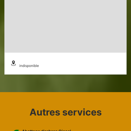
indisponible
Autres services