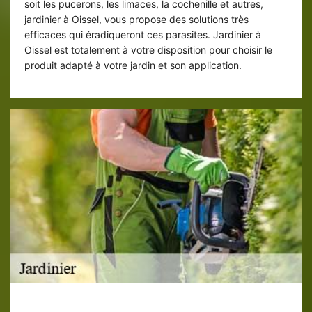
soit les pucerons, les limaces, la cochenille et autres,
jardinier à Oissel, vous propose des solutions très
efficaces qui éradiqueront ces parasites. Jardinier à
Oissel est totalement à votre disposition pour choisir le
produit adapté à votre jardin et son application.