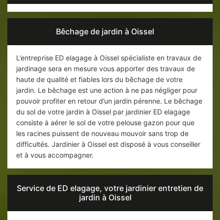
Bêchage de jardin à Oissel
L’entreprise ED elagage à Oissel spécialiste en travaux de
jardinage sera en mesure vous apporter des travaux de
haute de qualité et fiables lors du bêchage de votre
jardin. Le bêchage est une action à ne pas négliger pour
pouvoir profiter en retour d’un jardin pérenne. Le bêchage
du sol de votre jardin à Oissel par jardinier ED elagage
consiste à aérer le sol de votre pelouse gazon pour que
les racines puissent de nouveau mouvoir sans trop de
difficultés. Jardinier à Oissel est disposé à vous conseiller
et à vous accompagner.
Service de ED elagage, votre jardinier entretien de
jardin à Oissel