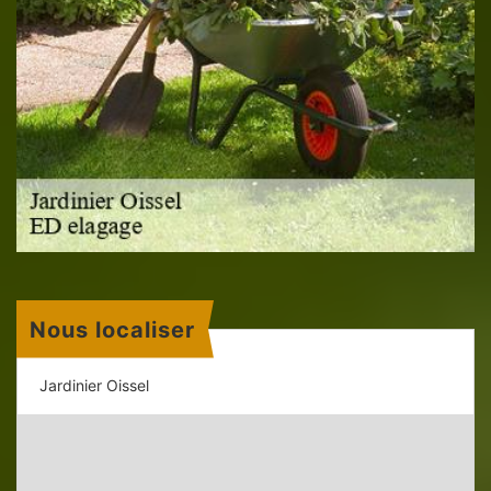
Nous localiser
Jardinier Oissel