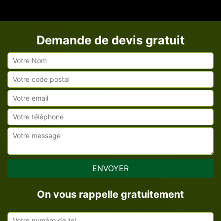
Demande de devis gratuit
On vous rappelle gratuitement