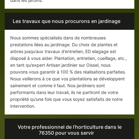
dans les jardins.
Les travaux que nous procurons en jardinage
Nous sommes spécialisés dans de nombreuses
prestations liées au jardinage. Du choix de plantes et
arbres jusqu’aux travaux d’entretien, ED elagage est
disposé à vous aider. Plantation, entretien, cueillage, etc.,
en tant qu’expert Artisan jardinier sur Oissel, nous
pouvons vous garantir à 100 % des réalisations parfaites.
Nous veillerons à ce que vos plantations se développent
sainement et comme il faut. Nos jardiniers sont
performants dans leur travail, ils ne partiront de votre
propriété qu’une fois que vous soyez satisfaits de notre
intervention.
Votre professionnel de l’horticulture dans le
76350 pour vous servir