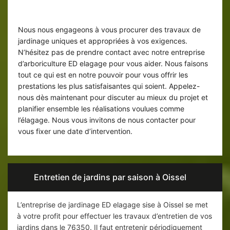
Se fier à un professionnel Jardinier
élagueur sur Oissel
Nous nous engageons à vous procurer des travaux de
jardinage uniques et appropriées à vos exigences.
N’hésitez pas de prendre contact avec notre entreprise
d’arboriculture ED elagage pour vous aider. Nous faisons
tout ce qui est en notre pouvoir pour vous offrir les
prestations les plus satisfaisantes qui soient. Appelez-
nous dès maintenant pour discuter au mieux du projet et
planifier ensemble les réalisations voulues comme
l’élagage. Nous vous invitons de nous contacter pour
vous fixer une date d’intervention.
Entretien de jardins par saison à Oissel
L’entreprise de jardinage ED elagage sise à Oissel se met
à votre profit pour effectuer les travaux d’entretien de vos
jardins dans le 76350. Il faut entretenir périodiquement