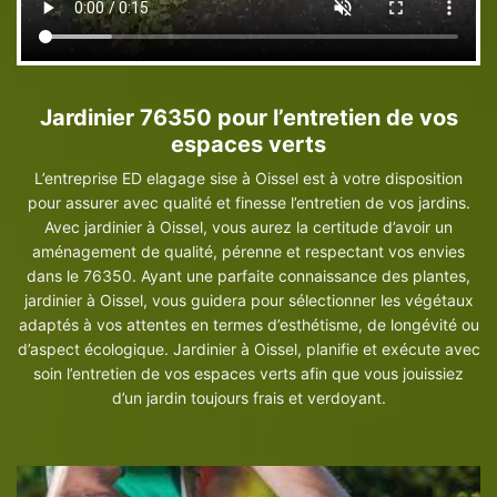
Jardinier 76350 pour l’entretien de vos
espaces verts
L’entreprise ED elagage sise à Oissel est à votre disposition
pour assurer avec qualité et finesse l’entretien de vos jardins.
Avec jardinier à Oissel, vous aurez la certitude d’avoir un
aménagement de qualité, pérenne et respectant vos envies
dans le 76350. Ayant une parfaite connaissance des plantes,
jardinier à Oissel, vous guidera pour sélectionner les végétaux
adaptés à vos attentes en termes d’esthétisme, de longévité ou
d’aspect écologique. Jardinier à Oissel, planifie et exécute avec
soin l’entretien de vos espaces verts afin que vous jouissiez
d’un jardin toujours frais et verdoyant.