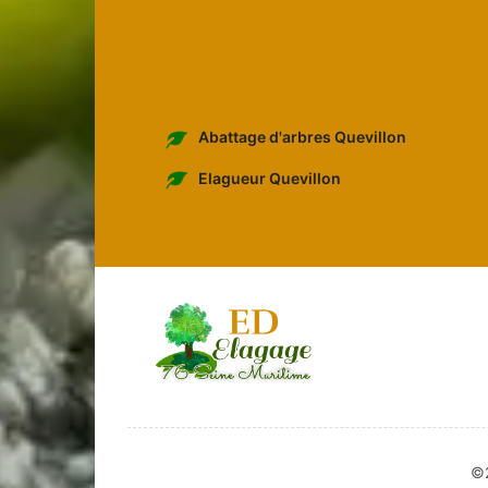
Abattage d'arbres Quevillon
Elagueur Quevillon
©2