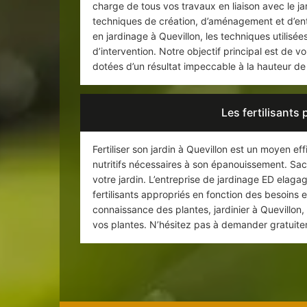
charge de tous vos travaux en liaison avec le jar
techniques de création, d’aménagement et d’en
en jardinage à Quevillon, les techniques utilisée
d’intervention. Notre objectif principal est de 
dotées d’un résultat impeccable à la hauteur de
Les fertilisants 
Fertiliser son jardin à Quevillon est un moyen ef
nutritifs nécessaires à son épanouissement. Sac
votre jardin. L’entreprise de jardinage ED elagag
fertilisants appropriés en fonction des besoins 
connaissance des plantes, jardinier à Quevillon,
vos plantes. N’hésitez pas à demander gratuitem