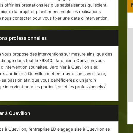
 offrir les prestations les plus satisfaisantes qui soient.
eux du projet et planifier ensemble les réalisations
nous contacter pour vous fixer une date d’intervention.
ions professionnelles
n vous propose des interventions sur mesure ainsi que des
ardinage dans tout le 76840. Jardinier à Quevillon vous
’intervention souhaitée. Jardinier à Quevillon a su
ire. Jardinier à Quevillon met en œuvre son savoir-faire,
sa passion afin que vous bénéficierez d’un jardin
 intervient pour les particuliers et les professionnels à
er à Quevillon
 à Quevillon, l’entreprise ED elagage sise à Quevillon se