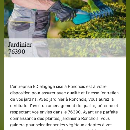
Jardinier 76390 pour l’entretien de vos
espaces verts
L’entreprise ED elagage sise à Ronchois est à votre
disposition pour assurer avec qualité et finesse l’entretien
de vos jardins. Avec jardinier à Ronchois, vous aurez la
certitude d’avoir un aménagement de qualité, pérenne et
respectant vos envies dans le 76390. Ayant une parfaite
connaissance des plantes, jardinier à Ronchois, vous
guidera pour sélectionner les végétaux adaptés à vos