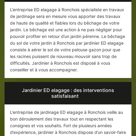
L’entreprise ED elagage à Ronchois spécialiste en travaux
de jardinage sera en mesure vous apporter des travaux
de haute de qualité et fiables lors du bêchage de votre
jardin. Le bêchage est une action à ne pas négliger pour
pouvoir profiter en retour d’un jardin pérenne. Le bêchage
du sol de votre jardin à Ronchois par jardinier ED elagage
consiste à aérer le sol de votre pelouse gazon pour que
les racines puissent de nouveau mouvoir sans trop de
difficultés. Jardinier à Ronchois est disposé à vous
conseiller et à vous accompagner.
Jardinier ED elagage : des interventions
satisfaisant
L’entreprise de jardinage ED elagage à Ronchois veille au
bon déroulement des travaux tout en respectant les
consignes et vos souhaits. Fort de plusieurs années
d’expérience, jardinier à Ronchois dispose d’un savoir-faire