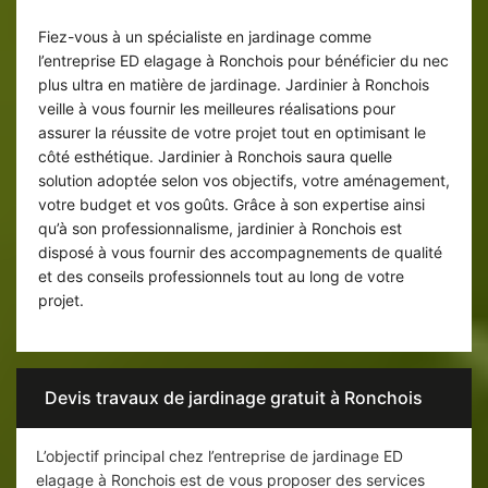
Ronchois
Fiez-vous à un spécialiste en jardinage comme
l’entreprise ED elagage à Ronchois pour bénéficier du nec
plus ultra en matière de jardinage. Jardinier à Ronchois
veille à vous fournir les meilleures réalisations pour
assurer la réussite de votre projet tout en optimisant le
côté esthétique. Jardinier à Ronchois saura quelle
solution adoptée selon vos objectifs, votre aménagement,
votre budget et vos goûts. Grâce à son expertise ainsi
qu’à son professionnalisme, jardinier à Ronchois est
disposé à vous fournir des accompagnements de qualité
et des conseils professionnels tout au long de votre
projet.
Devis travaux de jardinage gratuit à Ronchois
L’objectif principal chez l’entreprise de jardinage ED
elagage à Ronchois est de vous proposer des services