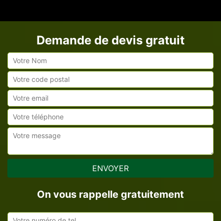
Demande de devis gratuit
On vous rappelle gratuitement