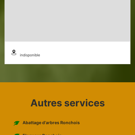
indisponible
Autres services
Abattage d'arbres Ronchois