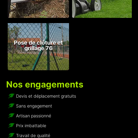
Pose de clôture et
grillage 76
Nos engagements
Devis et déplacement gratuits
Sans engagement
Artisan passionné
Prix imbattable
Travail de qualité