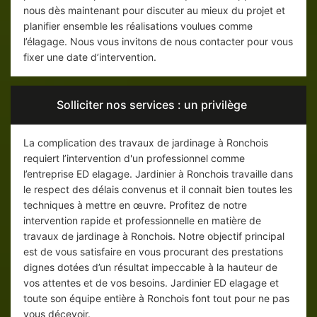
nous dès maintenant pour discuter au mieux du projet et
planifier ensemble les réalisations voulues comme
l’élagage. Nous vous invitons de nous contacter pour vous
fixer une date d’intervention.
Solliciter nos services : un privilège
La complication des travaux de jardinage à Ronchois
requiert l’intervention d'un professionnel comme
l’entreprise ED elagage. Jardinier à Ronchois travaille dans
le respect des délais convenus et il connait bien toutes les
techniques à mettre en œuvre. Profitez de notre
intervention rapide et professionnelle en matière de
travaux de jardinage à Ronchois. Notre objectif principal
est de vous satisfaire en vous procurant des prestations
dignes dotées d’un résultat impeccable à la hauteur de
vos attentes et de vos besoins. Jardinier ED elagage et
toute son équipe entière à Ronchois font tout pour ne pas
vous décevoir.