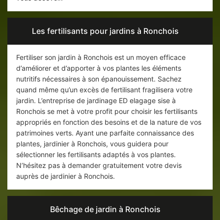
Les fertilisants pour jardins à Ronchois
Fertiliser son jardin à Ronchois est un moyen efficace
d’améliorer et d’apporter à vos plantes les éléments
nutritifs nécessaires à son épanouissement. Sachez
quand même qu’un excès de fertilisant fragilisera votre
jardin. L’entreprise de jardinage ED elagage sise à
Ronchois se met à votre profit pour choisir les fertilisants
appropriés en fonction des besoins et de la nature de vos
patrimoines verts. Ayant une parfaite connaissance des
plantes, jardinier à Ronchois, vous guidera pour
sélectionner les fertilisants adaptés à vos plantes.
N’hésitez pas à demander gratuitement votre devis
auprès de jardinier à Ronchois.
Bêchage de jardin à Ronchois