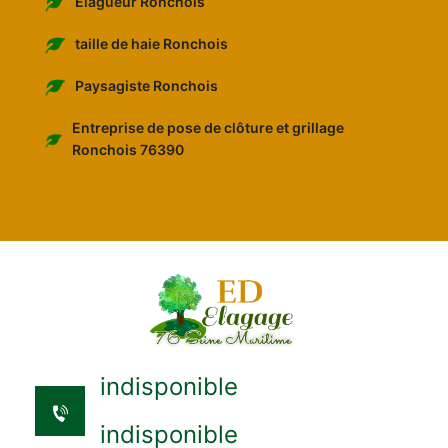
Elagueur Ronchois
taille de haie Ronchois
Paysagiste Ronchois
Entreprise de pose de clôture et grillage
Ronchois 76390
indisponible
indisponible