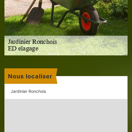
Nous localiser
Jardinier Ronchois