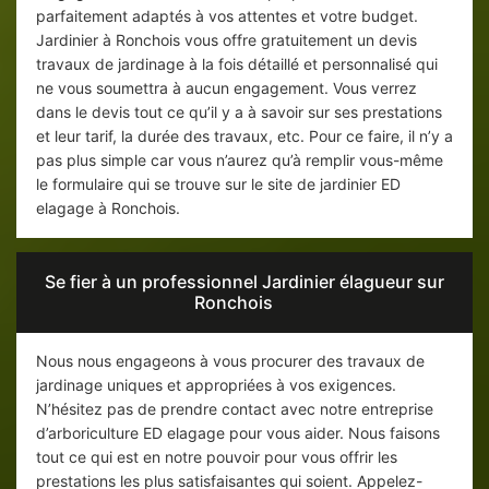
parfaitement adaptés à vos attentes et votre budget.
Jardinier à Ronchois vous offre gratuitement un devis
travaux de jardinage à la fois détaillé et personnalisé qui
ne vous soumettra à aucun engagement. Vous verrez
dans le devis tout ce qu’il y a à savoir sur ses prestations
et leur tarif, la durée des travaux, etc. Pour ce faire, il n’y a
pas plus simple car vous n’aurez qu’à remplir vous-même
le formulaire qui se trouve sur le site de jardinier ED
elagage à Ronchois.
Se fier à un professionnel Jardinier élagueur sur
Ronchois
Nous nous engageons à vous procurer des travaux de
jardinage uniques et appropriées à vos exigences.
N’hésitez pas de prendre contact avec notre entreprise
d’arboriculture ED elagage pour vous aider. Nous faisons
tout ce qui est en notre pouvoir pour vous offrir les
prestations les plus satisfaisantes qui soient. Appelez-