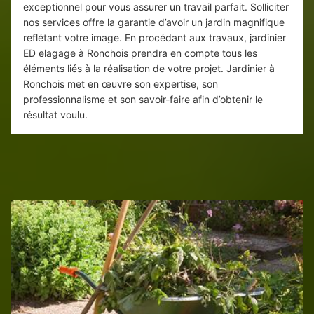
exceptionnel pour vous assurer un travail parfait. Solliciter
nos services offre la garantie d’avoir un jardin magnifique
reflétant votre image. En procédant aux travaux, jardinier
ED elagage à Ronchois prendra en compte tous les
éléments liés à la réalisation de votre projet. Jardinier à
Ronchois met en œuvre son expertise, son
professionnalisme et son savoir-faire afin d’obtenir le
résultat voulu.