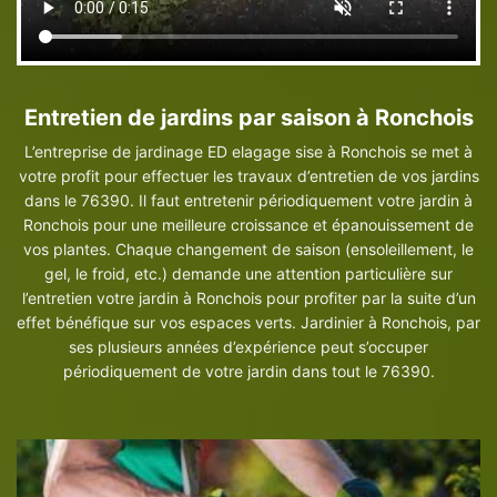
Entretien de jardins par saison à Ronchois
L’entreprise de jardinage ED elagage sise à Ronchois se met à
votre profit pour effectuer les travaux d’entretien de vos jardins
dans le 76390. Il faut entretenir périodiquement votre jardin à
Ronchois pour une meilleure croissance et épanouissement de
vos plantes. Chaque changement de saison (ensoleillement, le
gel, le froid, etc.) demande une attention particulière sur
l’entretien votre jardin à Ronchois pour profiter par la suite d’un
effet bénéfique sur vos espaces verts. Jardinier à Ronchois, par
ses plusieurs années d’expérience peut s’occuper
périodiquement de votre jardin dans tout le 76390.