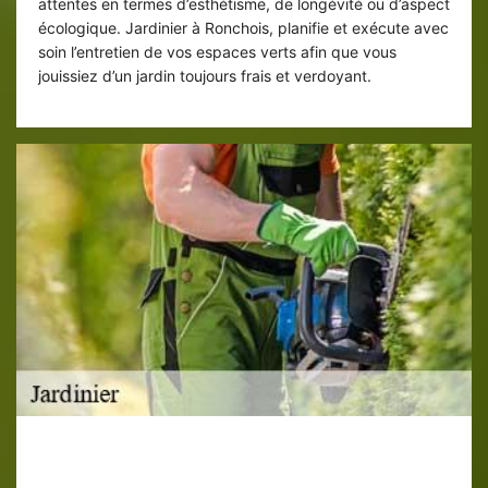
attentes en termes d’esthétisme, de longévité ou d’aspect
écologique. Jardinier à Ronchois, planifie et exécute avec
soin l’entretien de vos espaces verts afin que vous
jouissiez d’un jardin toujours frais et verdoyant.
Un accompagnement de qualité à