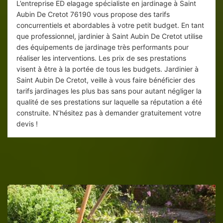
L’entreprise ED elagage spécialiste en jardinage à Saint
Aubin De Cretot 76190 vous propose des tarifs
concurrentiels et abordables à votre petit budget. En tant
que professionnel, jardinier à Saint Aubin De Cretot utilise
des équipements de jardinage très performants pour
réaliser les interventions. Les prix de ses prestations
visent à être à la portée de tous les budgets. Jardinier à
Saint Aubin De Cretot, veille à vous faire bénéficier des
tarifs jardinages les plus bas sans pour autant négliger la
qualité de ses prestations sur laquelle sa réputation a été
construite. N’hésitez pas à demander gratuitement votre
devis !