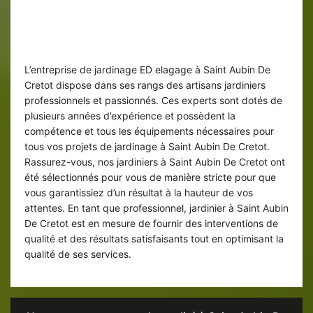
Jardinier ED elagage : une équipe de
professionnel
L’entreprise de jardinage ED elagage à Saint Aubin De
Cretot dispose dans ses rangs des artisans jardiniers
professionnels et passionnés. Ces experts sont dotés de
plusieurs années d’expérience et possèdent la
compétence et tous les équipements nécessaires pour
tous vos projets de jardinage à Saint Aubin De Cretot.
Rassurez-vous, nos jardiniers à Saint Aubin De Cretot ont
été sélectionnés pour vous de manière stricte pour que
vous garantissiez d’un résultat à la hauteur de vos
attentes. En tant que professionnel, jardinier à Saint Aubin
De Cretot est en mesure de fournir des interventions de
qualité et des résultats satisfaisants tout en optimisant la
qualité de ses services.