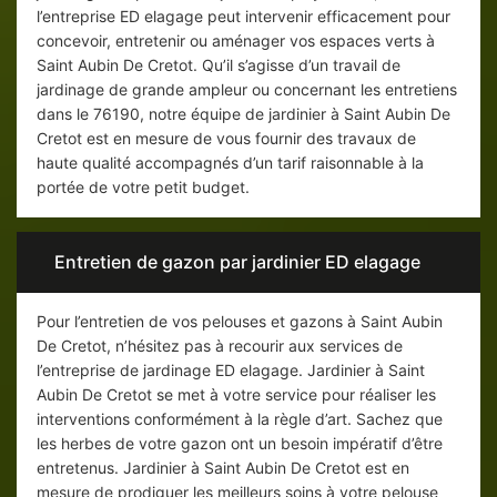
l’entreprise ED elagage peut intervenir efficacement pour
concevoir, entretenir ou aménager vos espaces verts à
Saint Aubin De Cretot. Qu’il s’agisse d’un travail de
jardinage de grande ampleur ou concernant les entretiens
dans le 76190, notre équipe de jardinier à Saint Aubin De
Cretot est en mesure de vous fournir des travaux de
haute qualité accompagnés d’un tarif raisonnable à la
portée de votre petit budget.
Entretien de gazon par jardinier ED elagage
Pour l’entretien de vos pelouses et gazons à Saint Aubin
De Cretot, n’hésitez pas à recourir aux services de
l’entreprise de jardinage ED elagage. Jardinier à Saint
Aubin De Cretot se met à votre service pour réaliser les
interventions conformément à la règle d’art. Sachez que
les herbes de votre gazon ont un besoin impératif d’être
entretenus. Jardinier à Saint Aubin De Cretot est en
mesure de prodiguer les meilleurs soins à votre pelouse