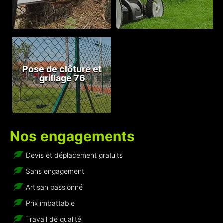
Pose de clôture et
grillage 76
Nos engagements
Devis et déplacement gratuits
Sans engagement
Artisan passionné
Prix imbattable
Travail de qualité