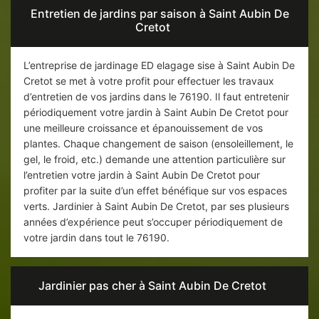
Entretien de jardins par saison à Saint Aubin De
Cretot
L’entreprise de jardinage ED elagage sise à Saint Aubin De
Cretot se met à votre profit pour effectuer les travaux
d’entretien de vos jardins dans le 76190. Il faut entretenir
périodiquement votre jardin à Saint Aubin De Cretot pour
une meilleure croissance et épanouissement de vos
plantes. Chaque changement de saison (ensoleillement, le
gel, le froid, etc.) demande une attention particulière sur
l’entretien votre jardin à Saint Aubin De Cretot pour
profiter par la suite d’un effet bénéfique sur vos espaces
verts. Jardinier à Saint Aubin De Cretot, par ses plusieurs
années d’expérience peut s’occuper périodiquement de
votre jardin dans tout le 76190.
Jardinier pas cher à Saint Aubin De Cretot