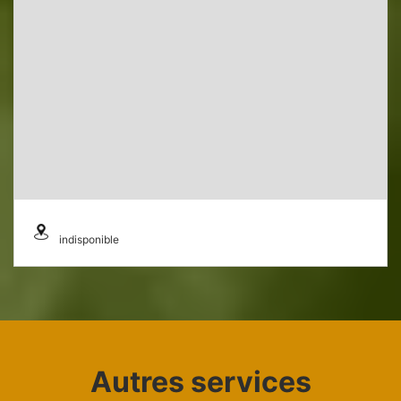
indisponible
Autres services