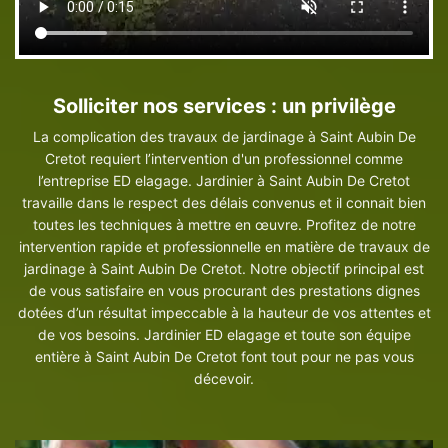
Solliciter nos services : un privilège
La complication des travaux de jardinage à Saint Aubin De
Cretot requiert l’intervention d'un professionnel comme
l’entreprise ED elagage. Jardinier à Saint Aubin De Cretot
travaille dans le respect des délais convenus et il connait bien
toutes les techniques à mettre en œuvre. Profitez de notre
intervention rapide et professionnelle en matière de travaux de
jardinage à Saint Aubin De Cretot. Notre objectif principal est
de vous satisfaire en vous procurant des prestations dignes
dotées d’un résultat impeccable à la hauteur de vos attentes et
de vos besoins. Jardinier ED elagage et toute son équipe
entière à Saint Aubin De Cretot font tout pour ne pas vous
décevoir.