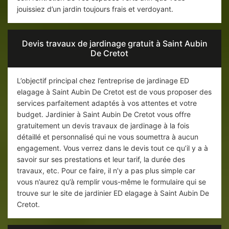
jouissiez d’un jardin toujours frais et verdoyant.
Devis travaux de jardinage gratuit à Saint Aubin
De Cretot
L’objectif principal chez l’entreprise de jardinage ED
elagage à Saint Aubin De Cretot est de vous proposer des
services parfaitement adaptés à vos attentes et votre
budget. Jardinier à Saint Aubin De Cretot vous offre
gratuitement un devis travaux de jardinage à la fois
détaillé et personnalisé qui ne vous soumettra à aucun
engagement. Vous verrez dans le devis tout ce qu’il y a à
savoir sur ses prestations et leur tarif, la durée des
travaux, etc. Pour ce faire, il n’y a pas plus simple car
vous n’aurez qu’à remplir vous-même le formulaire qui se
trouve sur le site de jardinier ED elagage à Saint Aubin De
Cretot.