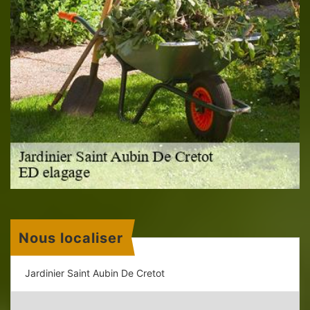
Nous localiser
Jardinier Saint Aubin De Cretot