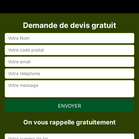
Demande de devis gratuit
On vous rappelle gratuitement