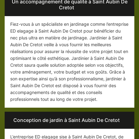
Un accompagnement de qualité à Saint Aubin De
Cretot
Fiez-vous à un spécialiste en jardinage comme l’entreprise
ED elagage à Saint Aubin De Cretot pour bénéficier du
nec plus ultra en matière de jardinage. Jardinier à Saint
Aubin De Cretot veille à vous fournir les meilleures
réalisations pour assurer la réussite de votre projet tout en
optimisant le côté esthétique. Jardinier à Saint Aubin De
Cretot saura quelle solution adoptée selon vos objectifs,
votre aménagement, votre budget et vos goûts. Grâce à
son expertise ainsi qu’à son professionnalisme, jardinier à
Saint Aubin De Cretot est disposé à vous fournir des
accompagnements de qualité et des conseils
professionnels tout au long de votre projet.
Conception de jardin à Saint Aubin De Cretot
L’entreprise ED elagage sise à Saint Aubin De Cretot, de