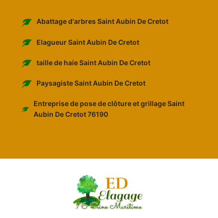
Abattage d'arbres Saint Aubin De Cretot
Elagueur Saint Aubin De Cretot
taille de haie Saint Aubin De Cretot
Paysagiste Saint Aubin De Cretot
Entreprise de pose de clôture et grillage Saint
Aubin De Cretot 76190