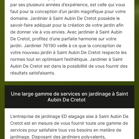
par ses plusieurs années d’expérience, est celle qui vous
faut pour la conception d’un jardin magnifique pour votre
domaine. Jardinier à Saint Aubin De Cretot possède le
savoir-faire adéquat pour la création de votre jardin afin
de donner vie à vos envies. Avec jardinier à Saint Aubin
De Cretot, profitez d’une parfaite harmonie sur votre
jardin. Jardinier 76190 veille à ce que la conception de
votre nouveau jardin à Saint Aubin De Cretot respecte les
normes tout en optimisant l’esthétique. Jardinier à Saint
Aubin De Cretot est dans la possibilité de vous fournir des
résultats satisfaisants.
Une large gamme de services en jardinage à Saint
Aubin De Cretot
L’entreprise de jardinage ED elagage sise à Saint Aubin De
Cretot est en mesure de vous fournir toute une gamme de
services pour satisfaire tous vos besoins en matière de
jardinage. Disposant des jardiniers polyvalents,