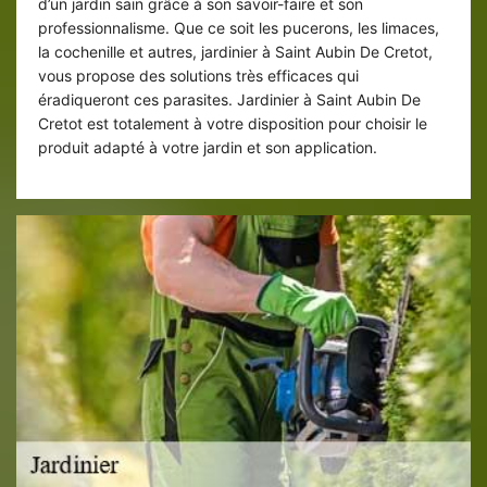
d’un jardin sain grâce à son savoir-faire et son
professionnalisme. Que ce soit les pucerons, les limaces,
la cochenille et autres, jardinier à Saint Aubin De Cretot,
vous propose des solutions très efficaces qui
éradiqueront ces parasites. Jardinier à Saint Aubin De
Cretot est totalement à votre disposition pour choisir le
produit adapté à votre jardin et son application.