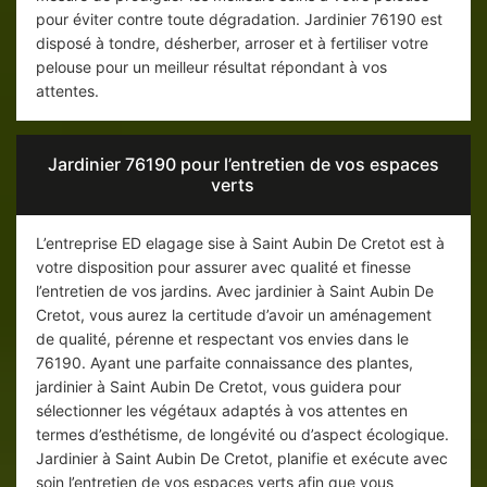
pour éviter contre toute dégradation. Jardinier 76190 est
disposé à tondre, désherber, arroser et à fertiliser votre
pelouse pour un meilleur résultat répondant à vos
attentes.
Jardinier 76190 pour l’entretien de vos espaces
verts
L’entreprise ED elagage sise à Saint Aubin De Cretot est à
votre disposition pour assurer avec qualité et finesse
l’entretien de vos jardins. Avec jardinier à Saint Aubin De
Cretot, vous aurez la certitude d’avoir un aménagement
de qualité, pérenne et respectant vos envies dans le
76190. Ayant une parfaite connaissance des plantes,
jardinier à Saint Aubin De Cretot, vous guidera pour
sélectionner les végétaux adaptés à vos attentes en
termes d’esthétisme, de longévité ou d’aspect écologique.
Jardinier à Saint Aubin De Cretot, planifie et exécute avec
soin l’entretien de vos espaces verts afin que vous