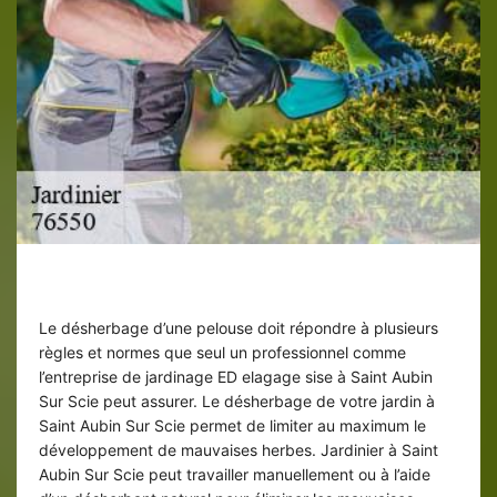
Désherbage de pelouse dans le 76550
Le désherbage d’une pelouse doit répondre à plusieurs
règles et normes que seul un professionnel comme
l’entreprise de jardinage ED elagage sise à Saint Aubin
Sur Scie peut assurer. Le désherbage de votre jardin à
Saint Aubin Sur Scie permet de limiter au maximum le
développement de mauvaises herbes. Jardinier à Saint
Aubin Sur Scie peut travailler manuellement ou à l’aide