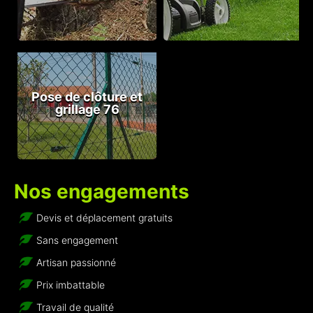
Pose de clôture et
grillage 76
Nos engagements
Devis et déplacement gratuits
Sans engagement
Artisan passionné
Prix imbattable
Travail de qualité