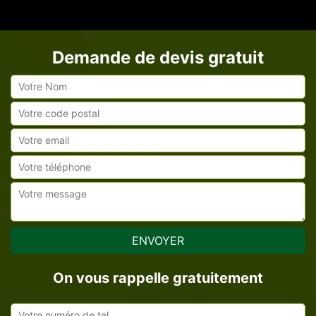
Demande de devis gratuit
On vous rappelle gratuitement