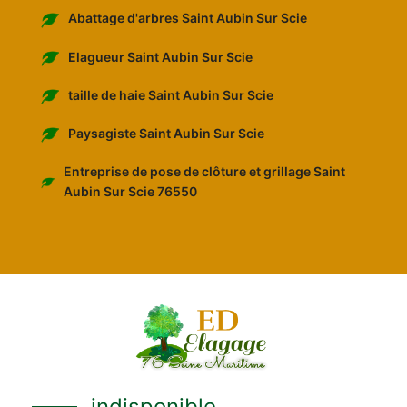
Abattage d'arbres Saint Aubin Sur Scie
Elagueur Saint Aubin Sur Scie
taille de haie Saint Aubin Sur Scie
Paysagiste Saint Aubin Sur Scie
Entreprise de pose de clôture et grillage Saint
Aubin Sur Scie 76550
indisponible