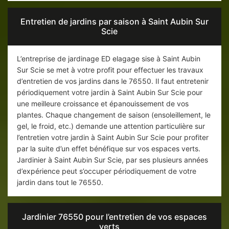
Entretien de jardins par saison à Saint Aubin Sur
Scie
L’entreprise de jardinage ED elagage sise à Saint Aubin
Sur Scie se met à votre profit pour effectuer les travaux
d’entretien de vos jardins dans le 76550. Il faut entretenir
périodiquement votre jardin à Saint Aubin Sur Scie pour
une meilleure croissance et épanouissement de vos
plantes. Chaque changement de saison (ensoleillement, le
gel, le froid, etc.) demande une attention particulière sur
l’entretien votre jardin à Saint Aubin Sur Scie pour profiter
par la suite d’un effet bénéfique sur vos espaces verts.
Jardinier à Saint Aubin Sur Scie, par ses plusieurs années
d’expérience peut s’occuper périodiquement de votre
jardin dans tout le 76550.
Jardinier 76550 pour l’entretien de vos espaces
verts