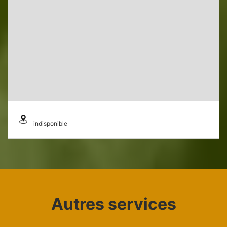
indisponible
Autres services