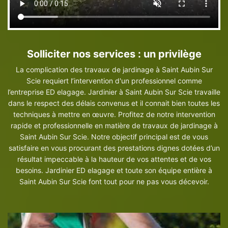
Solliciter nos services : un privilège
La complication des travaux de jardinage à Saint Aubin Sur
Scie requiert l’intervention d'un professionnel comme
l’entreprise ED elagage. Jardinier à Saint Aubin Sur Scie travaille
dans le respect des délais convenus et il connait bien toutes les
techniques à mettre en œuvre. Profitez de notre intervention
rapide et professionnelle en matière de travaux de jardinage à
Saint Aubin Sur Scie. Notre objectif principal est de vous
satisfaire en vous procurant des prestations dignes dotées d’un
résultat impeccable à la hauteur de vos attentes et de vos
besoins. Jardinier ED elagage et toute son équipe entière à
Saint Aubin Sur Scie font tout pour ne pas vous décevoir.