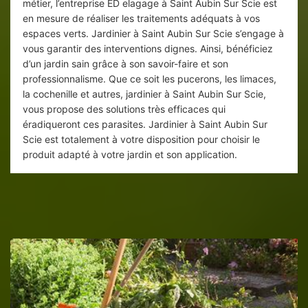
métier, l’entreprise ED elagage à Saint Aubin Sur Scie est
en mesure de réaliser les traitements adéquats à vos
espaces verts. Jardinier à Saint Aubin Sur Scie s’engage à
vous garantir des interventions dignes. Ainsi, bénéficiez
d’un jardin sain grâce à son savoir-faire et son
professionnalisme. Que ce soit les pucerons, les limaces,
la cochenille et autres, jardinier à Saint Aubin Sur Scie,
vous propose des solutions très efficaces qui
éradiqueront ces parasites. Jardinier à Saint Aubin Sur
Scie est totalement à votre disposition pour choisir le
produit adapté à votre jardin et son application.