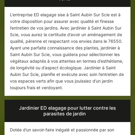
L’entreprise ED elagage sise à Saint Aubin Sur Scie est à
votre disposition pour assurer avec qualité et finesse
l’entretien de vos jardins. Avec jardinier à Saint Aubin Sur
Scie, vous aurez la certitude d’avoir un aménagement de
qualité, pérenne et respectant vos envies dans le 76550.
Ayant une parfaite connaissance des plantes, jardinier à
Saint Aubin Sur Scie, vous guidera pour sélectionner les
végétaux adaptés à vos attentes en termes d’esthétisme,
de longévité ou d’aspect écologique. Jardinier à Saint
Aubin Sur Scie, planifie et exécute avec soin l’entretien de
vos espaces verts afin que vous jouissiez d’un jardin
toujours frais et verdoyant.
Jardinier ED elagage pour lutter contre les
parasites de jardin
Dotée d’un savoir-faire inégalé et passionnée par son