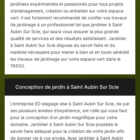
jardiniers expérimentés et passionnés pour tous projets
d’aménagement, création ou entretien sur votre espace
vert. Il est fortement recommandé de confier vos travaux
de jardinage à un professionnel tel que jardinier à Saint
Aubin Sur Scie, qui saura vous assurer la plus grande
qualité de services et des résultats satisfaisant. Jardinier
à Saint Aubin Sur Scie dispose du savoir-faire et du
matériel nécessaire pour mener à bien et en toute sérénité
les travaux de jardinage sur votre espace vert dans le
76550.
Conception de jardin à Saint Aubin Sur Scie
L’entreprise ED elagage sise à Saint Aubin Sur Scie, de par
ses plusieurs années d’expérience, est celle qui vous faut
pour la conception d’un jardin magnifique pour votre
domaine. Jardinier à Saint Aubin Sur Scie possède le
savoir-faire adéquat pour la création de votre jardin afin
de donner vie à vos envies. Avec jardinier à Saint Aubin