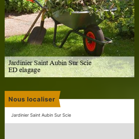
Nous localiser
Jardinier Saint Aubin Sur Scie