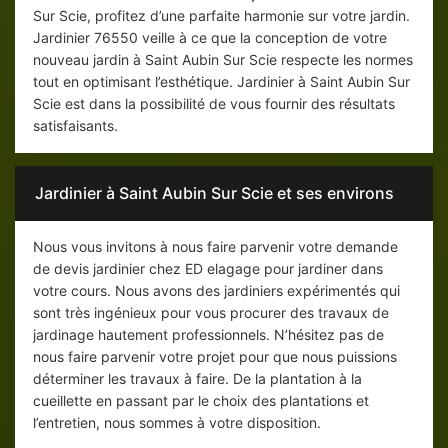
Sur Scie, profitez d’une parfaite harmonie sur votre jardin.
Jardinier 76550 veille à ce que la conception de votre
nouveau jardin à Saint Aubin Sur Scie respecte les normes
tout en optimisant l’esthétique. Jardinier à Saint Aubin Sur
Scie est dans la possibilité de vous fournir des résultats
satisfaisants.
Jardinier à Saint Aubin Sur Scie et ses environs
Nous vous invitons à nous faire parvenir votre demande
de devis jardinier chez ED elagage pour jardiner dans
votre cours. Nous avons des jardiniers expérimentés qui
sont très ingénieux pour vous procurer des travaux de
jardinage hautement professionnels. N’hésitez pas de
nous faire parvenir votre projet pour que nous puissions
déterminer les travaux à faire. De la plantation à la
cueillette en passant par le choix des plantations et
l’entretien, nous sommes à votre disposition.