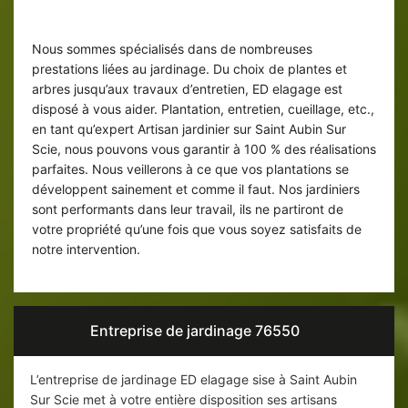
jardinage
Nous sommes spécialisés dans de nombreuses
prestations liées au jardinage. Du choix de plantes et
arbres jusqu’aux travaux d’entretien, ED elagage est
disposé à vous aider. Plantation, entretien, cueillage, etc.,
en tant qu’expert Artisan jardinier sur Saint Aubin Sur
Scie, nous pouvons vous garantir à 100 % des réalisations
parfaites. Nous veillerons à ce que vos plantations se
développent sainement et comme il faut. Nos jardiniers
sont performants dans leur travail, ils ne partiront de
votre propriété qu’une fois que vous soyez satisfaits de
notre intervention.
Entreprise de jardinage 76550
L’entreprise de jardinage ED elagage sise à Saint Aubin
Sur Scie met à votre entière disposition ses artisans