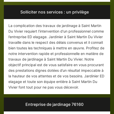
Solliciter nos services : un privilège
La complication des travaux de jardinage à Saint Martin
Du Vivier requiert l’intervention d'un professionnel comme
l’entreprise ED elagage. Jardinier à Saint Martin Du Vivier
travaille dans le respect des délais convenus et il connait
bien toutes les techniques à mettre en œuvre. Profitez de
notre intervention rapide et professionnelle en matière de
travaux de jardinage à Saint Martin Du Vivier. Notre
objectif principal est de vous satisfaire en vous procurant
des prestations dignes dotées d’un résultat impeccable à
la hauteur de vos attentes et de vos besoins. Jardinier ED
elagage et toute son équipe entière à Saint Martin Du
Vivier font tout pour ne pas vous décevoir.
Entreprise de jardinage 76160