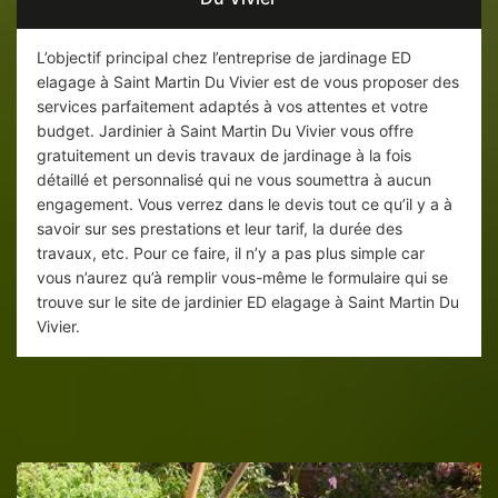
L’objectif principal chez l’entreprise de jardinage ED
elagage à Saint Martin Du Vivier est de vous proposer des
services parfaitement adaptés à vos attentes et votre
budget. Jardinier à Saint Martin Du Vivier vous offre
gratuitement un devis travaux de jardinage à la fois
détaillé et personnalisé qui ne vous soumettra à aucun
engagement. Vous verrez dans le devis tout ce qu’il y a à
savoir sur ses prestations et leur tarif, la durée des
travaux, etc. Pour ce faire, il n’y a pas plus simple car
vous n’aurez qu’à remplir vous-même le formulaire qui se
trouve sur le site de jardinier ED elagage à Saint Martin Du
Vivier.