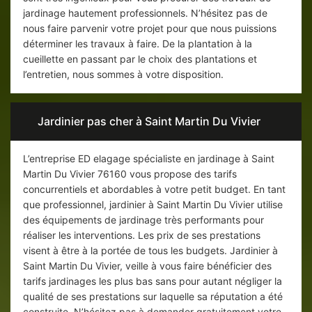
jardinage hautement professionnels. N’hésitez pas de
nous faire parvenir votre projet pour que nous puissions
déterminer les travaux à faire. De la plantation à la
cueillette en passant par le choix des plantations et
l’entretien, nous sommes à votre disposition.
Jardinier pas cher à Saint Martin Du Vivier
L’entreprise ED elagage spécialiste en jardinage à Saint
Martin Du Vivier 76160 vous propose des tarifs
concurrentiels et abordables à votre petit budget. En tant
que professionnel, jardinier à Saint Martin Du Vivier utilise
des équipements de jardinage très performants pour
réaliser les interventions. Les prix de ses prestations
visent à être à la portée de tous les budgets. Jardinier à
Saint Martin Du Vivier, veille à vous faire bénéficier des
tarifs jardinages les plus bas sans pour autant négliger la
qualité de ses prestations sur laquelle sa réputation a été
construite. N’hésitez pas à demander gratuitement votre