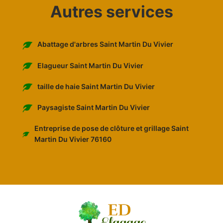
Autres services
Abattage d'arbres Saint Martin Du Vivier
Elagueur Saint Martin Du Vivier
taille de haie Saint Martin Du Vivier
Paysagiste Saint Martin Du Vivier
Entreprise de pose de clôture et grillage Saint
Martin Du Vivier 76160