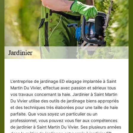
Taille de haies par jardinier ED elagage
L’entreprise de jardinage ED elagage implantée à Saint
Martin Du Vivier, effectue avec passion et sérieux tous
vos travaux concernant la haie. Jardinier à Saint Martin
Du Vivier utilise des outils de jardinage biens appropriés
et des techniques très élaborées pour une taille de haie
parfaite. Que vous soyez un particulier ou un
professionnel, vous pouvez vous fier aux compétences
de jardinier à Saint Martin Du Vivier. Ses plusieurs années