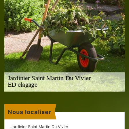
Nous localiser
Jardinier Saint Martin Du Vivier