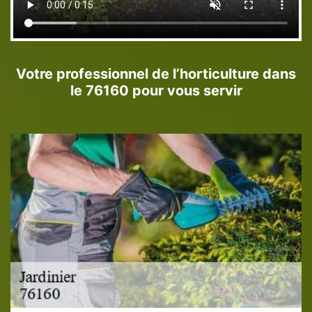
Votre professionnel de l’horticulture dans
le 76160 pour vous servir