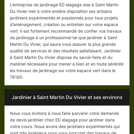
L’entreprise de jardinage ED elagage sise à Saint Martin
Du Vivier met à votre entière disposition ses artisans
jardiniers expérimentés et passionnés pour tous projets
d’aménagement, création ou entretien sur votre espace
vert. Il est fortement recommandé de confier vos travaux
de jardinage à un professionnel tel que jardinier à Saint
Martin Du Vivier, qui saura vous assurer la plus grande
qualité de services et des résultats satisfaisant. Jardinier
à Saint Martin Du Vivier dispose du savoir-faire et du
matériel nécessaire pour mener à bien et en toute sérénité
les travaux de jardinage sur votre espace vert dans le
76160.
Jardinier à Saint Martin Du Vivier et ses environs
Nous vous invitons à nous faire parvenir votre demande
de devis jardinier chez ED elagage pour jardiner dans
votre cours. Nous avons des jardiniers expérimentés qui
sont très ingénieux pour vous procurer des travaux de