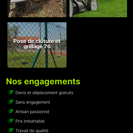
Pose de clôture et
grillage 76
Nos engagements
Devis et déplacement gratuits
Sans engagement
Artisan passionné
Prix imbattable
Travail de qualité