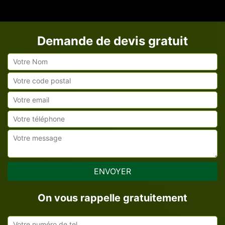
Demande de devis gratuit
On vous rappelle gratuitement