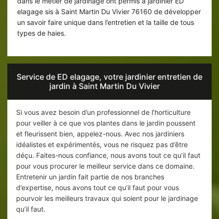
dans le métier de jardinage ont permis à jardinier ED
elagage sis à Saint Martin Du Vivier 76160 de développer
un savoir faire unique dans l’entretien et la taille de tous
types de haies.
Service de ED elagage, votre jardinier entretien de
jardin à Saint Martin Du Vivier
Si vous avez besoin d’un professionnel de l’horticulture
pour veiller à ce que vos plantes dans le jardin poussent
et fleurissent bien, appelez-nous. Avec nos jardiniers
idéalistes et expérimentés, vous ne risquez pas d’être
déçu. Faites-nous confiance, nous avons tout ce qu’il faut
pour vous procurer le meilleur service dans ce domaine.
Entretenir un jardin fait partie de nos branches
d’expertise, nous avons tout ce qu’il faut pour vous
pourvoir les meilleurs travaux qui soient pour le jardinage
qu’il faut.