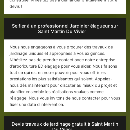
devis !
Se fier à un professionnel Jardinier élagueur sur
Saint Martin Du Vivier
Nous nous engageons à vous procurer des travaux de
jardinage uniques et appropriées à vos exigences.
N’hésitez pas de prendre contact avec notre entreprise
d’arboriculture ED elagage pour vous aider. Nous faisons
tout ce qui est en notre pouvoir pour vous offrir les
prestations les plus satisfaisantes qui soient. Appelez-
nous dès maintenant pour discuter au mieux du projet et
planifier ensemble les réalisations voulues comme
l’élagage. Nous vous invitons de nous contacter pour vous
fixer une date d’intervention.
Devis travaux de jardinage gratuit à Saint Martin
Du Vivier