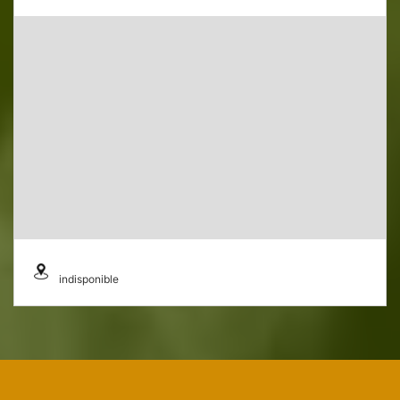
indisponible