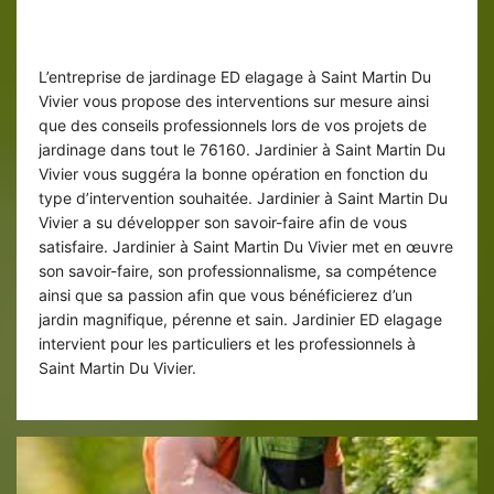
Des interventions professionnelles
L’entreprise de jardinage ED elagage à Saint Martin Du
Vivier vous propose des interventions sur mesure ainsi
que des conseils professionnels lors de vos projets de
jardinage dans tout le 76160. Jardinier à Saint Martin Du
Vivier vous suggéra la bonne opération en fonction du
type d’intervention souhaitée. Jardinier à Saint Martin Du
Vivier a su développer son savoir-faire afin de vous
satisfaire. Jardinier à Saint Martin Du Vivier met en œuvre
son savoir-faire, son professionnalisme, sa compétence
ainsi que sa passion afin que vous bénéficierez d’un
jardin magnifique, pérenne et sain. Jardinier ED elagage
intervient pour les particuliers et les professionnels à
Saint Martin Du Vivier.