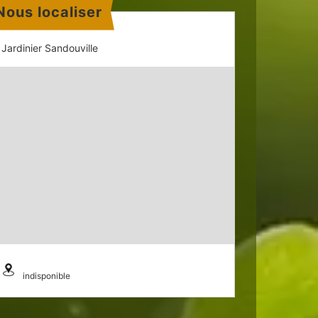
Nous localiser
Jardinier Sandouville
indisponible