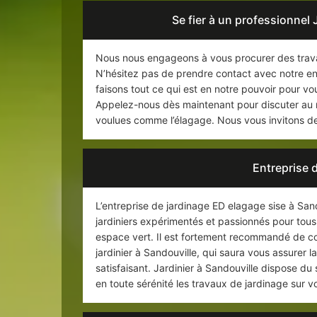
Se fier à un professionnel 
Nous nous engageons à vous procurer des trava
N’hésitez pas de prendre contact avec notre en
faisons tout ce qui est en notre pouvoir pour vous
Appelez-nous dès maintenant pour discuter au mi
voulues comme l’élagage. Nous vous invitons de 
Entreprise 
L’entreprise de jardinage ED elagage sise à Sand
jardiniers expérimentés et passionnés pour tous
espace vert. Il est fortement recommandé de con
jardinier à Sandouville, qui saura vous assurer l
satisfaisant. Jardinier à Sandouville dispose du
en toute sérénité les travaux de jardinage sur 