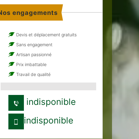
Nos engagements
Devis et déplacement gratuits
Sans engagement
Artisan passionné
Prix imbattable
Travail de qualité
indisponible
indisponible