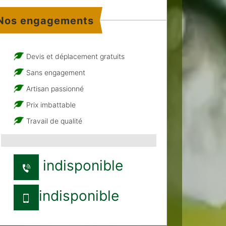
Nos engagements
Devis et déplacement gratuits
Sans engagement
Artisan passionné
Prix imbattable
Travail de qualité
indisponible
indisponible