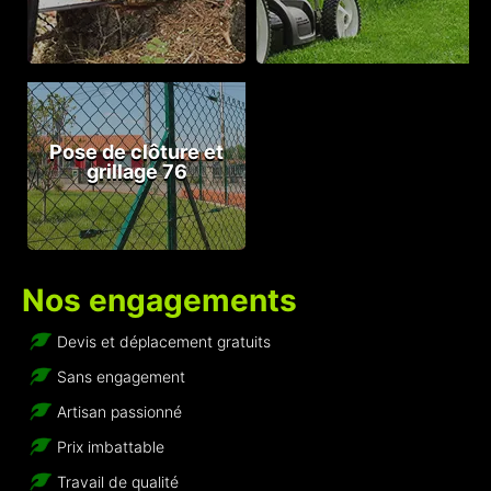
Pose de clôture et
grillage 76
Nos engagements
Devis et déplacement gratuits
Sans engagement
Artisan passionné
Prix imbattable
Travail de qualité