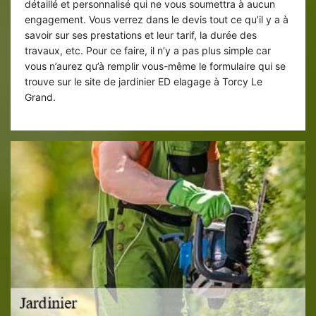
détaillé et personnalisé qui ne vous soumettra à aucun
engagement. Vous verrez dans le devis tout ce qu’il y a à
savoir sur ses prestations et leur tarif, la durée des
travaux, etc. Pour ce faire, il n’y a pas plus simple car
vous n’aurez qu’à remplir vous-même le formulaire qui se
trouve sur le site de jardinier ED elagage à Torcy Le
Grand.