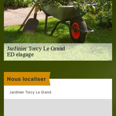
Nous localiser
Jardinier Torcy Le Grand