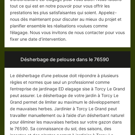
tout ce qui est en notre pouvoir pour vous offrir les
prestations les plus satisfaisantes qui soient. Appelez-
nous dès maintenant pour discuter au mieux du projet et
planifier ensemble les réalisations voulues comme
l’élagage. Nous vous invitons de nous contacter pour vous
fixer une date d’intervention.
Désherbage de pelouse dans le 76590
Le désherbage d’une pelouse doit répondre à plusieurs
règles et normes que seul un professionnel comme
l’entreprise de jardinage ED elagage sise à Torcy Le Grand
peut assurer. Le désherbage de votre jardin à Torcy Le
Grand permet de limiter au maximum le développement
de mauvaises herbes. Jardinier à Torcy Le Grand peut
travailler manuellement ou à l’aide d’un désherbant naturel
pour éliminer les mauvaises herbes sur votre gazon dans
le 76590. Sa connaissance du sol, des saisons, des