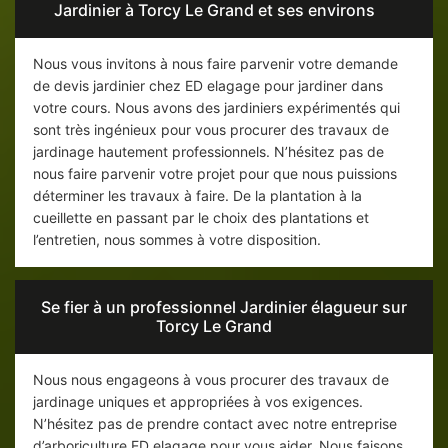
Jardinier à Torcy Le Grand et ses environs
Nous vous invitons à nous faire parvenir votre demande
de devis jardinier chez ED elagage pour jardiner dans
votre cours. Nous avons des jardiniers expérimentés qui
sont très ingénieux pour vous procurer des travaux de
jardinage hautement professionnels. N’hésitez pas de
nous faire parvenir votre projet pour que nous puissions
déterminer les travaux à faire. De la plantation à la
cueillette en passant par le choix des plantations et
l’entretien, nous sommes à votre disposition.
Se fier à un professionnel Jardinier élagueur sur
Torcy Le Grand
Nous nous engageons à vous procurer des travaux de
jardinage uniques et appropriées à vos exigences.
N’hésitez pas de prendre contact avec notre entreprise
d’arboriculture ED elagage pour vous aider. Nous faisons