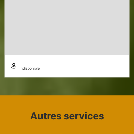
indisponible
Autres services