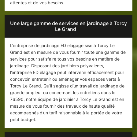
attentes et de vos besoins.
Une large gamme de services en jardinage à Torcy
Le Grand
L’entreprise de jardinage ED elagage sise à Torcy Le
Grand est en mesure de vous fournir toute une gamme de
services pour satisfaire tous vos besoins en matière de
jardinage. Disposant des jardiniers polyvalents,
l’entreprise ED elagage peut intervenir efficacement pour
concevoir, entretenir ou aménager vos espaces verts à
Torcy Le Grand. Qu’il s’agisse d’un travail de jardinage de
grande ampleur ou concernant les entretiens dans le
76590, notre équipe de jardinier à Torcy Le Grand est en
mesure de vous fournir des travaux de haute qualité
accompagnés d’un tarif raisonnable à la portée de votre
petit budget.