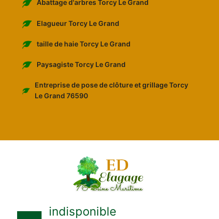
Abattage d'arbres Torcy Le Grand
Elagueur Torcy Le Grand
taille de haie Torcy Le Grand
Paysagiste Torcy Le Grand
Entreprise de pose de clôture et grillage Torcy
Le Grand 76590
indisponible