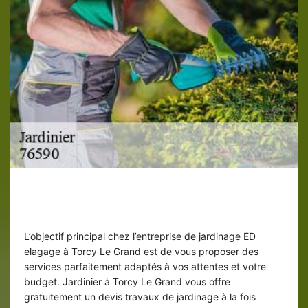
Devis travaux de jardinage gratuit à
Torcy Le Grand
L’objectif principal chez l’entreprise de jardinage ED
elagage à Torcy Le Grand est de vous proposer des
services parfaitement adaptés à vos attentes et votre
budget. Jardinier à Torcy Le Grand vous offre
gratuitement un devis travaux de jardinage à la fois