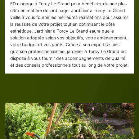
ED elagage à Torcy Le Grand pour bénéficier du nec plus
ultra en matière de jardinage. Jardinier à Torcy Le Grand
veille à vous fournir les meilleures réalisations pour assurer
la réussite de votre projet tout en optimisant le côté
esthétique. Jardinier à Torcy Le Grand saura quelle
solution adoptée selon vos objectifs, votre aménagement,
votre budget et vos goûts. Grâce à son expertise ainsi
qu’à son professionnalisme, jardinier à Torcy Le Grand est
disposé à vous fournir des accompagnements de qualité
et des conseils professionnels tout au long de votre projet.