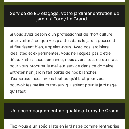
Service de ED elagage, votre jardinier entretien de
jardin à Torcy Le Grand
Si vous avez besoin d’un professionnel de l’horticulture
pour veiller à ce que vos plantes dans le jardin poussent
et fleurissent bien, appelez-nous. Avec nos jardiniers
idéalistes et expérimentés, vous ne risquez pas d’être
déçu. Faites-nous confiance, nous avons tout ce qu’il faut
pour vous procurer le meilleur service dans ce domaine.
Entretenir un jardin fait partie de nos branches
d’expertise, nous avons tout ce qu’il faut pour vous
pourvoir les meilleurs travaux qui soient pour le jardinage
qu’il faut.
Un accompagnement de qualité à Torcy Le Grand
Fiez-vous à un spécialiste en jardinage comme l’entreprise