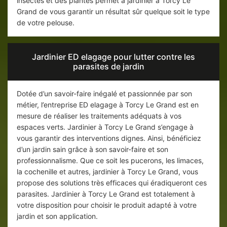
insectes et des plantes permet à jardinier à Torcy Le
Grand de vous garantir un résultat sûr quelque soit le type
de votre pelouse.
Jardinier ED elagage pour lutter contre les
parasites de jardin
Dotée d’un savoir-faire inégalé et passionnée par son
métier, l’entreprise ED elagage à Torcy Le Grand est en
mesure de réaliser les traitements adéquats à vos
espaces verts. Jardinier à Torcy Le Grand s’engage à
vous garantir des interventions dignes. Ainsi, bénéficiez
d’un jardin sain grâce à son savoir-faire et son
professionnalisme. Que ce soit les pucerons, les limaces,
la cochenille et autres, jardinier à Torcy Le Grand, vous
propose des solutions très efficaces qui éradiqueront ces
parasites. Jardinier à Torcy Le Grand est totalement à
votre disposition pour choisir le produit adapté à votre
jardin et son application.