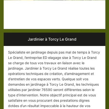
Votre professionnel de l’horticulture
dans le 76590 pour vous servir
Jardinier à Torcy Le Grand
Spécialiste en jardinage depuis pas mal de temps à Torcy
Le Grand, l’entreprise ED elagage sise à Torcy Le Grand
se charge de tous vos travaux en liaison avec le
jardinage. Jardinier à Torcy Le Grand réalise toutes les
opérations techniques de création, d’aménagement et
d’entretien de vos espaces verts. Quelque soit vos
demandes en jardinage à Torcy Le Grand, les techniques
utilisées par jardinier 76590 seront différentes selon le
type d’intervention. Notre objectif principal est de vous
satisfaire en vous procurant des prestations dignes
dotées d’un résultat impeccable à la hauteur de vos