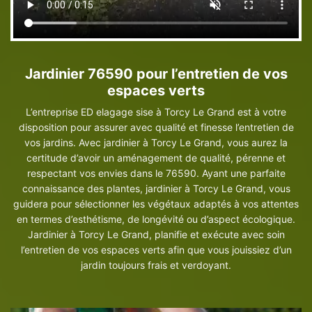
Jardinier 76590 pour l’entretien de vos
espaces verts
L’entreprise ED elagage sise à Torcy Le Grand est à votre
disposition pour assurer avec qualité et finesse l’entretien de
vos jardins. Avec jardinier à Torcy Le Grand, vous aurez la
certitude d’avoir un aménagement de qualité, pérenne et
respectant vos envies dans le 76590. Ayant une parfaite
connaissance des plantes, jardinier à Torcy Le Grand, vous
guidera pour sélectionner les végétaux adaptés à vos attentes
en termes d’esthétisme, de longévité ou d’aspect écologique.
Jardinier à Torcy Le Grand, planifie et exécute avec soin
l’entretien de vos espaces verts afin que vous jouissiez d’un
jardin toujours frais et verdoyant.