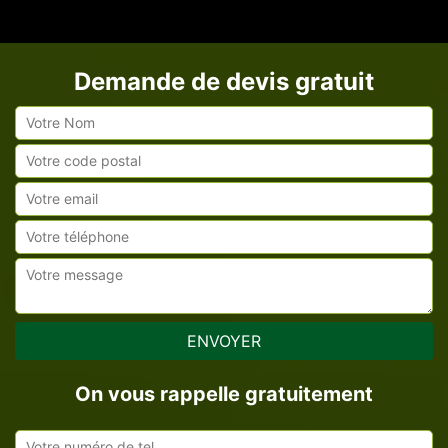
Demande de devis gratuit
On vous rappelle gratuitement