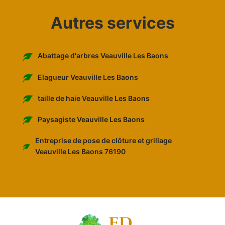
Autres services
Abattage d'arbres Veauville Les Baons
Elagueur Veauville Les Baons
taille de haie Veauville Les Baons
Paysagiste Veauville Les Baons
Entreprise de pose de clôture et grillage
Veauville Les Baons 76190