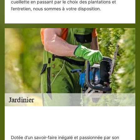
cueillette en passant par le choix des plantations et
l’entretien, nous sommes à votre disposition.
Jardinier ED elagage pour lutter contre
les parasites de jardin
Dotée d’un savoir-faire inégalé et passionnée par son