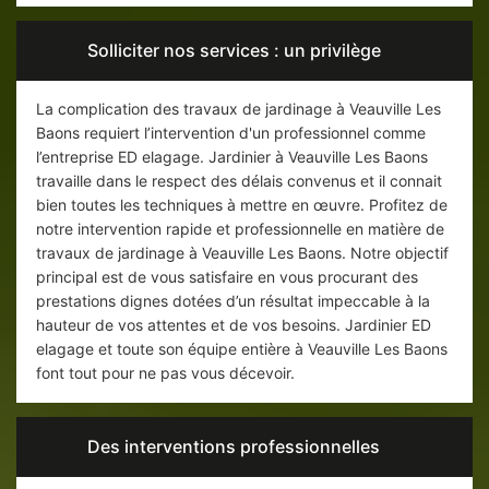
Solliciter nos services : un privilège
La complication des travaux de jardinage à Veauville Les
Baons requiert l’intervention d'un professionnel comme
l’entreprise ED elagage. Jardinier à Veauville Les Baons
travaille dans le respect des délais convenus et il connait
bien toutes les techniques à mettre en œuvre. Profitez de
notre intervention rapide et professionnelle en matière de
travaux de jardinage à Veauville Les Baons. Notre objectif
principal est de vous satisfaire en vous procurant des
prestations dignes dotées d’un résultat impeccable à la
hauteur de vos attentes et de vos besoins. Jardinier ED
elagage et toute son équipe entière à Veauville Les Baons
font tout pour ne pas vous décevoir.
Des interventions professionnelles