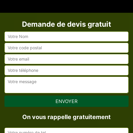
Demande de devis gratuit
On vous rappelle gratuitement