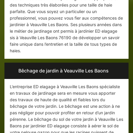
des techniques très élaborées pour une taille de haie
parfaite. Que vous soyez un particulier ou un
professionnel, vous pouvez vous fier aux compétences de
jardinier à Veauville Les Baons. Ses plusieurs années dans
le métier de jardinage ont permis à jardinier ED elagage
sis à Veauville Les Baons 76190 de développer un savoir
faire unique dans l’entretien et la taille de tous types de
haies.
Bêchage de jardin à Veauville Les Baons
L’entreprise ED elagage à Veauville Les Baons spécialiste
en travaux de jardinage sera en mesure vous apporter
des travaux de haute de qualité et fiables lors du
bêchage de votre jardin. Le bêchage est une action à ne
pas négliger pour pouvoir profiter en retour d’un jardin
pérenne. Le bêchage du sol de votre jardin à Veauville Les
Baons par jardinier ED elagage consiste à aérer le sol de
votre pelouse gazon pour que les racines puissent de