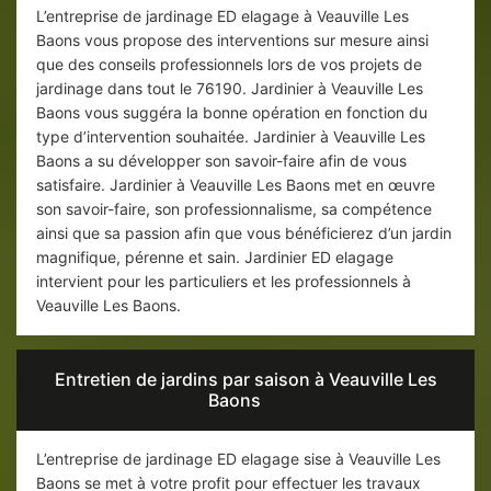
L’entreprise de jardinage ED elagage à Veauville Les
Baons vous propose des interventions sur mesure ainsi
que des conseils professionnels lors de vos projets de
jardinage dans tout le 76190. Jardinier à Veauville Les
Baons vous suggéra la bonne opération en fonction du
type d’intervention souhaitée. Jardinier à Veauville Les
Baons a su développer son savoir-faire afin de vous
satisfaire. Jardinier à Veauville Les Baons met en œuvre
son savoir-faire, son professionnalisme, sa compétence
ainsi que sa passion afin que vous bénéficierez d’un jardin
magnifique, pérenne et sain. Jardinier ED elagage
intervient pour les particuliers et les professionnels à
Veauville Les Baons.
Entretien de jardins par saison à Veauville Les
Baons
L’entreprise de jardinage ED elagage sise à Veauville Les
Baons se met à votre profit pour effectuer les travaux