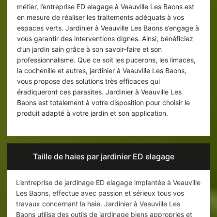
métier, l’entreprise ED elagage à Veauville Les Baons est
en mesure de réaliser les traitements adéquats à vos
espaces verts. Jardinier à Veauville Les Baons s’engage à
vous garantir des interventions dignes. Ainsi, bénéficiez
d’un jardin sain grâce à son savoir-faire et son
professionnalisme. Que ce soit les pucerons, les limaces,
la cochenille et autres, jardinier à Veauville Les Baons,
vous propose des solutions très efficaces qui
éradiqueront ces parasites. Jardinier à Veauville Les
Baons est totalement à votre disposition pour choisir le
produit adapté à votre jardin et son application.
Taille de haies par jardinier ED elagage
L’entreprise de jardinage ED elagage implantée à Veauville
Les Baons, effectue avec passion et sérieux tous vos
travaux concernant la haie. Jardinier à Veauville Les
Baons utilise des outils de jardinage biens appropriés et