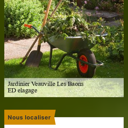
Nous localiser