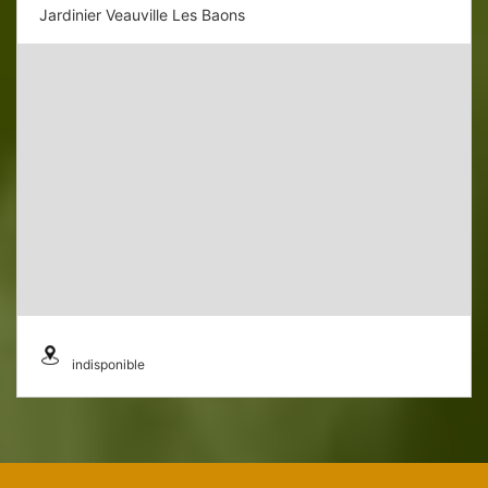
Jardinier Veauville Les Baons
indisponible