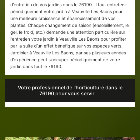
d’entretien de vos jardins dans le 76190. Il faut entretenir
périodiquement votre jardin à Veauville Les Baons pour
une meilleure croissance et épanouissement de vos
plantes. Chaque changement de saison (ensoleillement, le
gel, le froid, etc.) demande une attention particulière sur
l’entretien votre jardin à Veauville Les Baons pour profiter
par la suite d’un effet bénéfique sur vos espaces verts.
Jardinier à Veauville Les Baons, par ses plusieurs années
d’expérience peut s’occuper périodiquement de votre
jardin dans tout le 76190.
Votre professionnel de l’horticulture dans le
76190 pour vous servir