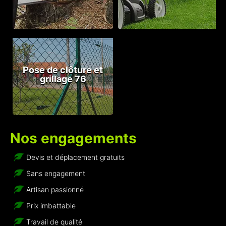
Pose de clôture et
grillage 76
Nos engagements
Devis et déplacement gratuits
Sans engagement
Artisan passionné
Prix imbattable
Travail de qualité