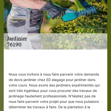
Jardinier à Veauville Les Baons et ses
environs
Nous vous invitons à nous faire parvenir votre demande
de devis jardinier chez ED elagage pour jardiner dans
votre cours. Nous avons des jardiniers expérimentés qui
sont très ingénieux pour vous procurer des travaux de
jardinage hautement professionnels. N’hésitez pas de
nous faire parvenir votre projet pour que nous puissions
déterminer les travaux à faire. De la plantation à la