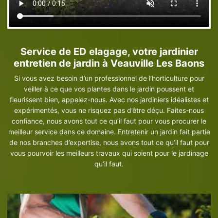
Service de ED elagage, votre jardinier
entretien de jardin à Veauville Les Baons
Si vous avez besoin d’un professionnel de l’horticulture pour
veiller à ce que vos plantes dans le jardin poussent et
fleurissent bien, appelez-nous. Avec nos jardiniers idéalistes et
expérimentés, vous ne risquez pas d’être déçu. Faites-nous
confiance, nous avons tout ce qu’il faut pour vous procurer le
meilleur service dans ce domaine. Entretenir un jardin fait partie
de nos branches d’expertise, nous avons tout ce qu’il faut pour
vous pourvoir les meilleurs travaux qui soient pour le jardinage
qu’il faut.