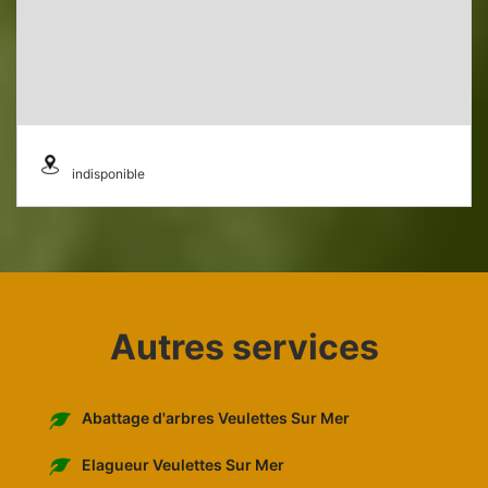
indisponible
Autres services
Abattage d'arbres Veulettes Sur Mer
Elagueur Veulettes Sur Mer