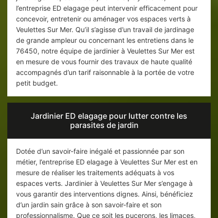
l’entreprise ED elagage peut intervenir efficacement pour
concevoir, entretenir ou aménager vos espaces verts à
Veulettes Sur Mer. Qu’il s’agisse d’un travail de jardinage
de grande ampleur ou concernant les entretiens dans le
76450, notre équipe de jardinier à Veulettes Sur Mer est
en mesure de vous fournir des travaux de haute qualité
accompagnés d’un tarif raisonnable à la portée de votre
petit budget.
Jardinier ED elagage pour lutter contre les
parasites de jardin
Dotée d’un savoir-faire inégalé et passionnée par son
métier, l’entreprise ED elagage à Veulettes Sur Mer est en
mesure de réaliser les traitements adéquats à vos
espaces verts. Jardinier à Veulettes Sur Mer s’engage à
vous garantir des interventions dignes. Ainsi, bénéficiez
d’un jardin sain grâce à son savoir-faire et son
professionnalisme. Que ce soit les pucerons, les limaces,