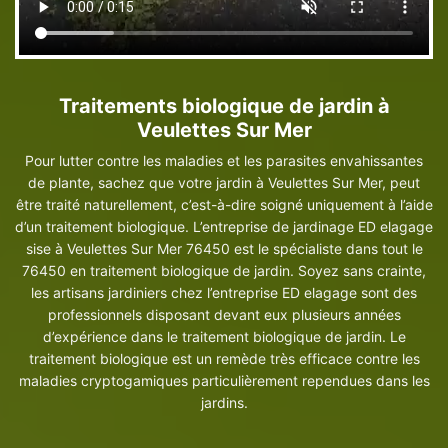
Traitements biologique de jardin à
Veulettes Sur Mer
Pour lutter contre les maladies et les parasites envahissantes
de plante, sachez que votre jardin à Veulettes Sur Mer, peut
être traité naturellement, c’est-à-dire soigné uniquement à l’aide
d’un traitement biologique. L’entreprise de jardinage ED elagage
sise à Veulettes Sur Mer 76450 est le spécialiste dans tout le
76450 en traitement biologique de jardin. Soyez sans crainte,
les artisans jardiniers chez l’entreprise ED elagage sont des
professionnels disposant devant eux plusieurs années
d’expérience dans le traitement biologique de jardin. Le
traitement biologique est un remède très efficace contre les
maladies cryptogamiques particulièrement rependues dans les
jardins.