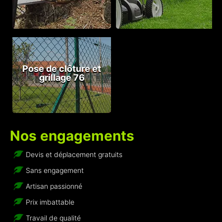
Pose de clôture et
grillage 76
Nos engagements
Devis et déplacement gratuits
Sans engagement
Artisan passionné
Prix imbattable
Travail de qualité