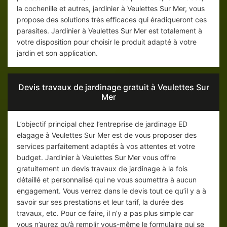
la cochenille et autres, jardinier à Veulettes Sur Mer, vous
propose des solutions très efficaces qui éradiqueront ces
parasites. Jardinier à Veulettes Sur Mer est totalement à
votre disposition pour choisir le produit adapté à votre
jardin et son application.
Devis travaux de jardinage gratuit à Veulettes Sur
Mer
L’objectif principal chez l’entreprise de jardinage ED
elagage à Veulettes Sur Mer est de vous proposer des
services parfaitement adaptés à vos attentes et votre
budget. Jardinier à Veulettes Sur Mer vous offre
gratuitement un devis travaux de jardinage à la fois
détaillé et personnalisé qui ne vous soumettra à aucun
engagement. Vous verrez dans le devis tout ce qu’il y a à
savoir sur ses prestations et leur tarif, la durée des
travaux, etc. Pour ce faire, il n’y a pas plus simple car
vous n’aurez qu’à remplir vous-même le formulaire qui se