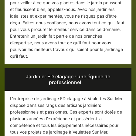
pour veiller à ce que vos plantes dans le jardin poussent
et fleurissent bien, appelez-nous. Avec nos jardiniers
idéalistes et expérimentés, vous ne risquez pas d’être
déçu. Faites-nous confiance, nous avons tout ce qu’il faut
pour vous procurer le meilleur service dans ce domaine.
Entretenir un jardin fait partie de nos branches
d’expertise, nous avons tout ce qu’il faut pour vous
pourvoir les meilleurs travaux qui soient pour le jardinage
qu’il faut.
Jardinier ED elagage : une équipe de
professionnel
L’entreprise de jardinage ED elagage à Veulettes Sur Mer
dispose dans ses rangs des artisans jardiniers
professionnels et passionnés. Ces experts sont dotés de
plusieurs années d’expérience et possèdent la
compétence et tous les équipements nécessaires pour
tous vos projets de jardinage à Veulettes Sur Mer.