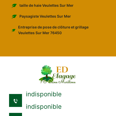
taille de haie Veulettes Sur Mer
Paysagiste Veulettes Sur Mer
Entreprise de pose de clôture et grillage
Veulettes Sur Mer 76450
indisponible
indisponible