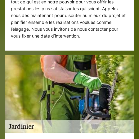
tout ce qui est en notre pouvoir pour vous offrir les
prestations les plus satisfaisantes qui soient. Appelez-
nous dès maintenant pour discuter au mieux du projet et
planifier ensemble les réalisations voulues comme
l’élagage. Nous vous invitons de nous contacter pour
vous fixer une date d’intervention.