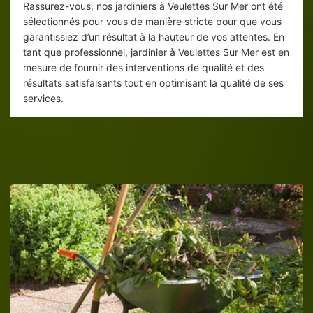
Rassurez-vous, nos jardiniers à Veulettes Sur Mer ont été
sélectionnés pour vous de manière stricte pour que vous
garantissiez d’un résultat à la hauteur de vos attentes. En
tant que professionnel, jardinier à Veulettes Sur Mer est en
mesure de fournir des interventions de qualité et des
résultats satisfaisants tout en optimisant la qualité de ses
services.