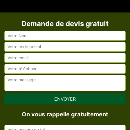
Demande de devis gratuit
On vous rappelle gratuitement