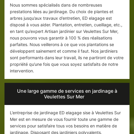
Nous sommes spécialisés dans de nombreuses
prestations liées au jardinage. Du choix de plantes et
arbres jusqu’aux travaux d’entretien, ED elagage est
disposé à vous aider. Plantation, entretien, cueillage, etc.,
en tant qu’expert Artisan jardinier sur Veulettes Sur Mer,
nous pouvons vous garantir à 100 % des réalisations
parfaites. Nous veillerons à ce que vos plantations se
développent sainement et comme il faut. Nos jardiniers
sont performants dans leur travail, ils ne partiront de votre
propriété qu’une fois que vous soyez satisfaits de notre
intervention.
Une large gamme de services en jardinage à
Veulettes Sur Mer
L’entreprise de jardinage ED elagage sise à Veulettes Sur
Mer est en mesure de vous fournir toute une gamme de
services pour satisfaire tous vos besoins en matière de
jardinage. Disposant des jardiniers polyvalents,