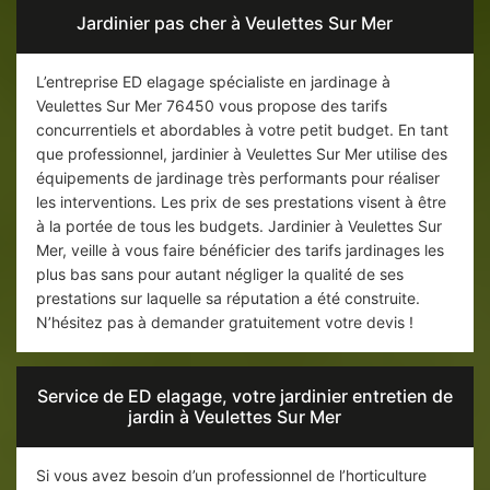
Jardinier pas cher à Veulettes Sur Mer
L’entreprise ED elagage spécialiste en jardinage à
Veulettes Sur Mer 76450 vous propose des tarifs
concurrentiels et abordables à votre petit budget. En tant
que professionnel, jardinier à Veulettes Sur Mer utilise des
équipements de jardinage très performants pour réaliser
les interventions. Les prix de ses prestations visent à être
à la portée de tous les budgets. Jardinier à Veulettes Sur
Mer, veille à vous faire bénéficier des tarifs jardinages les
plus bas sans pour autant négliger la qualité de ses
prestations sur laquelle sa réputation a été construite.
N’hésitez pas à demander gratuitement votre devis !
Service de ED elagage, votre jardinier entretien de
jardin à Veulettes Sur Mer
Si vous avez besoin d’un professionnel de l’horticulture