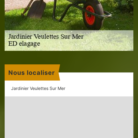
Nous localiser
Jardinier Veulettes Sur Mer