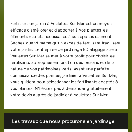
Les fertilisants pour jardins à
Veulettes Sur Mer
Fertiliser son jardin à Veulettes Sur Mer est un moyen
efficace d’améliorer et d’apporter à vos plantes les
éléments nutritifs nécessaires à son épanouissement.
Sachez quand même qu’un excès de fertilisant fragilisera
votre jardin. L’entreprise de jardinage ED elagage sise à
Veulettes Sur Mer se met à votre profit pour choisir les
fertilisants appropriés en fonction des besoins et de la
nature de vos patrimoines verts. Ayant une parfaite
connaissance des plantes, jardinier à Veulettes Sur Mer,
vous guidera pour sélectionner les fertilisants adaptés à
vos plantes. N’hésitez pas à demander gratuitement
votre devis auprès de jardinier à Veulettes Sur Mer.
Les travaux que nous procurons en jardinage