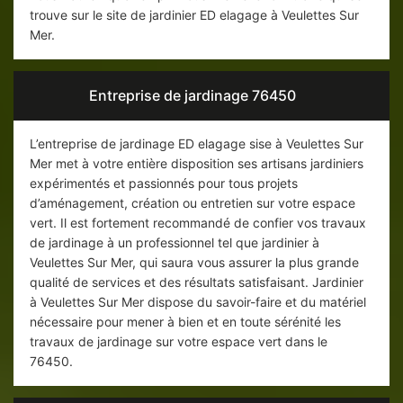
trouve sur le site de jardinier ED elagage à Veulettes Sur
Mer.
Entreprise de jardinage 76450
L’entreprise de jardinage ED elagage sise à Veulettes Sur
Mer met à votre entière disposition ses artisans jardiniers
expérimentés et passionnés pour tous projets
d’aménagement, création ou entretien sur votre espace
vert. Il est fortement recommandé de confier vos travaux
de jardinage à un professionnel tel que jardinier à
Veulettes Sur Mer, qui saura vous assurer la plus grande
qualité de services et des résultats satisfaisant. Jardinier
à Veulettes Sur Mer dispose du savoir-faire et du matériel
nécessaire pour mener à bien et en toute sérénité les
travaux de jardinage sur votre espace vert dans le
76450.