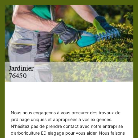
Se fier à un professionnel Jardinier
élagueur sur Veulettes Sur Mer
Nous nous engageons à vous procurer des travaux de
jardinage uniques et appropriées à vos exigences.
N’hésitez pas de prendre contact avec notre entreprise
d’arboriculture ED elagage pour vous aider. Nous faisons