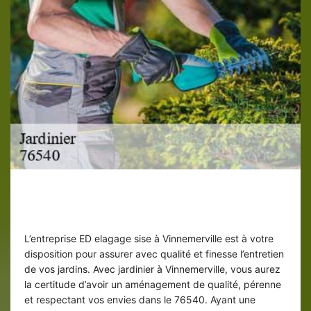
Jardinier 76540 pour l’entretien de vos
espaces verts
L’entreprise ED elagage sise à Vinnemerville est à votre
disposition pour assurer avec qualité et finesse l’entretien
de vos jardins. Avec jardinier à Vinnemerville, vous aurez
la certitude d’avoir un aménagement de qualité, pérenne
et respectant vos envies dans le 76540. Ayant une