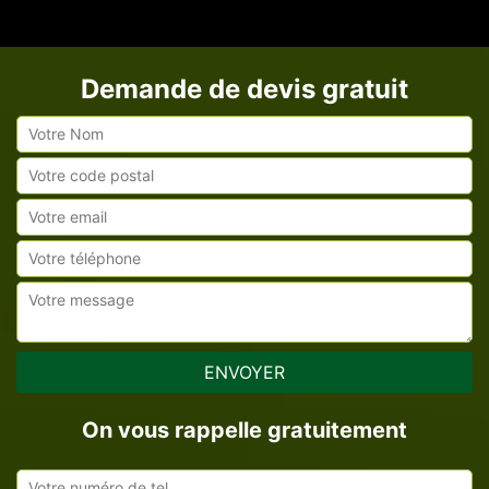
Demande de devis gratuit
On vous rappelle gratuitement