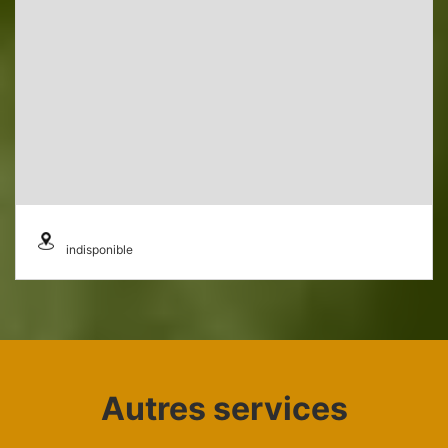
indisponible
Autres services