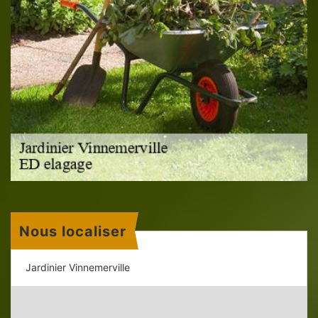
Nous localiser
Jardinier Vinnemerville