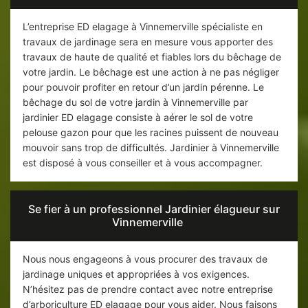
L’entreprise ED elagage à Vinnemerville spécialiste en
travaux de jardinage sera en mesure vous apporter des
travaux de haute de qualité et fiables lors du bêchage de
votre jardin. Le bêchage est une action à ne pas négliger
pour pouvoir profiter en retour d’un jardin pérenne. Le
bêchage du sol de votre jardin à Vinnemerville par
jardinier ED elagage consiste à aérer le sol de votre
pelouse gazon pour que les racines puissent de nouveau
mouvoir sans trop de difficultés. Jardinier à Vinnemerville
est disposé à vous conseiller et à vous accompagner.
Se fier à un professionnel Jardinier élagueur sur
Vinnemerville
Nous nous engageons à vous procurer des travaux de
jardinage uniques et appropriées à vos exigences.
N’hésitez pas de prendre contact avec notre entreprise
d’arboriculture ED elagage pour vous aider. Nous faisons