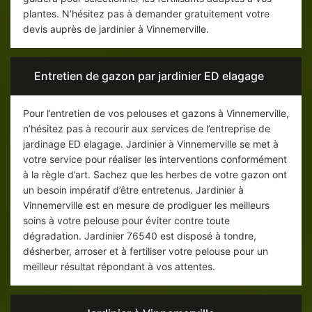
plantes. N’hésitez pas à demander gratuitement votre
devis auprès de jardinier à Vinnemerville.
Entretien de gazon par jardinier ED elagage
Pour l’entretien de vos pelouses et gazons à Vinnemerville,
n’hésitez pas à recourir aux services de l’entreprise de
jardinage ED elagage. Jardinier à Vinnemerville se met à
votre service pour réaliser les interventions conformément
à la règle d’art. Sachez que les herbes de votre gazon ont
un besoin impératif d’être entretenus. Jardinier à
Vinnemerville est en mesure de prodiguer les meilleurs
soins à votre pelouse pour éviter contre toute
dégradation. Jardinier 76540 est disposé à tondre,
désherber, arroser et à fertiliser votre pelouse pour un
meilleur résultat répondant à vos attentes.