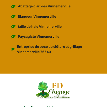
Abattage d'arbres Vinnemerville
Elagueur Vinnemerville
taille de haie Vinnemerville
Paysagiste Vinnemerville
Entreprise de pose de clôture et grillage
Vinnemerville 76540