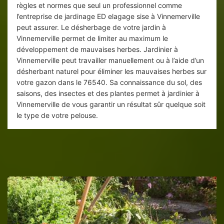
règles et normes que seul un professionnel comme
l’entreprise de jardinage ED elagage sise à Vinnemerville
peut assurer. Le désherbage de votre jardin à
Vinnemerville permet de limiter au maximum le
développement de mauvaises herbes. Jardinier à
Vinnemerville peut travailler manuellement ou à l’aide d’un
désherbant naturel pour éliminer les mauvaises herbes sur
votre gazon dans le 76540. Sa connaissance du sol, des
saisons, des insectes et des plantes permet à jardinier à
Vinnemerville de vous garantir un résultat sûr quelque soit
le type de votre pelouse.