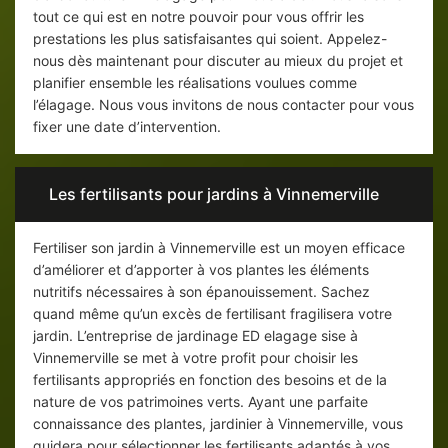
tout ce qui est en notre pouvoir pour vous offrir les
prestations les plus satisfaisantes qui soient. Appelez-
nous dès maintenant pour discuter au mieux du projet et
planifier ensemble les réalisations voulues comme
l’élagage. Nous vous invitons de nous contacter pour vous
fixer une date d’intervention.
Les fertilisants pour jardins à Vinnemerville
Fertiliser son jardin à Vinnemerville est un moyen efficace
d’améliorer et d’apporter à vos plantes les éléments
nutritifs nécessaires à son épanouissement. Sachez
quand même qu’un excès de fertilisant fragilisera votre
jardin. L’entreprise de jardinage ED elagage sise à
Vinnemerville se met à votre profit pour choisir les
fertilisants appropriés en fonction des besoins et de la
nature de vos patrimoines verts. Ayant une parfaite
connaissance des plantes, jardinier à Vinnemerville, vous
guidera pour sélectionner les fertilisants adaptés à vos