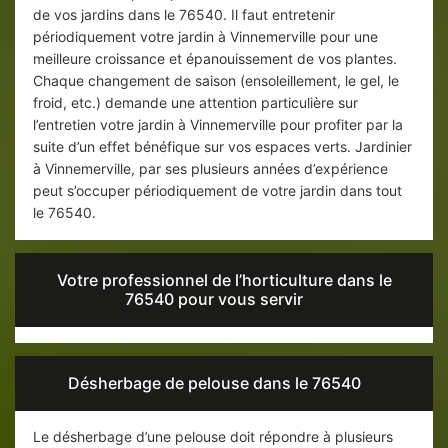
de vos jardins dans le 76540. Il faut entretenir
périodiquement votre jardin à Vinnemerville pour une
meilleure croissance et épanouissement de vos plantes.
Chaque changement de saison (ensoleillement, le gel, le
froid, etc.) demande une attention particulière sur
l’entretien votre jardin à Vinnemerville pour profiter par la
suite d’un effet bénéfique sur vos espaces verts. Jardinier
à Vinnemerville, par ses plusieurs années d’expérience
peut s’occuper périodiquement de votre jardin dans tout
le 76540.
Votre professionnel de l’horticulture dans le
76540 pour vous servir
Désherbage de pelouse dans le 76540
Le désherbage d’une pelouse doit répondre à plusieurs