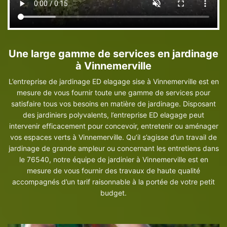
Une large gamme de services en jardinage
à Vinnemerville
L’entreprise de jardinage ED elagage sise à Vinnemerville est en
mesure de vous fournir toute une gamme de services pour
satisfaire tous vos besoins en matière de jardinage. Disposant
des jardiniers polyvalents, l’entreprise ED elagage peut
intervenir efficacement pour concevoir, entretenir ou aménager
vos espaces verts à Vinnemerville. Qu’il s’agisse d’un travail de
jardinage de grande ampleur ou concernant les entretiens dans
le 76540, notre équipe de jardinier à Vinnemerville est en
mesure de vous fournir des travaux de haute qualité
accompagnés d’un tarif raisonnable à la portée de votre petit
budget.