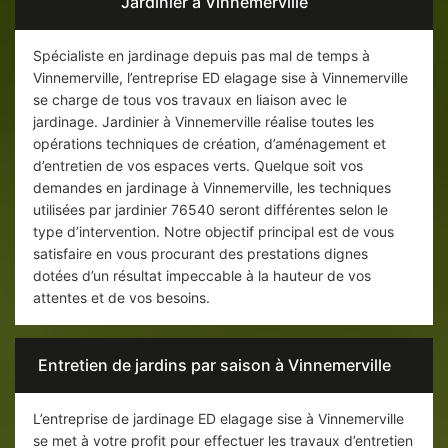
Jardinier à Vinnemerville
Spécialiste en jardinage depuis pas mal de temps à
Vinnemerville, l’entreprise ED elagage sise à Vinnemerville
se charge de tous vos travaux en liaison avec le
jardinage. Jardinier à Vinnemerville réalise toutes les
opérations techniques de création, d’aménagement et
d’entretien de vos espaces verts. Quelque soit vos
demandes en jardinage à Vinnemerville, les techniques
utilisées par jardinier 76540 seront différentes selon le
type d’intervention. Notre objectif principal est de vous
satisfaire en vous procurant des prestations dignes
dotées d’un résultat impeccable à la hauteur de vos
attentes et de vos besoins.
Entretien de jardins par saison à Vinnemerville
L’entreprise de jardinage ED elagage sise à Vinnemerville
se met à votre profit pour effectuer les travaux d’entretien