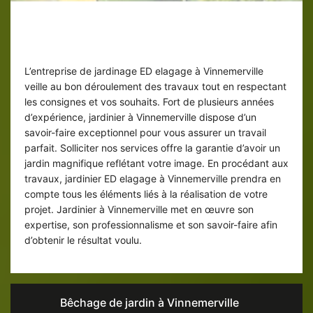
Jardinier ED elagage : des
interventions satisfaisant
L’entreprise de jardinage ED elagage à Vinnemerville
veille au bon déroulement des travaux tout en respectant
les consignes et vos souhaits. Fort de plusieurs années
d’expérience, jardinier à Vinnemerville dispose d’un
savoir-faire exceptionnel pour vous assurer un travail
parfait. Solliciter nos services offre la garantie d’avoir un
jardin magnifique reflétant votre image. En procédant aux
travaux, jardinier ED elagage à Vinnemerville prendra en
compte tous les éléments liés à la réalisation de votre
projet. Jardinier à Vinnemerville met en œuvre son
expertise, son professionnalisme et son savoir-faire afin
d’obtenir le résultat voulu.
Bêchage de jardin à Vinnemerville