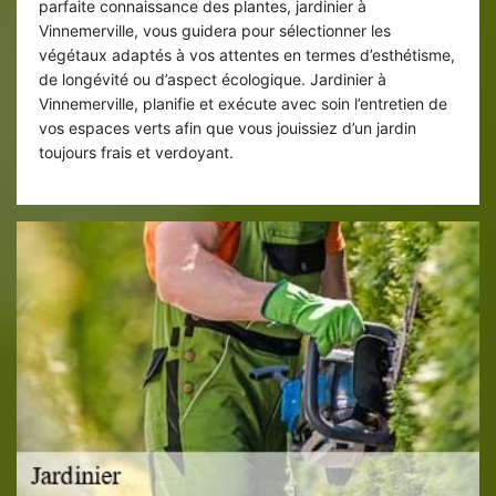
parfaite connaissance des plantes, jardinier à
Vinnemerville, vous guidera pour sélectionner les
végétaux adaptés à vos attentes en termes d’esthétisme,
de longévité ou d’aspect écologique. Jardinier à
Vinnemerville, planifie et exécute avec soin l’entretien de
vos espaces verts afin que vous jouissiez d’un jardin
toujours frais et verdoyant.