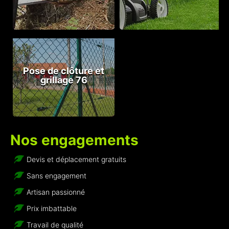
Pose de clôture et
grillage 76
Nos engagements
Devis et déplacement gratuits
Sans engagement
Artisan passionné
Prix imbattable
Travail de qualité