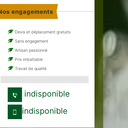
Nos engagements
Devis et déplacement gratuits
Sans engagement
Artisan passionné
Prix imbattable
Travail de qualité
indisponible
indisponible