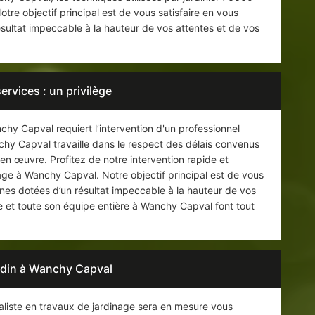
Notre objectif principal est de vous satisfaire en vous
sultat impeccable à la hauteur de vos attentes et de vos
services : un privilège
hy Capval requiert l’intervention d'un professionnel
chy Capval travaille dans le respect des délais convenus
 en œuvre. Profitez de notre intervention rapide et
age à Wanchy Capval. Notre objectif principal est de vous
gnes dotées d’un résultat impeccable à la hauteur de vos
e et toute son équipe entière à Wanchy Capval font tout
rdin à Wanchy Capval
liste en travaux de jardinage sera en mesure vous