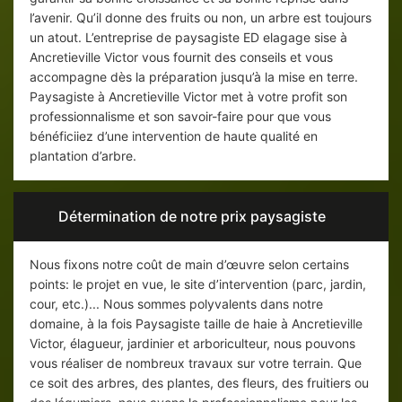
l’avenir. Qu’il donne des fruits ou non, un arbre est toujours
un atout. L’entreprise de paysagiste ED elagage sise à
Ancretieville Victor vous fournit des conseils et vous
accompagne dès la préparation jusqu’à la mise en terre.
Paysagiste à Ancretieville Victor met à votre profit son
professionnalisme et son savoir-faire pour que vous
bénéficiiez d’une intervention de haute qualité en
plantation d’arbre.
Détermination de notre prix paysagiste
Nous fixons notre coût de main d’œuvre selon certains
points: le projet en vue, le site d’intervention (parc, jardin,
cour, etc.)... Nous sommes polyvalents dans notre
domaine, à la fois Paysagiste taille de haie à Ancretieville
Victor, élagueur, jardinier et arboriculteur, nous pouvons
vous réaliser de nombreux travaux sur votre terrain. Que
ce soit des arbres, des plantes, des fleurs, des fruitiers ou