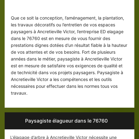
Paysagiste à Ancretieville Victor :
l’expert
Que ce soit la conception, l’aménagement, la plantation,
les travaux décoratifs ou l’entretien de vos espaces
paysagers à Ancretieville Victor, l’entreprise ED elagage
dans le 76760 est en mesure de vous fournir des
prestations dignes dotées d’un résultat fiable à la hauteur
de vos attentes et de vos besoins. Fort de plusieurs
années dans le métier, paysagiste à Ancretieville Victor
est en mesure de satisfaire vos exigences de qualité et
de technicité dans vos projets paysagers. Paysagiste à
Ancretieville Victor a les compétences et les outils
nécessaires pour effectuer dans les normes tous vos
travaux.
Paysagiste élagueur dans le 76760
L’élagage d’arbre à Ancretieville Victor nécessite une