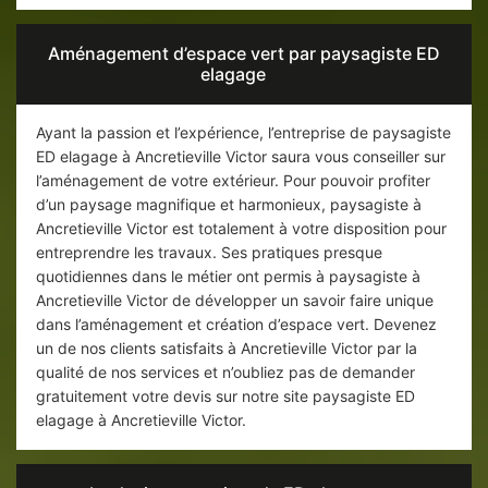
Aménagement d’espace vert par paysagiste ED
elagage
Ayant la passion et l’expérience, l’entreprise de paysagiste
ED elagage à Ancretieville Victor saura vous conseiller sur
l’aménagement de votre extérieur. Pour pouvoir profiter
d’un paysage magnifique et harmonieux, paysagiste à
Ancretieville Victor est totalement à votre disposition pour
entreprendre les travaux. Ses pratiques presque
quotidiennes dans le métier ont permis à paysagiste à
Ancretieville Victor de développer un savoir faire unique
dans l’aménagement et création d’espace vert. Devenez
un de nos clients satisfaits à Ancretieville Victor par la
qualité de nos services et n’oubliez pas de demander
gratuitement votre devis sur notre site paysagiste ED
elagage à Ancretieville Victor.