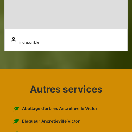
indisponible
Autres services
Abattage d'arbres Ancretieville Victor
Elagueur Ancretieville Victor