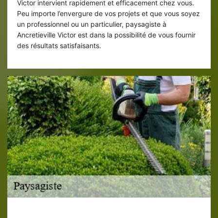
Victor intervient rapidement et efficacement chez vous.
Peu importe l’envergure de vos projets et que vous soyez
un professionnel ou un particulier, paysagiste à
Ancretieville Victor est dans la possibilité de vous fournir
des résultats satisfaisants.