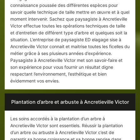
connaissance poussée des différentes espèces pour
savoir quelle technique de taille mettre en œuvre et à quel
moment intervenir. Sachez que paysagiste à Ancretieville
Victor effectue toutes les opérations techniques de taille
et d’entretien de différent type d’arbre et quelques soit la
situation. L’entreprise de paysagiste ED elagage sise à
Ancretieville Victor connait et maitrise toutes les ficelles du
métier grâce à ses plusieurs années d’expérience.
Paysagiste à Ancretieville Victor met son savoir-faire et
son expérience pour vous fournir un résultat digne
respectant l’environnement, l’esthétique et bien
évidemment vos envies.
Plantation d’arbre et arbuste à Ancretieville Victor
Les soins accordés à la plantation d’un arbre à
Ancretieville Victor sont essentiels. Réussir la plantation
d’un arbre ou arbuste à Ancretieville Victor c’est de
garantir sa bonne croissance et sa bonne reprise dans