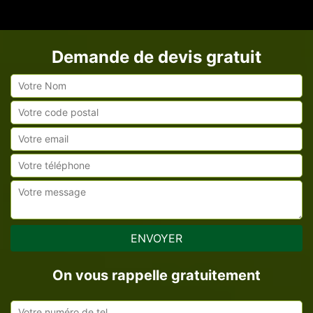
Demande de devis gratuit
On vous rappelle gratuitement