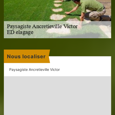
Nous localiser
Paysagiste Ancretieville Victor