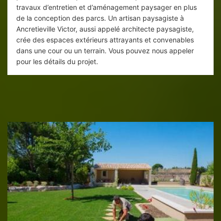
travaux d’entretien et d’aménagement paysager en plus
de la conception des parcs. Un artisan paysagiste à
Ancretieville Victor, aussi appelé architecte paysagiste,
crée des espaces extérieurs attrayants et convenables
dans une cour ou un terrain. Vous pouvez nous appeler
pour les détails du projet.