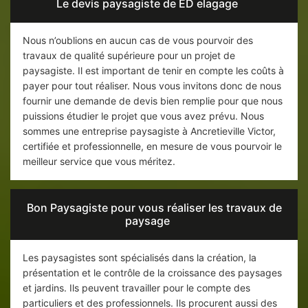
Le devis paysagiste de ED elagage
Nous n’oublions en aucun cas de vous pourvoir des
travaux de qualité supérieure pour un projet de
paysagiste. Il est important de tenir en compte les coûts à
payer pour tout réaliser. Nous vous invitons donc de nous
fournir une demande de devis bien remplie pour que nous
puissions étudier le projet que vous avez prévu. Nous
sommes une entreprise paysagiste à Ancretieville Victor,
certifiée et professionnelle, en mesure de vous pourvoir le
meilleur service que vous méritez.
Bon Paysagiste pour vous réaliser les travaux de
paysage
Les paysagistes sont spécialisés dans la création, la
présentation et le contrôle de la croissance des paysages
et jardins. Ils peuvent travailler pour le compte des
particuliers et des professionnels. Ils procurent aussi des