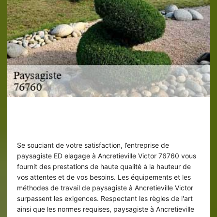
Paysagiste ED elagage : des
interventions sûres
Se souciant de votre satisfaction, l’entreprise de
paysagiste ED elagage à Ancretieville Victor 76760 vous
fournit des prestations de haute qualité à la hauteur de
vos attentes et de vos besoins. Les équipements et les
méthodes de travail de paysagiste à Ancretieville Victor
surpassent les exigences. Respectant les règles de l'art
ainsi que les normes requises, paysagiste à Ancretieville