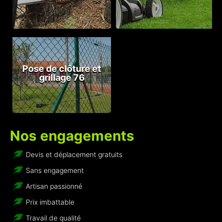
Pose de clôture et
grillage 76
Nos engagements
Devis et déplacement gratuits
Sans engagement
Artisan passionné
Prix imbattable
Travail de qualité