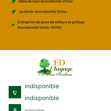
taille de haie Ancretieville Victor
Jardinier Ancretieville Victor
Entreprise de pose de clôture et grillage
Ancretieville Victor 76760
indisponible
indisponible
indisponible