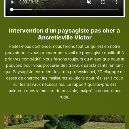
Intervention d’un paysagiste pas cher à
Ancretieville Victor
Faites-nous confiance, nous ferons tout ce qui est en notre
pouvoir pour vous procurer un travail de paysagiste qualitatif à
prix très compétitif. Nous faisons toujours du mieux que nous le
pouvons pour vous procurer des travaux satisfaisants. En tant
que Paysagiste entretien de jardin professionnel, ED elagage ne
cesse de chercher les meilleures solutions pour réaliser à coup
sûr les travaux nécessaires. Le rapport qualité-prix est
maintenu dans la mesure du possible, malgré la concurrence
rude.