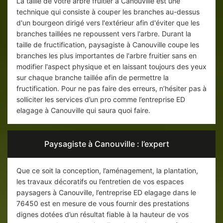
La taille de votre arbre fruitier à Canouville est une
technique qui consiste à couper les branches au-dessus
d'un bourgeon dirigé vers l'extérieur afin d'éviter que les
branches taillées ne repoussent vers l'arbre. Durant la
taille de fructification, paysagiste à Canouville coupe les
branches les plus importantes de l'arbre fruitier sans en
modifier l'aspect physique et en laissant toujours des yeux
sur chaque branche taillée afin de permettre la
fructification. Pour ne pas faire des erreurs, n’hésiter pas à
solliciter les services d’un pro comme l’entreprise ED
elagage à Canouville qui saura quoi faire.
Paysagiste à Canouville : l’expert
Que ce soit la conception, l’aménagement, la plantation,
les travaux décoratifs ou l’entretien de vos espaces
paysagers à Canouville, l’entreprise ED elagage dans le
76450 est en mesure de vous fournir des prestations
dignes dotées d’un résultat fiable à la hauteur de vos