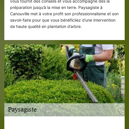
vous fournit des conseils et vous accompagne dès la
préparation jusqu’à la mise en terre. Paysagiste à
Canouville met à votre profit son professionnalisme et son
savoir-faire pour que vous bénéficiiez d’une intervention
de haute qualité en plantation d’arbre.