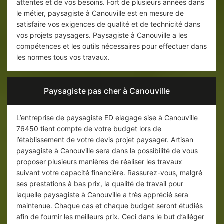
attentes et de vos besoins. Fort de plusieurs années dans
le métier, paysagiste à Canouville est en mesure de
satisfaire vos exigences de qualité et de technicité dans
vos projets paysagers. Paysagiste à Canouville a les
compétences et les outils nécessaires pour effectuer dans
les normes tous vos travaux.
Paysagiste pas cher à Canouville
L’entreprise de paysagiste ED elagage sise à Canouville
76450 tient compte de votre budget lors de
l’établissement de votre devis projet paysager. Artisan
paysagiste à Canouville sera dans la possibilité de vous
proposer plusieurs manières de réaliser les travaux
suivant votre capacité financière. Rassurez-vous, malgré
ses prestations à bas prix, la qualité de travail pour
laquelle paysagiste à Canouville a très apprécié sera
maintenue. Chaque cas et chaque budget seront étudiés
afin de fournir les meilleurs prix. Ceci dans le but d’alléger