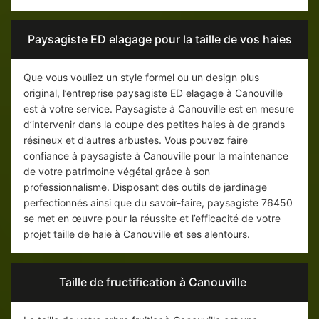
Paysagiste ED elagage pour la taille de vos haies
Que vous vouliez un style formel ou un design plus
original, l’entreprise paysagiste ED elagage à Canouville
est à votre service. Paysagiste à Canouville est en mesure
d’intervenir dans la coupe des petites haies à de grands
résineux et d'autres arbustes. Vous pouvez faire
confiance à paysagiste à Canouville pour la maintenance
de votre patrimoine végétal grâce à son
professionnalisme. Disposant des outils de jardinage
perfectionnés ainsi que du savoir-faire, paysagiste 76450
se met en œuvre pour la réussite et l’efficacité de votre
projet taille de haie à Canouville et ses alentours.
Taille de fructification à Canouville