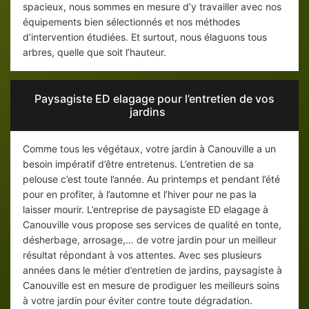
spacieux, nous sommes en mesure d’y travailler avec nos
équipements bien sélectionnés et nos méthodes
d’intervention étudiées. Et surtout, nous élaguons tous
arbres, quelle que soit l’hauteur.
Paysagiste ED elagage pour l’entretien de vos
jardins
Comme tous les végétaux, votre jardin à Canouville a un
besoin impératif d’être entretenus. L’entretien de sa
pelouse c’est toute l’année. Au printemps et pendant l’été
pour en profiter, à l’automne et l’hiver pour ne pas la
laisser mourir. L’entreprise de paysagiste ED elagage à
Canouville vous propose ses services de qualité en tonte,
désherbage, arrosage,… de votre jardin pour un meilleur
résultat répondant à vos attentes. Avec ses plusieurs
années dans le métier d’entretien de jardins, paysagiste à
Canouville est en mesure de prodiguer les meilleurs soins
à votre jardin pour éviter contre toute dégradation.