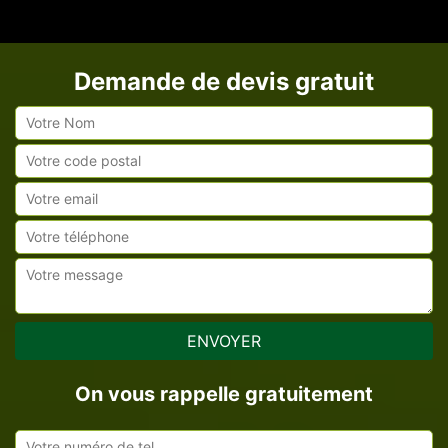
Demande de devis gratuit
On vous rappelle gratuitement