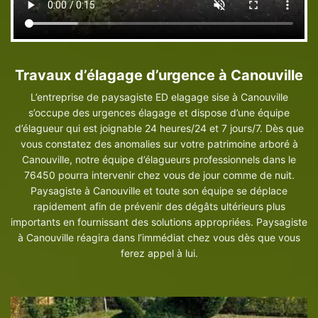
Travaux d’élagage d’urgence à Canouville
L’entreprise de paysagiste ED elagage sise à Canouville
s’occupe des urgences élagage et dispose d’une équipe
d’élagueur qui est joignable 24 heures/24 et 7 jours/7. Dès que
vous constatez des anomalies sur votre patrimoine arboré à
Canouville, notre équipe d’élagueurs professionnels dans le
76450 pourra intervenir chez vous de jour comme de nuit.
Paysagiste à Canouville et toute son équipe se déplace
rapidement afin de prévenir des dégâts ultérieurs plus
importants en fournissant des solutions appropriées. Paysagiste
à Canouville réagira dans l’immédiat chez vous dès que vous
ferez appel à lui.