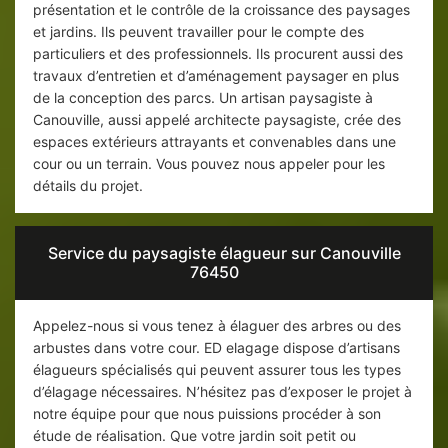
présentation et le contrôle de la croissance des paysages
et jardins. Ils peuvent travailler pour le compte des
particuliers et des professionnels. Ils procurent aussi des
travaux d’entretien et d’aménagement paysager en plus
de la conception des parcs. Un artisan paysagiste à
Canouville, aussi appelé architecte paysagiste, crée des
espaces extérieurs attrayants et convenables dans une
cour ou un terrain. Vous pouvez nous appeler pour les
détails du projet.
Service du paysagiste élagueur sur Canouville
76450
Appelez-nous si vous tenez à élaguer des arbres ou des
arbustes dans votre cour. ED elagage dispose d’artisans
élagueurs spécialisés qui peuvent assurer tous les types
d’élagage nécessaires. N’hésitez pas d’exposer le projet à
notre équipe pour que nous puissions procéder à son
étude de réalisation. Que votre jardin soit petit ou