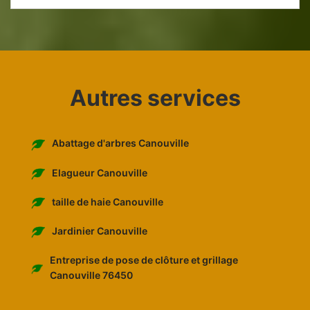
Autres services
Abattage d'arbres Canouville
Elagueur Canouville
taille de haie Canouville
Jardinier Canouville
Entreprise de pose de clôture et grillage
Canouville 76450