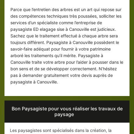
Entretien de votre arbre dans le 76450
Parce que l’entretien des arbres est un art qui repose sur
des compétences techniques très poussées, solliciter les
services d’un spécialiste comme l’entreprise de
paysagiste ED elagage sise à Canouville est judicieux.
Sachez que le traitement effectué à chaque arbre sera
toujours différent. Paysagiste à Canouville possèdent le
savoir-faire adéquat pour fournir à votre patrimoine
arboré les traitements qu’il mérite. Paysagiste à
Canouville traite votre arbre pour l’aider à pousser dans le
bon sens et de se développer correctement. N’hésitez
pas à demander gratuitement votre devis auprès de
paysagiste à Canouville.
Bon Paysagiste pour vous réaliser les travaux de
paysage
Les paysagistes sont spécialisés dans la création, la