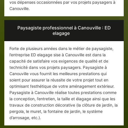
vos dépenses occasionnées par vos projets paysagers à
Canouville.
Paysagiste professionnel à Canouville : ED
elagage
Forte de plusieurs années dans le métier de paysagiste,
l’entreprise ED elagage sise à Canouville est dans la
capacité de satisfaire vos exigences de qualité et de
technicité dans vos projets paysagers. Paysagiste à
Canouville vous fournit les meilleures prestations qui
soient pour assurer la réussite de votre projet tout en
optimisant l’esthétique de votre aménagement extérieur.
Paysagiste à Canouville réalise toutes prestations comme
la conception, l’entretien, la taille et élagage ainsi que les
travaux de construction décorative (la clôture de jardin, la
pergola, le muret, la fontaine de jardin, le système
d’arrosage, etc.).