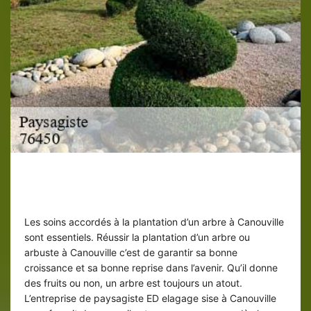
Plantation d’arbre et arbuste à
Canouville
Les soins accordés à la plantation d’un arbre à Canouville
sont essentiels. Réussir la plantation d’un arbre ou
arbuste à Canouville c’est de garantir sa bonne
croissance et sa bonne reprise dans l’avenir. Qu’il donne
des fruits ou non, un arbre est toujours un atout.
L’entreprise de paysagiste ED elagage sise à Canouville