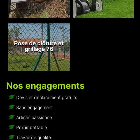
Pose de clôture et
grillage 76
Nos engagements
Devis et déplacement gratuits
Sans engagement
Artisan passionné
Prix imbattable
Travail de qualité