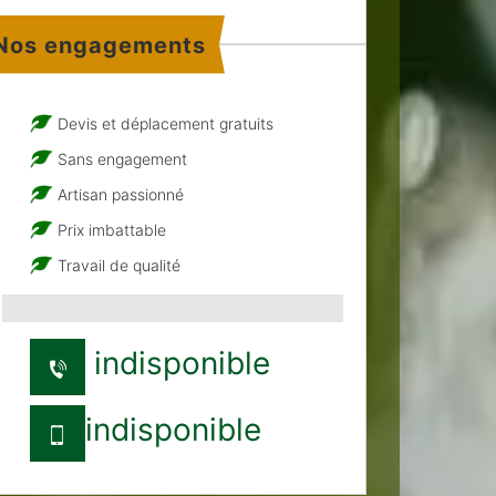
Nos engagements
Devis et déplacement gratuits
Sans engagement
Artisan passionné
Prix imbattable
Travail de qualité
indisponible
indisponible