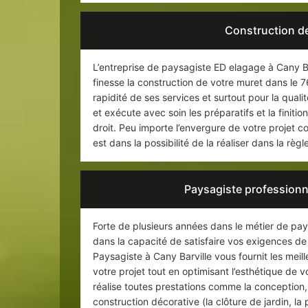
Construction de
L’entreprise de paysagiste ED elagage à Cany Bar
finesse la construction de votre muret dans le 
rapidité de ses services et surtout pour la quali
et exécute avec soin les préparatifs et la finiti
droit. Peu importe l’envergure de votre projet 
est dans la possibilité de la réaliser dans la règle
Paysagiste professionne
Forte de plusieurs années dans le métier de pays
dans la capacité de satisfaire vos exigences de
Paysagiste à Cany Barville vous fournit les meill
votre projet tout en optimisant l’esthétique de
réalise toutes prestations comme la conception, l
construction décorative (la clôture de jardin, la 