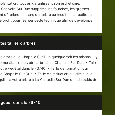
mplantation, tout en garantissant son esthétisme.
 Chapelle Sur Dun supprime les fourches, les grosses
 détériorer le tronc de l’arbre ou modifier sa rectitude.
 profit pour réaliser cette technique afin de développer
tes tailles d’arbres
tre arbre à La Chapelle Sur Dun quelque soit les raisons. Il y
forme établie de votre arbre à La Chapelle Sur Dun. • Taille
 votre végétal dans le 76740. • Taille de formation qui
a Chapelle Sur Dun. • Taille de réduction qui diminue la
équilibre votre arbre à La Chapelle Sur Dun dont le poids de
agueur dans le 76740