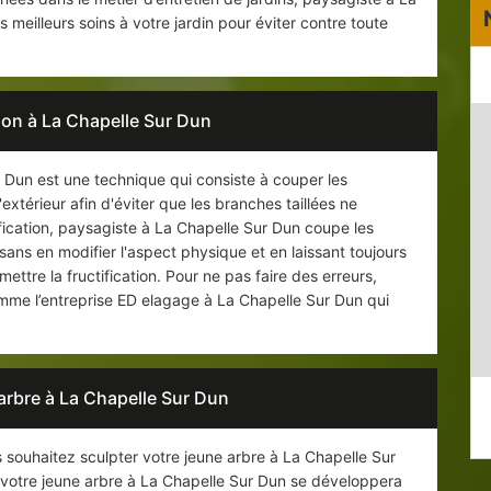
meilleurs soins à votre jardin pour éviter contre toute
ation à La Chapelle Sur Dun
ur Dun est une technique qui consiste à couper les
xtérieur afin d'éviter que les branches taillées ne
tification, paysagiste à La Chapelle Sur Dun coupe les
 sans en modifier l'aspect physique et en laissant toujours
ttre la fructification. Pour ne pas faire des erreurs,
 comme l’entreprise ED elagage à La Chapelle Sur Dun qui
’arbre à La Chapelle Sur Dun
s souhaitez sculpter votre jeune arbre à La Chapelle Sur
, votre jeune arbre à La Chapelle Sur Dun se développera