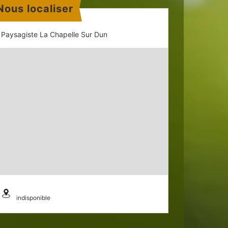
Nous localiser
Paysagiste La Chapelle Sur Dun
indisponible