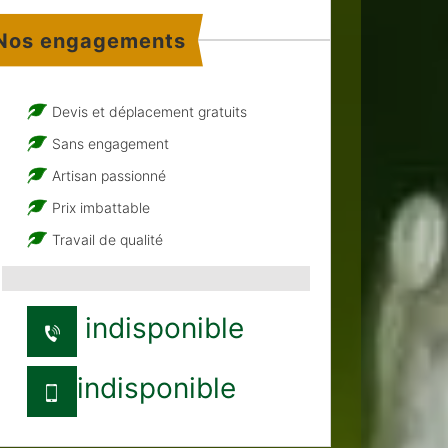
Nos engagements
Devis et déplacement gratuits
Sans engagement
Artisan passionné
Prix imbattable
Travail de qualité
indisponible
indisponible