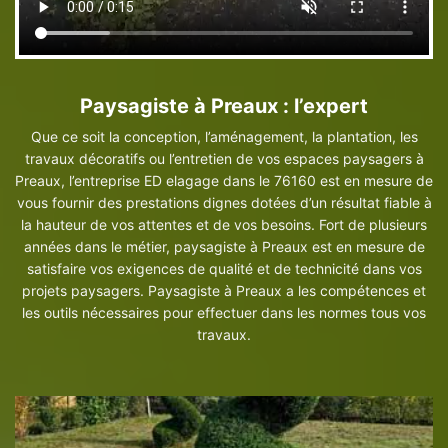
Paysagiste à Preaux : l’expert
Que ce soit la conception, l’aménagement, la plantation, les
travaux décoratifs ou l’entretien de vos espaces paysagers à
Preaux, l’entreprise ED elagage dans le 76160 est en mesure de
vous fournir des prestations dignes dotées d’un résultat fiable à
la hauteur de vos attentes et de vos besoins. Fort de plusieurs
années dans le métier, paysagiste à Preaux est en mesure de
satisfaire vos exigences de qualité et de technicité dans vos
projets paysagers. Paysagiste à Preaux a les compétences et
les outils nécessaires pour effectuer dans les normes tous vos
travaux.