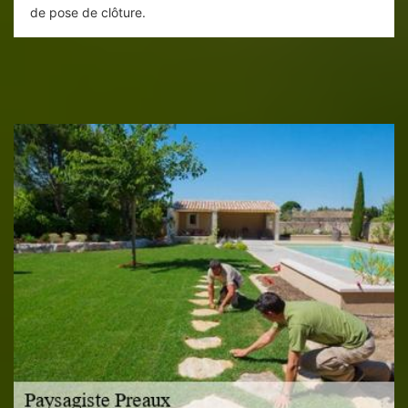
de pose de clôture.