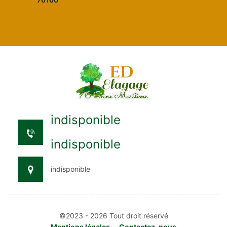
indisponible
indisponible
indisponible
©2023 - 2026 Tout droit réservé
Mentions légales
-
Contactez-nous