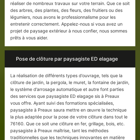
réaliser de nombreux travaux sur votre terrain. Que ce soit
des arbres, des plantes, des fleurs, des fruitiers ou des
légumiers, nous avons le professionnalisme pour les
entretenir correctement. Appelez-nous si vous avez un
projet de paysage extérieur à nous confier, nous sommes
prêts à vous aider.
Pose de clôture par paysagiste ED elagage
La réalisation de différents types d’ouvrage, tels que la
clôture de jardin, la pergola, le muret, la fontaine de jardin,
le système d’arrosage automatique et autre font parties
des services que paysagiste ED elagage sis à Preaux
vous offre. Ayant suivi des formations spécialisées,
paysagiste à Preaux saura mettre en œuvre la technique
la plus adaptée pour la pose de votre clôture dans tout le
76160. Que ce soit une clôture en fer, grillage, bois, etc.
paysagiste à Preaux maîtrise, tant les méthodes
traditionnelles que les techniques innovantes en matière