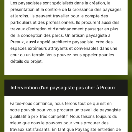
Les paysagistes sont spécialisés dans la création, la
présentation et le contrôle de la croissance des paysages
et jardins. Ils peuvent travailler pour le compte des
particuliers et des professionnels. Ils procurent aussi des
travaux d’entretien et d’aménagement paysager en plus
de la conception des parcs. Un artisan paysagiste à
Preaux, aussi appelé architecte paysagiste, crée des
espaces extérieurs attrayants et convenables dans une
cour ou un terrain. Vous pouvez nous appeler pour les
détails du projet.
Intervention d’un paysagiste pas cher à Preaux
Faites-nous confiance, nous ferons tout ce qui est en
notre pouvoir pour vous procurer un travail de paysagiste
qualitatif à prix très compétitif. Nous faisons toujours du
mieux que nous le pouvons pour vous procurer des
travaux satisfaisants. En tant que Paysagiste entretien de