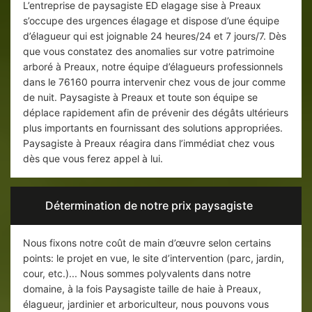
L’entreprise de paysagiste ED elagage sise à Preaux
s’occupe des urgences élagage et dispose d’une équipe
d’élagueur qui est joignable 24 heures/24 et 7 jours/7. Dès
que vous constatez des anomalies sur votre patrimoine
arboré à Preaux, notre équipe d’élagueurs professionnels
dans le 76160 pourra intervenir chez vous de jour comme
de nuit. Paysagiste à Preaux et toute son équipe se
déplace rapidement afin de prévenir des dégâts ultérieurs
plus importants en fournissant des solutions appropriées.
Paysagiste à Preaux réagira dans l’immédiat chez vous
dès que vous ferez appel à lui.
Détermination de notre prix paysagiste
Nous fixons notre coût de main d’œuvre selon certains
points: le projet en vue, le site d’intervention (parc, jardin,
cour, etc.)... Nous sommes polyvalents dans notre
domaine, à la fois Paysagiste taille de haie à Preaux,
élagueur, jardinier et arboriculteur, nous pouvons vous