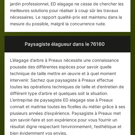
jardin professionnel, ED elagage ne cesse de chercher les
meilleures solutions pour réaliser à coup sûr les travaux
nécessaires. Le rapport qualité-prix est maintenu dans la
mesure du possible, malgré la concurrence rude.
Paysagiste élagueur dans le 76160
L’élagage d’arbre à Preaux nécessite une connaissance
poussée des différentes espèces pour savoir quelle
technique de taille mettre en œuvre et à quel moment
intervenir. Sachez que paysagiste à Preaux effectue
toutes les opérations techniques de taille et d’entretien de
différent type d’arbre et quelques soit la situation.
L’entreprise de paysagiste ED elagage sise à Preaux
connait et maitrise toutes les ficelles du métier grâce à ses
plusieurs années d’expérience. Paysagiste à Preaux met
son savoir-faire et son expérience pour vous fournir un
résultat digne respectant l’environnement, l’esthétique et
bien évidemment vos envies.