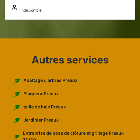
indisponible
Autres services
Abattage d'arbres Preaux
Elagueur Preaux
taille de haie Preaux
Jardinier Preaux
Entreprise de pose de clôture et grillage Preaux
76160