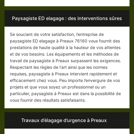
Paysagiste ED elagage : des interventions sûres
Se souciant de votre satisfaction, l’entreprise de
paysagiste ED elagage à Preaux 76160 vous fournit des
prestations de haute qualité à la hauteur de vos attentes
et de vos besoins. Les équipements et les méthodes de
travail de paysagiste à Preaux surpassent les exigences.
Respectant les règles de l'art ainsi que les normes
requises, paysagiste à Preaux intervient rapidement et
efficacement chez vous. Peu importe l’envergure de vos
projets et que vous soyez un professionnel ou un
particulier, paysagiste à Preaux est dans la possibilité de
vous fournir des résultats satisfaisants.
Travaux d’élagage d’urgence à Preaux