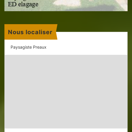
Nous localiser
Paysagiste Preaux