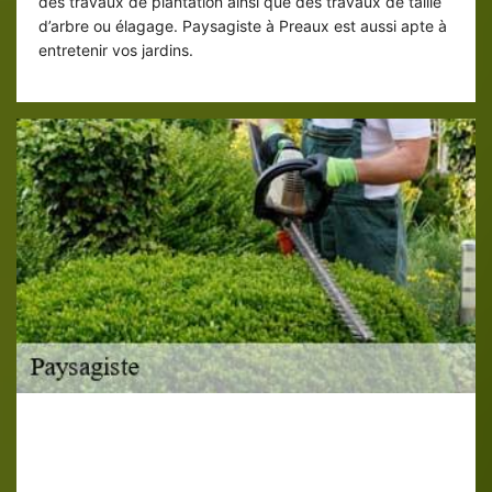
des travaux de plantation ainsi que des travaux de taille
d’arbre ou élagage. Paysagiste à Preaux est aussi apte à
entretenir vos jardins.
Bon Paysagiste pour vous réaliser les
travaux de paysage