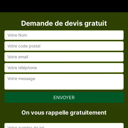
Demande de devis gratuit
On vous rappelle gratuitement