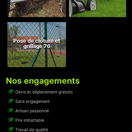
Pose de clôture et
grillage 76
Nos engagements
Devis et déplacement gratuits
Sans engagement
Artisan passionné
Prix imbattable
Travail de qualité