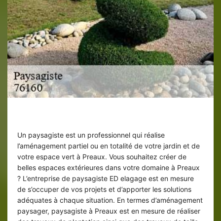
Paysagiste à Preaux
Un paysagiste est un professionnel qui réalise
l’aménagement partiel ou en totalité de votre jardin et de
votre espace vert à Preaux. Vous souhaitez créer de
belles espaces extérieures dans votre domaine à Preaux
? L’entreprise de paysagiste ED elagage est en mesure
de s’occuper de vos projets et d’apporter les solutions
adéquates à chaque situation. En termes d’aménagement
paysager, paysagiste à Preaux est en mesure de réaliser