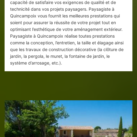
capacité de satisfaire vos exigences de qualité et de
technicité dans vos projets paysagers. Paysagiste à
Quincampoix vous fournit les meilleures prestations qui
soient pour assurer la réussite de votre projet tout en
optimisant l’esthétique de votre aménagement extérieur.
Paysagiste à Quincampoix réalise toutes prestations
comme la conception, l’entretien, la taille et élagage ainsi
que les travaux de construction décorative (la clôture de
jardin, la pergola, le muret, la fontaine de jardin, le
système d’arrosage, etc.).