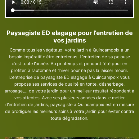
Paysagiste ED elagage pour l’entretien de
vos jardins
Comme tous les végétaux, votre jardin à Quincampoix a un
besoin impératif d’être entretenus. L’entretien de sa pelouse
c’est toute l’année. Au printemps et pendant l’été pour en
profiter, à l’automne et l’hiver pour ne pas la laisser mourir.
L’entreprise de paysagiste ED elagage à Quincampoix vous
propose ses services de qualité en tonte, désherbage,
arrosage,… de votre jardin pour un meilleur résultat répondant à
vos attentes. Avec ses plusieurs années dans le métier
d’entretien de jardins, paysagiste à Quincampoix est en mesure
de prodiguer les meilleurs soins à votre jardin pour éviter contre
toute dégradation.