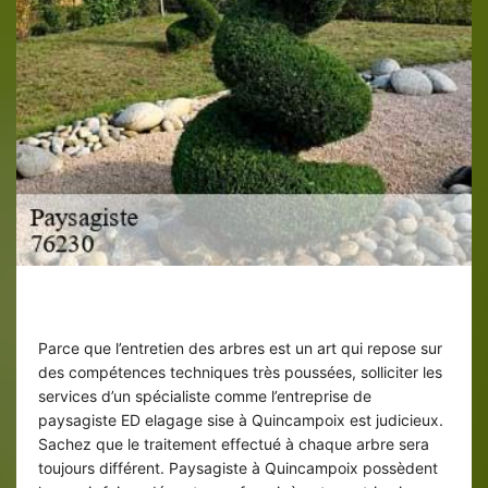
Entretien de votre arbre dans le 76230
Parce que l’entretien des arbres est un art qui repose sur
des compétences techniques très poussées, solliciter les
services d’un spécialiste comme l’entreprise de
paysagiste ED elagage sise à Quincampoix est judicieux.
Sachez que le traitement effectué à chaque arbre sera
toujours différent. Paysagiste à Quincampoix possèdent