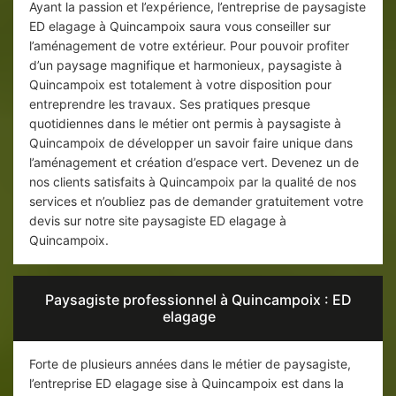
Ayant la passion et l’expérience, l’entreprise de paysagiste
ED elagage à Quincampoix saura vous conseiller sur
l’aménagement de votre extérieur. Pour pouvoir profiter
d’un paysage magnifique et harmonieux, paysagiste à
Quincampoix est totalement à votre disposition pour
entreprendre les travaux. Ses pratiques presque
quotidiennes dans le métier ont permis à paysagiste à
Quincampoix de développer un savoir faire unique dans
l’aménagement et création d’espace vert. Devenez un de
nos clients satisfaits à Quincampoix par la qualité de nos
services et n’oubliez pas de demander gratuitement votre
devis sur notre site paysagiste ED elagage à
Quincampoix.
Paysagiste professionnel à Quincampoix : ED
elagage
Forte de plusieurs années dans le métier de paysagiste,
l’entreprise ED elagage sise à Quincampoix est dans la