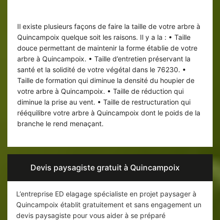
Les différentes tailles d’arbres
Il existe plusieurs façons de faire la taille de votre arbre à
Quincampoix quelque soit les raisons. Il y a la : • Taille
douce permettant de maintenir la forme établie de votre
arbre à Quincampoix. • Taille d’entretien préservant la
santé et la solidité de votre végétal dans le 76230. •
Taille de formation qui diminue la densité du houpier de
votre arbre à Quincampoix. • Taille de réduction qui
diminue la prise au vent. • Taille de restructuration qui
rééquilibre votre arbre à Quincampoix dont le poids de la
branche le rend menaçant.
Devis paysagiste gratuit à Quincampoix
L’entreprise ED elagage spécialiste en projet paysager à
Quincampoix établit gratuitement et sans engagement un
devis paysagiste pour vous aider à se préparé