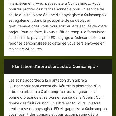
financièrement. Avec paysagiste à Quincampoix, vous
pourrez profiter d’un tarif raisonnable pour un service de
haute qualité. Notre équipe de paysagiste à Quincampoix
est également dans la possibilité de se déplacer
gratuitement chez vous pour étudier la faisabilité de votre
projet. Pour ce faire, il vous suffit de remplir le formulaire
sur le site de paysagiste ED elagage à Quincampoix, une
réponse personnalisée et détaillée vous sera envoyée en
moins de 24 heures.
Plantation d’arbre et arbuste à Quincampoix
Les soins accordés à la plantation d’un arbre à
Quincampoix sont essentiels. Réussir la plantation d’un
arbre ou arbuste à Quincampoix c’est de garantir sa
bonne croissance et sa bonne reprise dans l’avenir. Qu’il
donne des fruits ou non, un arbre est toujours un atout.
L’entreprise de paysagiste ED elagage sise à Quincampoix
vous fournit des conseils et vous accompagne dès la