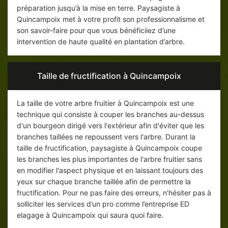
préparation jusqu’à la mise en terre. Paysagiste à
Quincampoix met à votre profit son professionnalisme et
son savoir-faire pour que vous bénéficiiez d’une
intervention de haute qualité en plantation d’arbre.
Taille de fructification à Quincampoix
La taille de votre arbre fruitier à Quincampoix est une
technique qui consiste à couper les branches au-dessus
d'un bourgeon dirigé vers l'extérieur afin d'éviter que les
branches taillées ne repoussent vers l'arbre. Durant la
taille de fructification, paysagiste à Quincampoix coupe
les branches les plus importantes de l'arbre fruitier sans
en modifier l'aspect physique et en laissant toujours des
yeux sur chaque branche taillée afin de permettre la
fructification. Pour ne pas faire des erreurs, n’hésiter pas à
solliciter les services d’un pro comme l’entreprise ED
elagage à Quincampoix qui saura quoi faire.