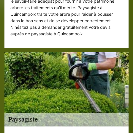
le savoir-faire adéquat pour fournir à votre patrimoine
arboré les traitements qu’il mérite. Paysagiste à
Quincampoix traite votre arbre pour l’aider à pousser
dans le bon sens et de se développer correctement.
N’hésitez pas à demander gratuitement votre devis
auprès de paysagiste à Quincampoix.