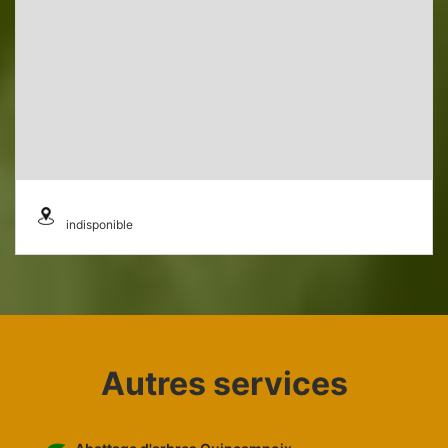
indisponible
Autres services