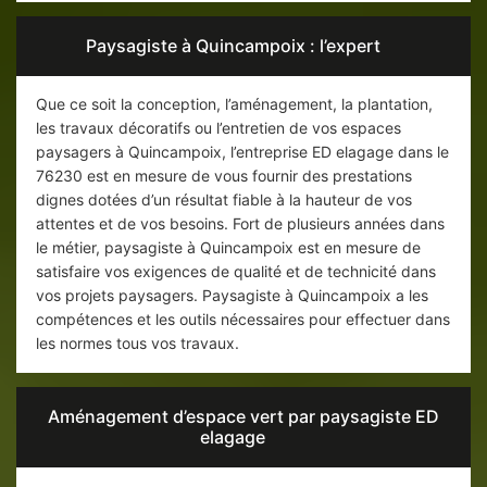
Paysagiste à Quincampoix : l’expert
Que ce soit la conception, l’aménagement, la plantation,
les travaux décoratifs ou l’entretien de vos espaces
paysagers à Quincampoix, l’entreprise ED elagage dans le
76230 est en mesure de vous fournir des prestations
dignes dotées d’un résultat fiable à la hauteur de vos
attentes et de vos besoins. Fort de plusieurs années dans
le métier, paysagiste à Quincampoix est en mesure de
satisfaire vos exigences de qualité et de technicité dans
vos projets paysagers. Paysagiste à Quincampoix a les
compétences et les outils nécessaires pour effectuer dans
les normes tous vos travaux.
Aménagement d’espace vert par paysagiste ED
elagage