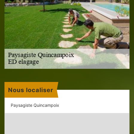
Nous localiser
Paysagiste Quincampoix