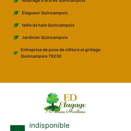
Abattage d'arbres Quincampoix
Elagueur Quincampoix
taille de haie Quincampoix
Jardinier Quincampoix
Entreprise de pose de clôture et grillage
Quincampoix 76230
indisponible