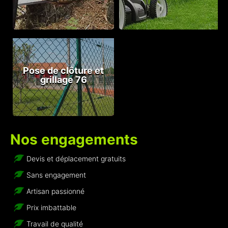
Pose de clôture et
grillage 76
Nos engagements
Devis et déplacement gratuits
Sans engagement
Artisan passionné
Prix imbattable
Travail de qualité