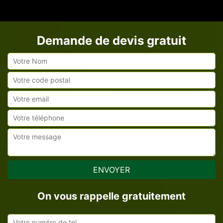
Demande de devis gratuit
On vous rappelle gratuitement