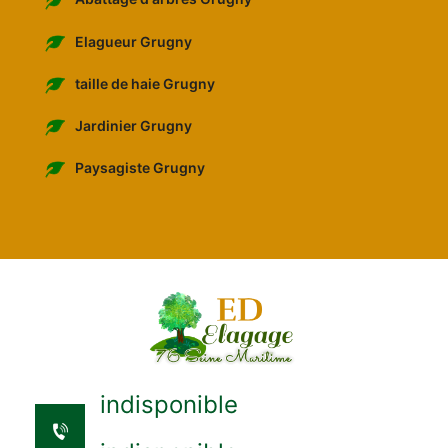
Elagueur Grugny
taille de haie Grugny
Jardinier Grugny
Paysagiste Grugny
indisponible