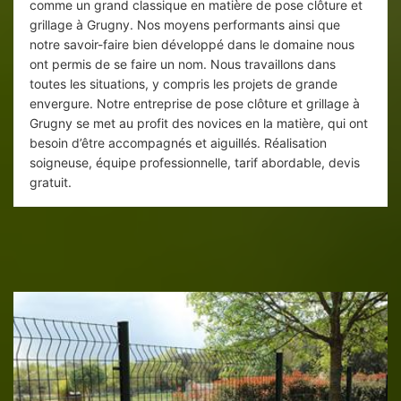
comme un grand classique en matière de pose clôture et
grillage à Grugny. Nos moyens performants ainsi que
notre savoir-faire bien développé dans le domaine nous
ont permis de se faire un nom. Nous travaillons dans
toutes les situations, y compris les projets de grande
envergure. Notre entreprise de pose clôture et grillage à
Grugny se met au profit des novices en la matière, qui ont
besoin d’être accompagnés et aiguillés. Réalisation
soigneuse, équipe professionnelle, tarif abordable, devis
gratuit.