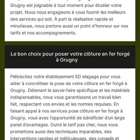
Grugny est joignable à tout moment pour étudier votre
projet. Nous nous engageons à vous fournir les meilleurs
des services qui soit. À part la réalisation rapide et
minutieuse, nous portons aussi un point d’honneur sur nos
tarifs et nos accompagnements.
Le bon choix pour poser votre clôture en fer forgé
à Grugny
Plébiscitez notre établissement ED elagage pour vous
aider à concrétiser la pose de votre clôture en fer forgé à
Grugny. Détenant le savoir-faire spécifique et les matériels
indispensables, nous vous garantissons un travail bien
fait, respectant vos envies et les normes requises. En
faisant appel à nos services pose clôture en fer forgé à
Grugny, vous avez l’opportunité de bénéficier d’un large
panel d’avantages. Outre le tarif pas cher, nous vous
promettons aussi des techniques imparables, des
interventions rapides et méticuleuses, des conseils et