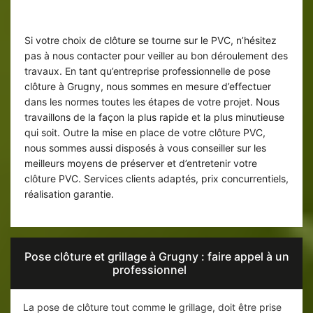
Pour la pose de votre clôture en PVC à
Grugny 76690
Si votre choix de clôture se tourne sur le PVC, n’hésitez
pas à nous contacter pour veiller au bon déroulement des
travaux. En tant qu’entreprise professionnelle de pose
clôture à Grugny, nous sommes en mesure d’effectuer
dans les normes toutes les étapes de votre projet. Nous
travaillons de la façon la plus rapide et la plus minutieuse
qui soit. Outre la mise en place de votre clôture PVC,
nous sommes aussi disposés à vous conseiller sur les
meilleurs moyens de préserver et d’entretenir votre
clôture PVC. Services clients adaptés, prix concurrentiels,
réalisation garantie.
Pose clôture et grillage à Grugny : faire appel à un
professionnel
La pose de clôture tout comme le grillage, doit être prise