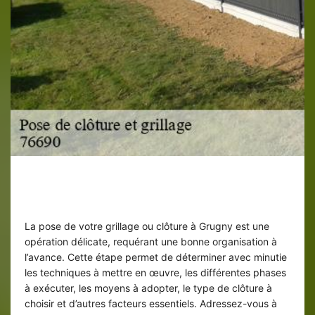
ED elagage pour planifier la pose de
votre clôture et grillage
La pose de votre grillage ou clôture à Grugny est une
opération délicate, requérant une bonne organisation à
l’avance. Cette étape permet de déterminer avec minutie
les techniques à mettre en œuvre, les différentes phases
à exécuter, les moyens à adopter, le type de clôture à
choisir et d’autres facteurs essentiels. Adressez-vous à