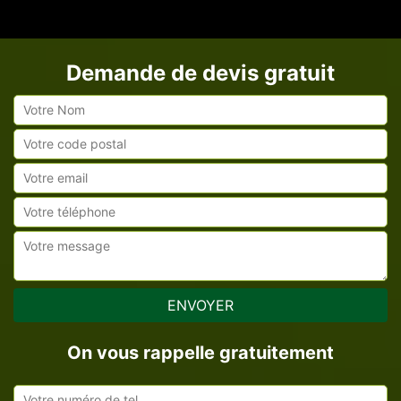
Demande de devis gratuit
On vous rappelle gratuitement