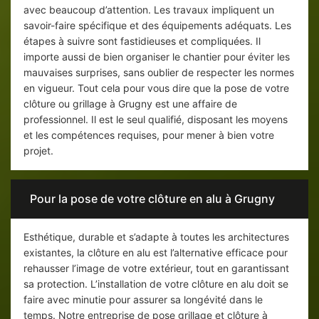
avec beaucoup d’attention. Les travaux impliquent un
savoir-faire spécifique et des équipements adéquats. Les
étapes à suivre sont fastidieuses et compliquées. Il
importe aussi de bien organiser le chantier pour éviter les
mauvaises surprises, sans oublier de respecter les normes
en vigueur. Tout cela pour vous dire que la pose de votre
clôture ou grillage à Grugny est une affaire de
professionnel. Il est le seul qualifié, disposant les moyens
et les compétences requises, pour mener à bien votre
projet.
Pour la pose de votre clôture en alu à Grugny
Esthétique, durable et s’adapte à toutes les architectures
existantes, la clôture en alu est l’alternative efficace pour
rehausser l’image de votre extérieur, tout en garantissant
sa protection. L’installation de votre clôture en alu doit se
faire avec minutie pour assurer sa longévité dans le
temps. Notre entreprise de pose grillage et clôture à