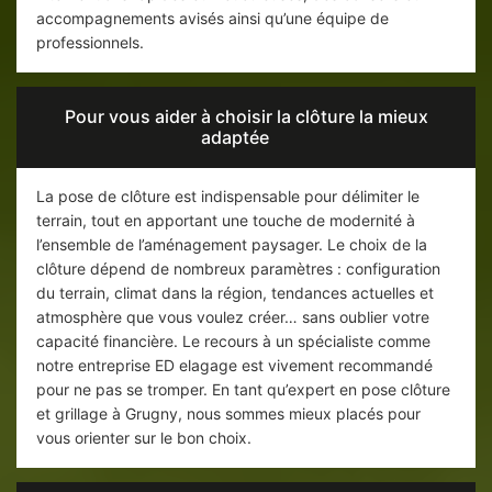
accompagnements avisés ainsi qu’une équipe de
professionnels.
Pour vous aider à choisir la clôture la mieux
adaptée
La pose de clôture est indispensable pour délimiter le
terrain, tout en apportant une touche de modernité à
l’ensemble de l’aménagement paysager. Le choix de la
clôture dépend de nombreux paramètres : configuration
du terrain, climat dans la région, tendances actuelles et
atmosphère que vous voulez créer… sans oublier votre
capacité financière. Le recours à un spécialiste comme
notre entreprise ED elagage est vivement recommandé
pour ne pas se tromper. En tant qu’expert en pose clôture
et grillage à Grugny, nous sommes mieux placés pour
vous orienter sur le bon choix.