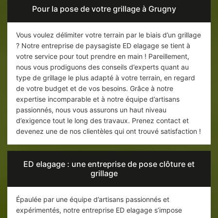
Pour la pose de votre grillage à Grugny
Vous voulez délimiter votre terrain par le biais d’un grillage
? Notre entreprise de paysagiste ED elagage se tient à
votre service pour tout prendre en main ! Pareillement,
nous vous prodiguons des conseils d’experts quant au
type de grillage le plus adapté à votre terrain, en regard
de votre budget et de vos besoins. Grâce à notre
expertise incomparable et à notre équipe d’artisans
passionnés, nous vous assurons un haut niveau
d’exigence tout le long des travaux. Prenez contact et
devenez une de nos clientèles qui ont trouvé satisfaction !
ED elagage : une entreprise de pose clôture et
grillage
Épaulée par une équipe d’artisans passionnés et
expérimentés, notre entreprise ED elagage s’impose