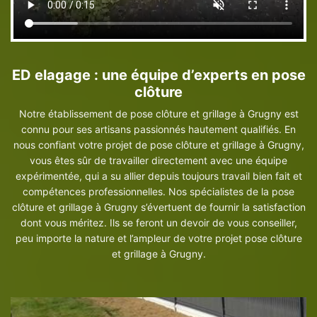
ED elagage : une équipe d’experts en pose
clôture
Notre établissement de pose clôture et grillage à Grugny est
connu pour ses artisans passionnés hautement qualifiés. En
nous confiant votre projet de pose clôture et grillage à Grugny,
vous êtes sûr de travailler directement avec une équipe
expérimentée, qui a su allier depuis toujours travail bien fait et
compétences professionnelles. Nos spécialistes de la pose
clôture et grillage à Grugny s’évertuent de fournir la satisfaction
dont vous méritez. Ils se feront un devoir de vous conseiller,
peu importe la nature et l’ampleur de votre projet pose clôture
et grillage à Grugny.