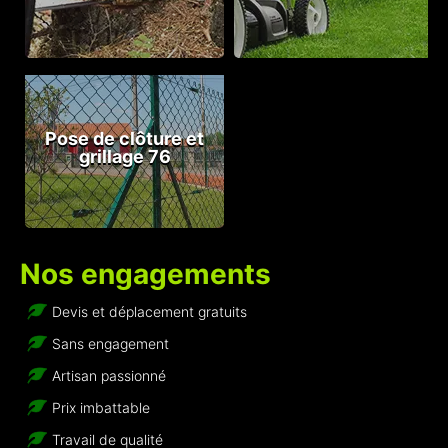
Pose de clôture et
grillage 76
Nos engagements
Devis et déplacement gratuits
Sans engagement
Artisan passionné
Prix imbattable
Travail de qualité