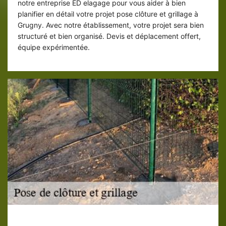
notre entreprise ED elagage pour vous aider à bien
planifier en détail votre projet pose clôture et grillage à
Grugny. Avec notre établissement, votre projet sera bien
structuré et bien organisé. Devis et déplacement offert,
équipe expérimentée.