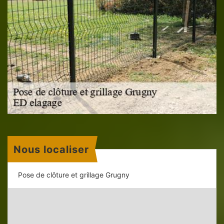
Nous localiser
Pose de clôture et grillage Grugny