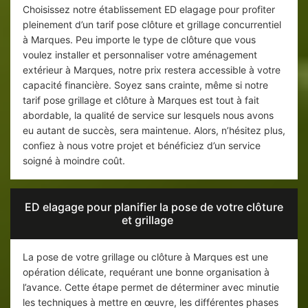
Choisissez notre établissement ED elagage pour profiter
pleinement d’un tarif pose clôture et grillage concurrentiel
à Marques. Peu importe le type de clôture que vous
voulez installer et personnaliser votre aménagement
extérieur à Marques, notre prix restera accessible à votre
capacité financière. Soyez sans crainte, même si notre
tarif pose grillage et clôture à Marques est tout à fait
abordable, la qualité de service sur lesquels nous avons
eu autant de succès, sera maintenue. Alors, n’hésitez plus,
confiez à nous votre projet et bénéficiez d’un service
soigné à moindre coût.
ED elagage pour planifier la pose de votre clôture
et grillage
La pose de votre grillage ou clôture à Marques est une
opération délicate, requérant une bonne organisation à
l’avance. Cette étape permet de déterminer avec minutie
les techniques à mettre en œuvre, les différentes phases