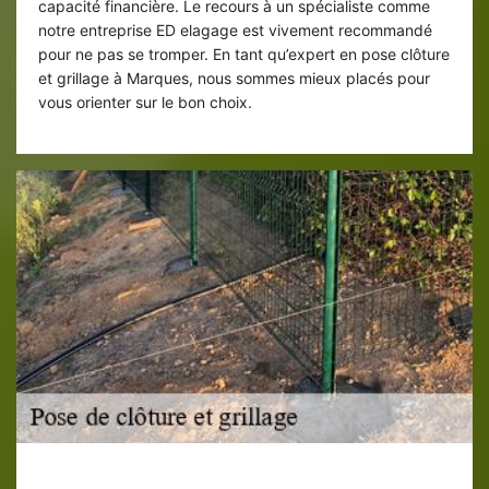
capacité financière. Le recours à un spécialiste comme
notre entreprise ED elagage est vivement recommandé
pour ne pas se tromper. En tant qu’expert en pose clôture
et grillage à Marques, nous sommes mieux placés pour
vous orienter sur le bon choix.