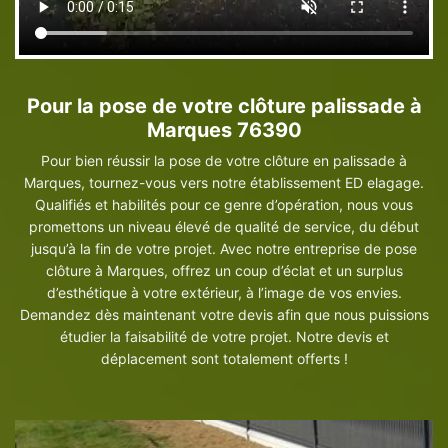
Pour la pose de votre clôture palissade à
Marques 76390
Pour bien réussir la pose de votre clôture en palissade à
Marques, tournez-vous vers notre établissement ED elagage.
Qualifiés et habilités pour ce genre d’opération, nous vous
promettons un niveau élevé de qualité de service, du début
jusqu’à la fin de votre projet. Avec notre entreprise de pose
clôture à Marques, offrez un coup d’éclat et un surplus
d’esthétique à votre extérieur, à l’image de vos envies.
Demandez dès maintenant votre devis afin que nous puissions
étudier la faisabilité de votre projet. Notre devis et
déplacement sont totalement offerts !