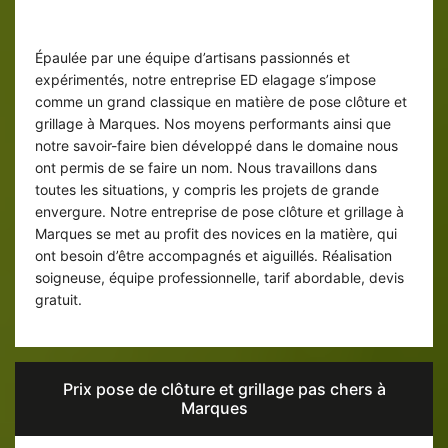
ED elagage : une entreprise de pose
clôture et grillage
Épaulée par une équipe d’artisans passionnés et
expérimentés, notre entreprise ED elagage s’impose
comme un grand classique en matière de pose clôture et
grillage à Marques. Nos moyens performants ainsi que
notre savoir-faire bien développé dans le domaine nous
ont permis de se faire un nom. Nous travaillons dans
toutes les situations, y compris les projets de grande
envergure. Notre entreprise de pose clôture et grillage à
Marques se met au profit des novices en la matière, qui
ont besoin d’être accompagnés et aiguillés. Réalisation
soigneuse, équipe professionnelle, tarif abordable, devis
gratuit.
Prix pose de clôture et grillage pas chers à
Marques