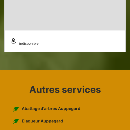
indisponible
Autres services
Abattage d'arbres Auppegard
Elagueur Auppegard