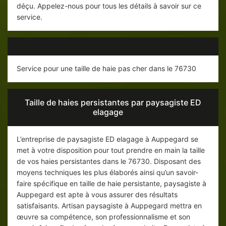
déçu. Appelez-nous pour tous les détails à savoir sur ce
service.
Service pour une taille de haie pas cher dans le 76730
Taille de haies persistantes par paysagiste ED
elagage
L’entreprise de paysagiste ED elagage à Auppegard se
met à votre disposition pour tout prendre en main la taille
de vos haies persistantes dans le 76730. Disposant des
moyens techniques les plus élaborés ainsi qu’un savoir-
faire spécifique en taille de haie persistante, paysagiste à
Auppegard est apte à vous assurer des résultats
satisfaisants. Artisan paysagiste à Auppegard mettra en
œuvre sa compétence, son professionnalisme et son