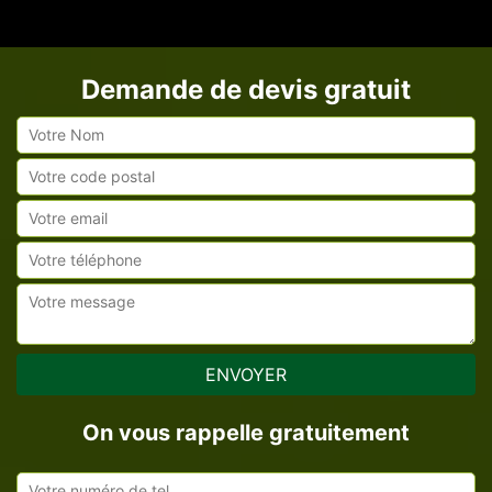
Demande de devis gratuit
On vous rappelle gratuitement