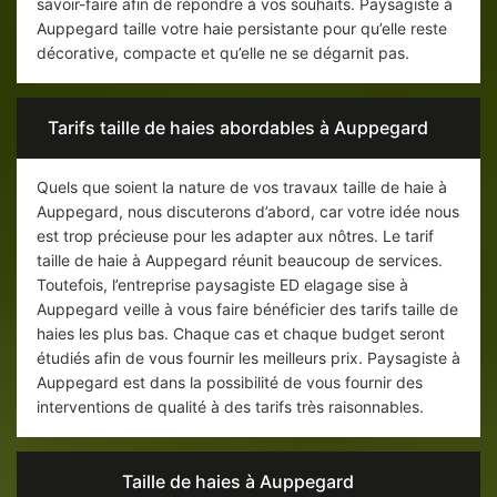
savoir-faire afin de répondre à vos souhaits. Paysagiste à
Auppegard taille votre haie persistante pour qu’elle reste
décorative, compacte et qu’elle ne se dégarnit pas.
Tarifs taille de haies abordables à Auppegard
Quels que soient la nature de vos travaux taille de haie à
Auppegard, nous discuterons d’abord, car votre idée nous
est trop précieuse pour les adapter aux nôtres. Le tarif
taille de haie à Auppegard réunit beaucoup de services.
Toutefois, l’entreprise paysagiste ED elagage sise à
Auppegard veille à vous faire bénéficier des tarifs taille de
haies les plus bas. Chaque cas et chaque budget seront
étudiés afin de vous fournir les meilleurs prix. Paysagiste à
Auppegard est dans la possibilité de vous fournir des
interventions de qualité à des tarifs très raisonnables.
Taille de haies à Auppegard