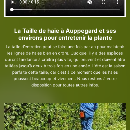
La Taille de haie à Auppegard et ses
environs pour entretenir la plante
La taille d’entretien peut se faire une fois par an pour maintenir
les lignes de haies bien en ordre. Quoique, il y a des espèces
qui ont tendance à croître plus vite, qui peuvent et doivent être
taillées jusqu’à deux à trois fois en une année. L’été est la saison
parfaite cette taille, car c’est à ce moment que les haies
poussent beaucoup et vivement. Nous restons à votre
disposition pour toutes autres infos.