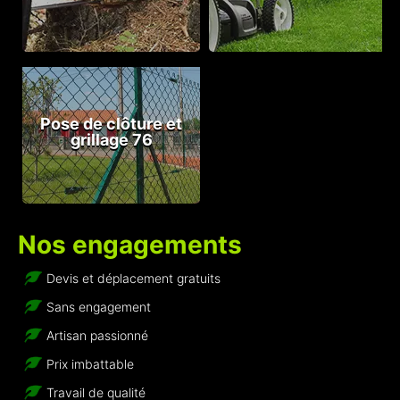
Pose de clôture et
grillage 76
Nos engagements
Devis et déplacement gratuits
Sans engagement
Artisan passionné
Prix imbattable
Travail de qualité