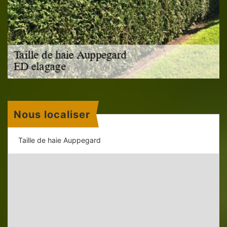
Nous localiser
Taille de haie Auppegard