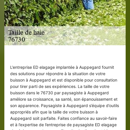
Taille de buisson à Auppegard
L’entreprise ED elagage implantée à Auppegard fournit
des solutions pour répondre à la situation de votre
buisson à Auppegard et est disponible pour consultation
pour tirer parti de ses expériences. La taille de votre
buisson dans le 76730 par paysagiste à Auppegard
améliore sa croissance, sa santé, son épanouissement et
son apparence. Paysagiste à Auppegard s’équipe d’outils
appropriés afin que la taille de votre buisson à
Auppegard soit parfaite. Faites confiance au savoir-faire
et à l’expertise de l’entreprise de paysagiste ED elagage