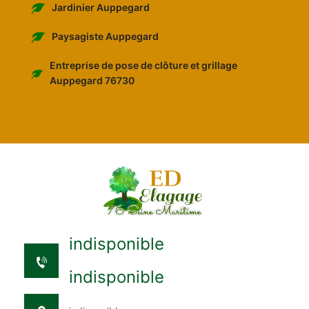
Jardinier Auppegard
Paysagiste Auppegard
Entreprise de pose de clôture et grillage
Auppegard 76730
indisponible
indisponible