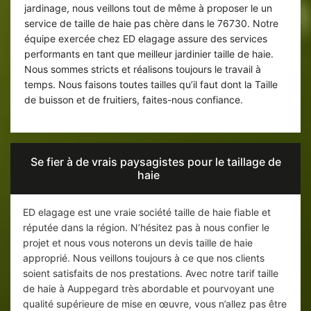
jardinage, nous veillons tout de même à proposer le un
service de taille de haie pas chère dans le 76730. Notre
équipe exercée chez ED elagage assure des services
performants en tant que meilleur jardinier taille de haie.
Nous sommes stricts et réalisons toujours le travail à
temps. Nous faisons toutes tailles qu’il faut dont la Taille
de buisson et de fruitiers, faites-nous confiance.
Se fier à de vrais paysagistes pour le taillage de
haie
ED elagage est une vraie société taille de haie fiable et
réputée dans la région. N’hésitez pas à nous confier le
projet et nous vous noterons un devis taille de haie
approprié. Nous veillons toujours à ce que nos clients
soient satisfaits de nos prestations. Avec notre tarif taille
de haie à Auppegard très abordable et pourvoyant une
qualité supérieure de mise en œuvre, vous n’allez pas être