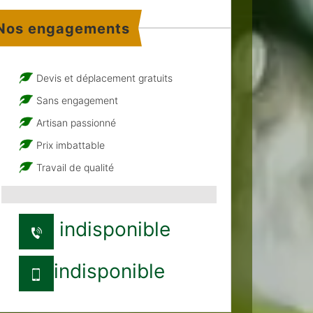
Nos engagements
Devis et déplacement gratuits
Sans engagement
Artisan passionné
Prix imbattable
Travail de qualité
indisponible
indisponible