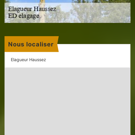
Nous localiser
Elagueur Haussez