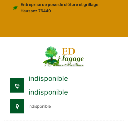
Entreprise de pose de clôture et grillage
Haussez 76440
indisponible
indisponible
indisponible