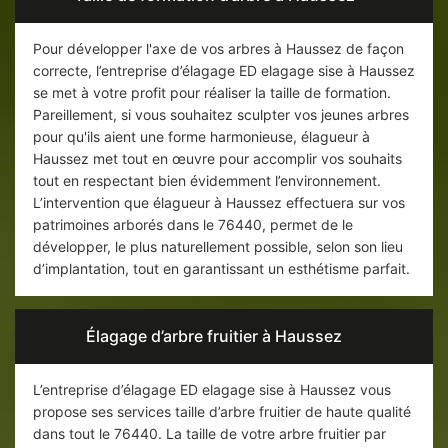
Pour développer l'axe de vos arbres à Haussez de façon
correcte, l’entreprise d’élagage ED elagage sise à Haussez
se met à votre profit pour réaliser la taille de formation.
Pareillement, si vous souhaitez sculpter vos jeunes arbres
pour qu'ils aient une forme harmonieuse, élagueur à
Haussez met tout en œuvre pour accomplir vos souhaits
tout en respectant bien évidemment l’environnement.
L’intervention que élagueur à Haussez effectuera sur vos
patrimoines arborés dans le 76440, permet de le
développer, le plus naturellement possible, selon son lieu
d’implantation, tout en garantissant un esthétisme parfait.
Élagage d’arbre fruitier à Haussez
L’entreprise d’élagage ED elagage sise à Haussez vous
propose ses services taille d’arbre fruitier de haute qualité
dans tout le 76440. La taille de votre arbre fruitier par