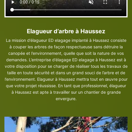
Elagueur d’arbre à Haussez
La mission d’élagueur ED elagage implanté à Haussez consiste
à couper les arbres de façon respectueuse sans détruire la
canopée et l’environnement, quelle que soit la nature de vos
demandes. L’entreprise d’élagage ED elagage à Haussez est à
votre disposition pour se charger de réaliser tous les travaux de
taille en toute sécurité et dans un grand souci de l’arbre et de
l’environnement. Elagueur à Haussez mettra tout en œuvre pour
que votre projet réussisse. En tant que professionnel, élagueur
à Haussez est apte à travailler sur un chantier de grande
envergure.