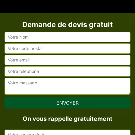
Demande de devis gratuit
On vous rappelle gratuitement