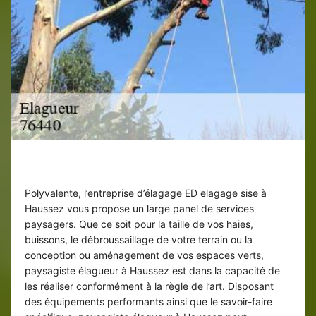
Paysagiste élagueur à Haussez
Polyvalente, l’entreprise d’élagage ED elagage sise à
Haussez vous propose un large panel de services
paysagers. Que ce soit pour la taille de vos haies,
buissons, le débroussaillage de votre terrain ou la
conception ou aménagement de vos espaces verts,
paysagiste élagueur à Haussez est dans la capacité de
les réaliser conformément à la règle de l’art. Disposant
des équipements performants ainsi que le savoir-faire