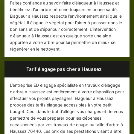
Faites confiance au savoir-faire d’élagueur à Haussez et
bénéficiez d’un arbre pérenne toujours en bonne santé.
Elagueur à Haussez respecte l’environnement ainsi que le
végétal. Il élague le végétal pour l’aider à pousser dans le
bon sens et de s’épanouir correctement. L’intervention
d’élagueur à Haussez est en quelque sorte une aide
apportée à votre arbre pour lui permettre de mieux se
régénérer en le nettoyant.
Tarif élagage pas cher à Haussez
L’entreprise ED elagage spécialiste en travaux d’élagage
d’arbre à Haussez est entièrement à votre disposition pour
effectuer vos projets paysagers. Elagueur à Haussez
propose des tarifs élagage accessibles à votre petit
budget. Ceci dans le but d’alléger vos charges et de vous
permettre de vous préparer pour les dépenses
occasionnées par vos travaux de coupe ou taille d’arbre à
Haussez 76440. Les prix de ses prestations visent à être