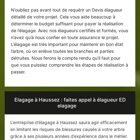
pour l’élagage
N’oubliez pas avant tout de requérir un Devis élagueur
détaillé de votre projet. Cela vous aide beaucoup à
déterminer le budget suffisant pour payer la réalisation
de l’élagage. Avec nos élagueurs certifiés et formés, vous
n’avez qu’à nous confier en toute assurance le projet.
L’élagage est très important pour maintenir en bon état
l’arbre, où on enlève toutes les branches et parties
détruites. Nous ferons le compte rendu qu’il faut pour
que vous puissiez comprendre les étapes de réalisation à
passer.
Elagage à Haussez : faites appel à élagueur ED
elagage
L’entreprise d’élagage à Haussez saura agir efficacement
en limitant les risques de blessures causés à votre arbre
grâce à ses plusieurs années d’expérience dans le métier.