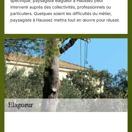
spécifique, paysagiste élagueur à Haussez peut
intervenir auprès des collectivités, professionnels ou
particuliers. Quelques soient les difficultés du métier,
paysagiste à Haussez mettra tout en œuvre pour réussir.
Le Paysagiste élagueur à Haussez