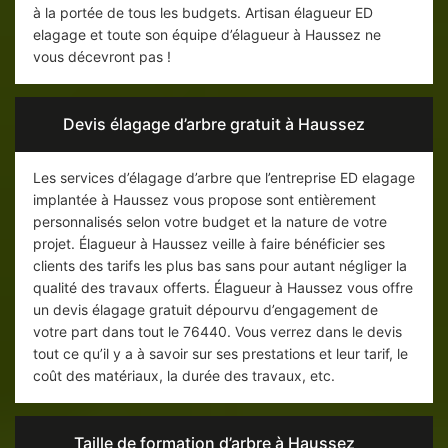
à la portée de tous les budgets. Artisan élagueur ED
elagage et toute son équipe d’élagueur à Haussez ne
vous décevront pas !
Devis élagage d’arbre gratuit à Haussez
Les services d’élagage d’arbre que l’entreprise ED elagage
implantée à Haussez vous propose sont entièrement
personnalisés selon votre budget et la nature de votre
projet. Élagueur à Haussez veille à faire bénéficier ses
clients des tarifs les plus bas sans pour autant négliger la
qualité des travaux offerts. Élagueur à Haussez vous offre
un devis élagage gratuit dépourvu d’engagement de
votre part dans tout le 76440. Vous verrez dans le devis
tout ce qu’il y a à savoir sur ses prestations et leur tarif, le
coût des matériaux, la durée des travaux, etc.
Taille de formation d’arbre à Haussez