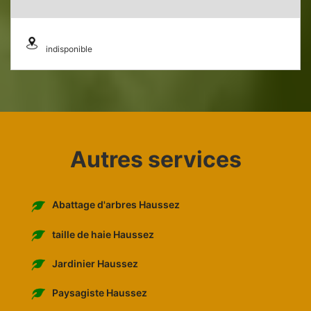
indisponible
Autres services
Abattage d'arbres Haussez
taille de haie Haussez
Jardinier Haussez
Paysagiste Haussez