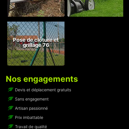
Pose de clôture et
grillage 76
Nos engagements
Devis et déplacement gratuits
Sans engagement
Artisan passionné
Prix imbattable
Travail de qualité