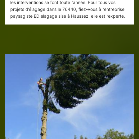
les interventions se font toute l’année. Pour tous vos
projets d’élagage dans le 76440, fiez-vous à l’entreprise
paysagiste ED elagage sise à Haussez, elle est l’experte.