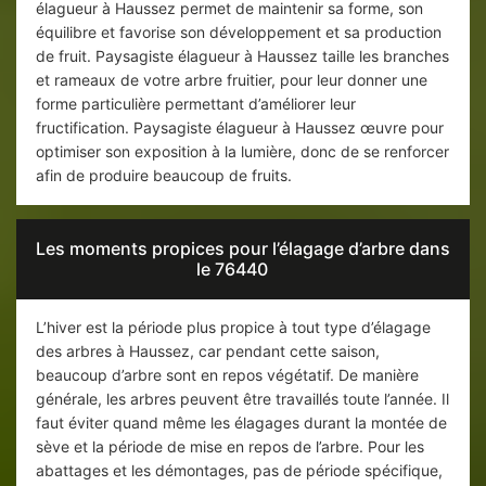
élagueur à Haussez permet de maintenir sa forme, son
équilibre et favorise son développement et sa production
de fruit. Paysagiste élagueur à Haussez taille les branches
et rameaux de votre arbre fruitier, pour leur donner une
forme particulière permettant d’améliorer leur
fructification. Paysagiste élagueur à Haussez œuvre pour
optimiser son exposition à la lumière, donc de se renforcer
afin de produire beaucoup de fruits.
Les moments propices pour l’élagage d’arbre dans
le 76440
L’hiver est la période plus propice à tout type d’élagage
des arbres à Haussez, car pendant cette saison,
beaucoup d’arbre sont en repos végétatif. De manière
générale, les arbres peuvent être travaillés toute l’année. Il
faut éviter quand même les élagages durant la montée de
sève et la période de mise en repos de l’arbre. Pour les
abattages et les démontages, pas de période spécifique,