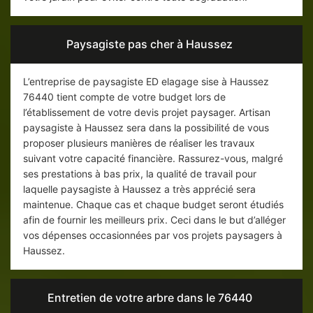
Paysagiste pas cher à Haussez
L’entreprise de paysagiste ED elagage sise à Haussez
76440 tient compte de votre budget lors de
l’établissement de votre devis projet paysager. Artisan
paysagiste à Haussez sera dans la possibilité de vous
proposer plusieurs manières de réaliser les travaux
suivant votre capacité financière. Rassurez-vous, malgré
ses prestations à bas prix, la qualité de travail pour
laquelle paysagiste à Haussez a très apprécié sera
maintenue. Chaque cas et chaque budget seront étudiés
afin de fournir les meilleurs prix. Ceci dans le but d’alléger
vos dépenses occasionnées par vos projets paysagers à
Haussez.
Entretien de votre arbre dans le 76440