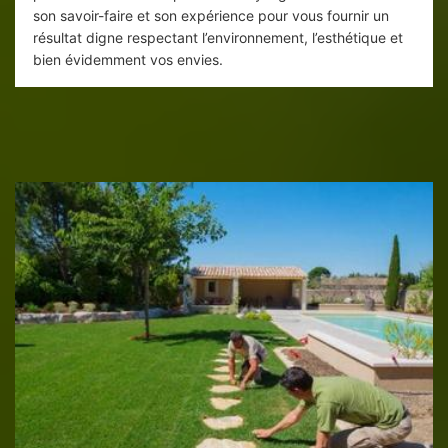
son savoir-faire et son expérience pour vous fournir un
résultat digne respectant l’environnement, l’esthétique et
bien évidemment vos envies.