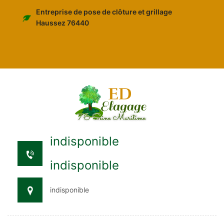
Entreprise de pose de clôture et grillage
Haussez 76440
indisponible
indisponible
indisponible