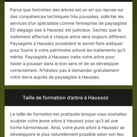
Parce que l’entretien des arbres est un art qui repose sur
des compétences techniques très poussées, solliciter les
services d’un spécialiste comme l’entreprise de paysagiste
ED elagage sise à Haussez est judicieux. Sachez que le
traitement effectué à chaque arbre sera toujours différent.
Paysagiste à Haussez possèdent le savoir-faire adéquat
pour fournir à votre patrimoine arboré les traitements qu’il
mérite. Paysagiste à Haussez traite votre arbre pour
l’aider à pousser dans le bon sens et de se développer
correctement. N’hésitez pas à demander gratuitement
votre devis auprès de paysagiste à Haussez.
Taille de formation d’arbre à Haussez
La taille de formation est pratiquée lorsque vous souhaitez
sculpter votre jeune arbre à Haussez pour qu’il ait une
forme harmonieuse. Ainsi, votre jeune arbre à Haussez se
développera le plus naturellement possible selon son lieu