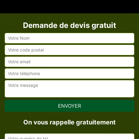
Demande de devis gratuit
On vous rappelle gratuitement