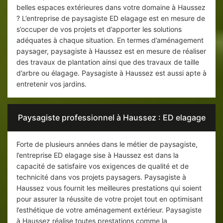
belles espaces extérieures dans votre domaine à Haussez
? L’entreprise de paysagiste ED elagage est en mesure de
s’occuper de vos projets et d’apporter les solutions
adéquates à chaque situation. En termes d’aménagement
paysager, paysagiste à Haussez est en mesure de réaliser
des travaux de plantation ainsi que des travaux de taille
d’arbre ou élagage. Paysagiste à Haussez est aussi apte à
entretenir vos jardins.
Paysagiste professionnel à Haussez : ED elagage
Forte de plusieurs années dans le métier de paysagiste,
l’entreprise ED elagage sise à Haussez est dans la
capacité de satisfaire vos exigences de qualité et de
technicité dans vos projets paysagers. Paysagiste à
Haussez vous fournit les meilleures prestations qui soient
pour assurer la réussite de votre projet tout en optimisant
l’esthétique de votre aménagement extérieur. Paysagiste
à Haussez réalise toutes prestations comme la