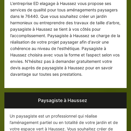
L’entreprise ED elagage à Haussez vous propose ses
services de qualité pour tous aménagements paysagers
dans le 76440. Que vous souhaitez créer un jardin
harmonieux ou entreprendre des travaux de taille d’arbre,
paysagiste à Haussez se tient à vos côtés pour
l’accomplissement. Paysagiste à Haussez se charge de la
réalisation de votre projet paysager afin d'avoir une
cohérence au niveau de l'esthétique. Paysagiste à
Haussez choisira avec vous la forme et l’aspect selon vos
envies. N’hésitez pas à demander gratuitement votre
devis auprès de paysagiste à Haussez pour en savoir
davantage sur toutes ses prestations.
Paysagiste à Haussez
Un paysagiste est un professionnel qui réalise
l’aménagement partiel ou en totalité de votre jardin et de
votre espace vert à Haussez. Vous souhaitez créer de