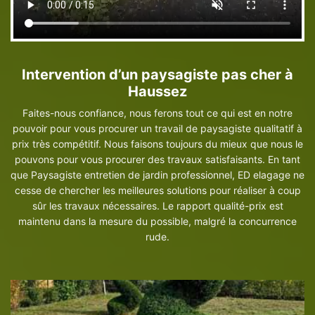
Intervention d’un paysagiste pas cher à
Haussez
Faites-nous confiance, nous ferons tout ce qui est en notre
pouvoir pour vous procurer un travail de paysagiste qualitatif à
prix très compétitif. Nous faisons toujours du mieux que nous le
pouvons pour vous procurer des travaux satisfaisants. En tant
que Paysagiste entretien de jardin professionnel, ED elagage ne
cesse de chercher les meilleures solutions pour réaliser à coup
sûr les travaux nécessaires. Le rapport qualité-prix est
maintenu dans la mesure du possible, malgré la concurrence
rude.