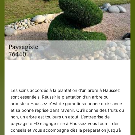
Plantation d’arbre et arbuste à
Haussez
Les soins accordés à la plantation d’un arbre à Haussez
sont essentiels. Réussir la plantation d’un arbre ou
arbuste à Haussez c’est de garantir sa bonne croissance
et sa bonne reprise dans l’avenir. Qu’il donne des fruits ou
non, un arbre est toujours un atout. L’entreprise de
paysagiste ED elagage sise à Haussez vous fournit des
conseils et vous accompagne dès la préparation jusqu’à