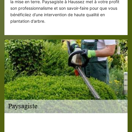
la mise en terre. Paysagiste à Haussez met à votre profit
son professionnalisme et son savoir-faire pour que vous
bénéficiiez d’une intervention de haute qualité en
plantation d’arbre.
Entreprise de paysagiste 76440