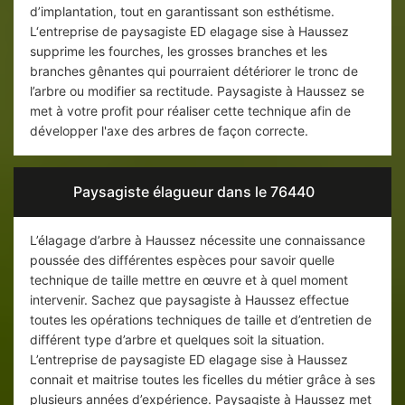
d’implantation, tout en garantissant son esthétisme.
L‘entreprise de paysagiste ED elagage sise à Haussez
supprime les fourches, les grosses branches et les
branches gênantes qui pourraient détériorer le tronc de
l’arbre ou modifier sa rectitude. Paysagiste à Haussez se
met à votre profit pour réaliser cette technique afin de
développer l'axe des arbres de façon correcte.
Paysagiste élagueur dans le 76440
L’élagage d’arbre à Haussez nécessite une connaissance
poussée des différentes espèces pour savoir quelle
technique de taille mettre en œuvre et à quel moment
intervenir. Sachez que paysagiste à Haussez effectue
toutes les opérations techniques de taille et d’entretien de
différent type d’arbre et quelques soit la situation.
L’entreprise de paysagiste ED elagage sise à Haussez
connait et maitrise toutes les ficelles du métier grâce à ses
plusieurs années d’expérience. Paysagiste à Haussez met