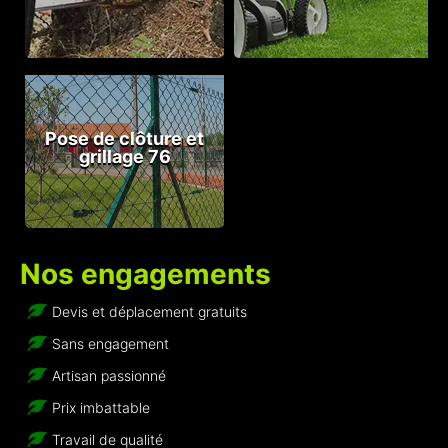
Pose de clôture et
grillage 76
Nos engagements
Devis et déplacement gratuits
Sans engagement
Artisan passionné
Prix imbattable
Travail de qualité