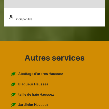
indisponible
Autres services
Abattage d'arbres Haussez
Elagueur Haussez
taille de haie Haussez
Jardinier Haussez