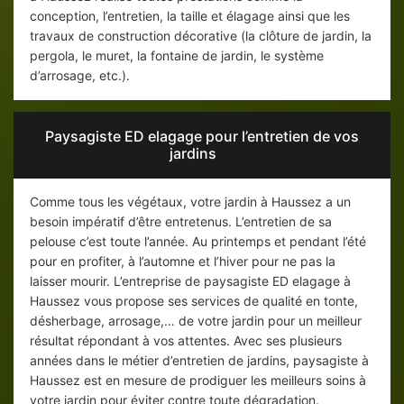
conception, l’entretien, la taille et élagage ainsi que les
travaux de construction décorative (la clôture de jardin, la
pergola, le muret, la fontaine de jardin, le système
d’arrosage, etc.).
Paysagiste ED elagage pour l’entretien de vos
jardins
Comme tous les végétaux, votre jardin à Haussez a un
besoin impératif d’être entretenus. L’entretien de sa
pelouse c’est toute l’année. Au printemps et pendant l’été
pour en profiter, à l’automne et l’hiver pour ne pas la
laisser mourir. L’entreprise de paysagiste ED elagage à
Haussez vous propose ses services de qualité en tonte,
désherbage, arrosage,… de votre jardin pour un meilleur
résultat répondant à vos attentes. Avec ses plusieurs
années dans le métier d’entretien de jardins, paysagiste à
Haussez est en mesure de prodiguer les meilleurs soins à
votre jardin pour éviter contre toute dégradation.