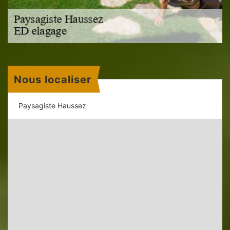
Nous localiser
Paysagiste Haussez