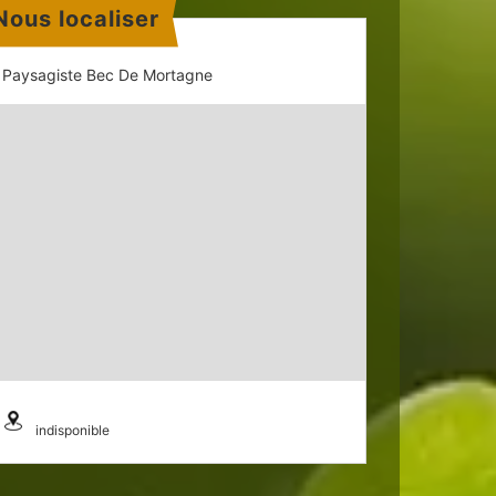
Nous localiser
Paysagiste Bec De Mortagne
indisponible