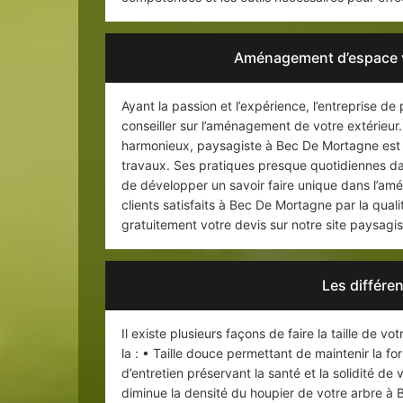
Aménagement d’espace v
Ayant la passion et l’expérience, l’entreprise 
conseiller sur l’aménagement de votre extérieur
harmonieux, paysagiste à Bec De Mortagne est t
travaux. Ses pratiques presque quotidiennes d
de développer un savoir faire unique dans l’am
clients satisfaits à Bec De Mortagne par la qua
gratuitement votre devis sur notre site paysag
Les différen
Il existe plusieurs façons de faire la taille de v
la : • Taille douce permettant de maintenir la f
d’entretien préservant la santé et la solidité de
diminue la densité du houpier de votre arbre à B