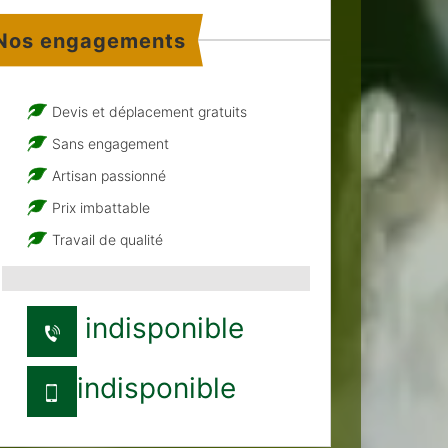
Nos engagements
Devis et déplacement gratuits
Sans engagement
Artisan passionné
Prix imbattable
Travail de qualité
indisponible
indisponible