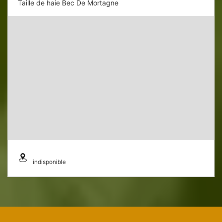
Taille de haie Bec De Mortagne
indisponible