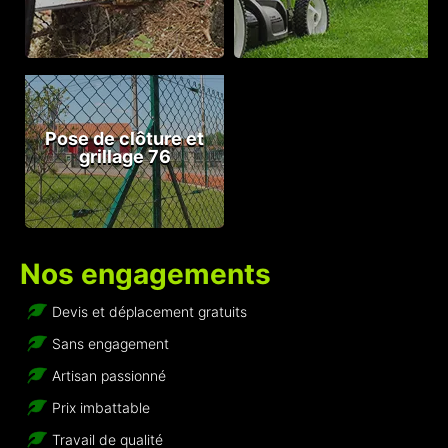
Pose de clôture et
grillage 76
Nos engagements
Devis et déplacement gratuits
Sans engagement
Artisan passionné
Prix imbattable
Travail de qualité