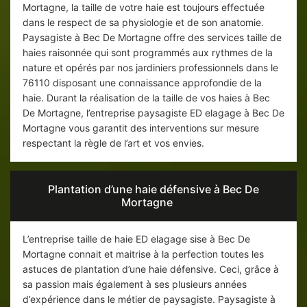
Mortagne, la taille de votre haie est toujours effectuée
dans le respect de sa physiologie et de son anatomie.
Paysagiste à Bec De Mortagne offre des services taille de
haies raisonnée qui sont programmés aux rythmes de la
nature et opérés par nos jardiniers professionnels dans le
76110 disposant une connaissance approfondie de la
haie. Durant la réalisation de la taille de vos haies à Bec
De Mortagne, l’entreprise paysagiste ED elagage à Bec De
Mortagne vous garantit des interventions sur mesure
respectant la règle de l’art et vos envies.
Plantation d’une haie défensive à Bec De
Mortagne
L’entreprise taille de haie ED elagage sise à Bec De
Mortagne connait et maitrise à la perfection toutes les
astuces de plantation d’une haie défensive. Ceci, grâce à
sa passion mais également à ses plusieurs années
d’expérience dans le métier de paysagiste. Paysagiste à