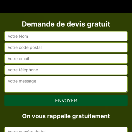
Demande de devis gratuit
On vous rappelle gratuitement