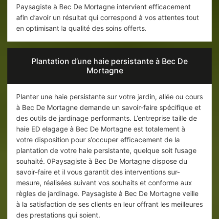
Paysagiste à Bec De Mortagne intervient efficacement
afin d’avoir un résultat qui correspond à vos attentes tout
en optimisant la qualité des soins offerts.
Plantation d’une haie persistante à Bec De
Mortagne
Planter une haie persistante sur votre jardin, allée ou cours
à Bec De Mortagne demande un savoir-faire spécifique et
des outils de jardinage performants. L’entreprise taille de
haie ED elagage à Bec De Mortagne est totalement à
votre disposition pour s’occuper efficacement de la
plantation de votre haie persistante, quelque soit l’usage
souhaité. 0Paysagiste à Bec De Mortagne dispose du
savoir-faire et il vous garantit des interventions sur-
mesure, réalisées suivant vos souhaits et conforme aux
règles de jardinage. Paysagiste à Bec De Mortagne veille
à la satisfaction de ses clients en leur offrant les meilleures
des prestations qui soient.