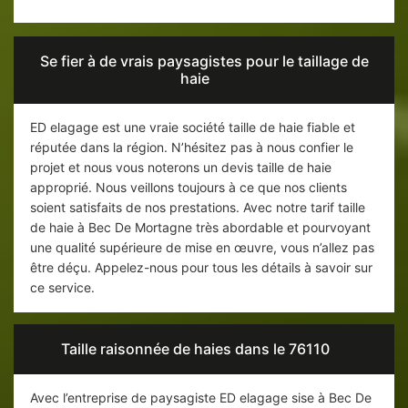
Se fier à de vrais paysagistes pour le taillage de
haie
ED elagage est une vraie société taille de haie fiable et
réputée dans la région. N’hésitez pas à nous confier le
projet et nous vous noterons un devis taille de haie
approprié. Nous veillons toujours à ce que nos clients
soient satisfaits de nos prestations. Avec notre tarif taille
de haie à Bec De Mortagne très abordable et pourvoyant
une qualité supérieure de mise en œuvre, vous n’allez pas
être déçu. Appelez-nous pour tous les détails à savoir sur
ce service.
Taille raisonnée de haies dans le 76110
Avec l’entreprise de paysagiste ED elagage sise à Bec De