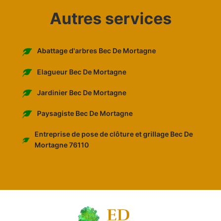
Autres services
Abattage d'arbres Bec De Mortagne
Elagueur Bec De Mortagne
Jardinier Bec De Mortagne
Paysagiste Bec De Mortagne
Entreprise de pose de clôture et grillage Bec De
Mortagne 76110