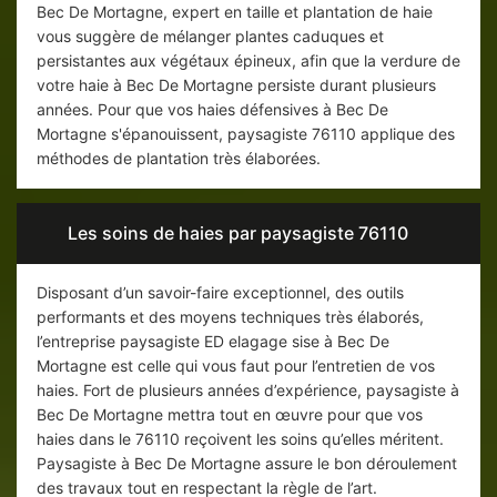
Bec De Mortagne, expert en taille et plantation de haie
vous suggère de mélanger plantes caduques et
persistantes aux végétaux épineux, afin que la verdure de
votre haie à Bec De Mortagne persiste durant plusieurs
années. Pour que vos haies défensives à Bec De
Mortagne s'épanouissent, paysagiste 76110 applique des
méthodes de plantation très élaborées.
Les soins de haies par paysagiste 76110
Disposant d’un savoir-faire exceptionnel, des outils
performants et des moyens techniques très élaborés,
l’entreprise paysagiste ED elagage sise à Bec De
Mortagne est celle qui vous faut pour l’entretien de vos
haies. Fort de plusieurs années d’expérience, paysagiste à
Bec De Mortagne mettra tout en œuvre pour que vos
haies dans le 76110 reçoivent les soins qu’elles méritent.
Paysagiste à Bec De Mortagne assure le bon déroulement
des travaux tout en respectant la règle de l’art.