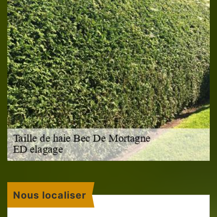
Nous localiser