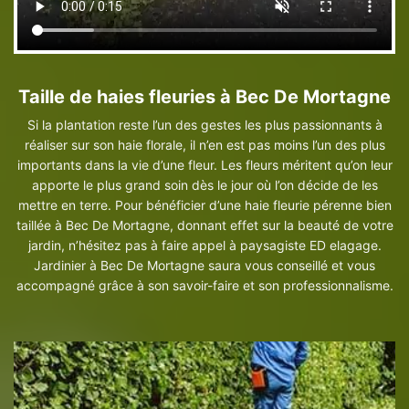
Taille de haies fleuries à Bec De Mortagne
Si la plantation reste l’un des gestes les plus passionnants à
réaliser sur son haie florale, il n’en est pas moins l’un des plus
importants dans la vie d’une fleur. Les fleurs méritent qu’on leur
apporte le plus grand soin dès le jour où l’on décide de les
mettre en terre. Pour bénéficier d’une haie fleurie pérenne bien
taillée à Bec De Mortagne, donnant effet sur la beauté de votre
jardin, n’hésitez pas à faire appel à paysagiste ED elagage.
Jardinier à Bec De Mortagne saura vous conseillé et vous
accompagné grâce à son savoir-faire et son professionnalisme.